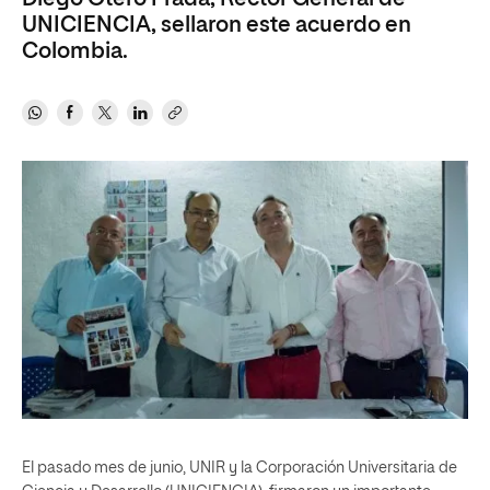
UNICIENCIA, sellaron este acuerdo en
Colombia.
El pasado mes de junio, UNIR y la Corporación Universitaria de