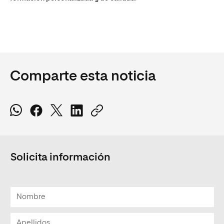
Comparte esta noticia
Solicita información