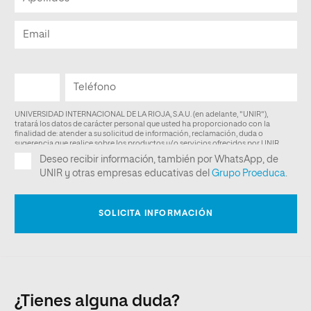
¿Tienes alguna duda?