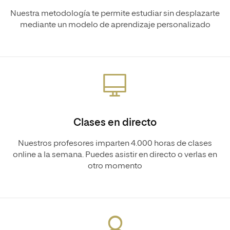
Nuestra metodología te permite estudiar sin desplazarte
mediante un modelo de aprendizaje personalizado
Clases en directo
Nuestros profesores imparten 4.000 horas de clases
online a la semana. Puedes asistir en directo o verlas en
otro momento