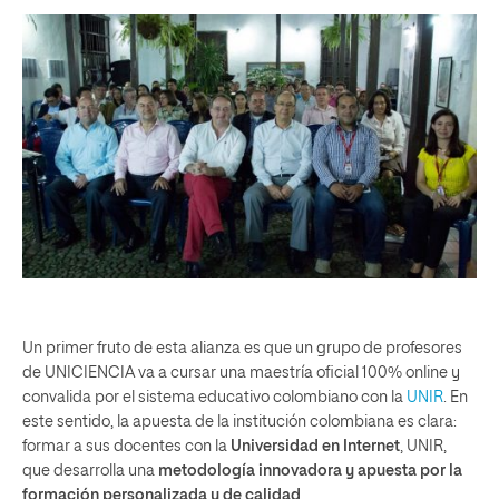
Un primer fruto de esta alianza es que un grupo de profesores
de UNICIENCIA va a cursar una maestría oficial 100% online y
convalida por el sistema educativo colombiano con la
UNIR
. En
este sentido, la apuesta de la institución colombiana es clara:
formar a sus docentes con la
Universidad en Internet
, UNIR,
que desarrolla una
metodología innovadora y apuesta por la
formación personalizada y de calidad
.