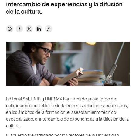
intercambio de experiencias y la difusión
de la cultura.
Editorial SM, UNIR y UNIR MX han firmado un acuerdo de
colaboración con el fin de fortalecer sus relaciones, entre otros,
en los ámbitos de la formación, el asesoramiento técnico
especializado, el intercambio de experiencias y la difusión de la
cultura.
El acuerdo fue ratificado por los rectores de la Universidad