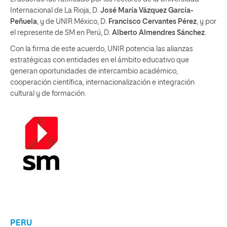
Internacional de La Rioja, D.
José María Vázquez García-
Peñuela
, y de UNIR México, D.
Francisco Cervantes Pérez
, y por
el represente de SM en Perú, D.
Alberto Almendres Sánchez
.
Con la firma de este acuerdo, UNIR potencia las alianzas
estratégicas con entidades en el ámbito educativo que
generan oportunidades de intercambio académico,
cooperación científica, internacionalización e integración
cultural y de formación.
PERU