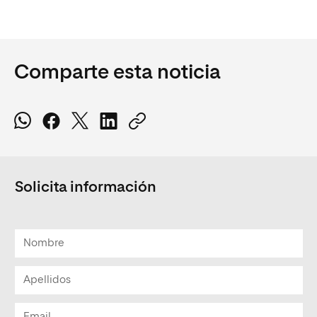
Comparte esta noticia
Solicita información