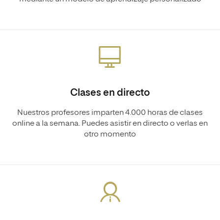
Clases en directo
Nuestros profesores imparten 4.000 horas de clases
online a la semana. Puedes asistir en directo o verlas en
otro momento