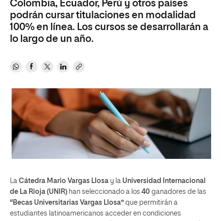
Colombia, Ecuador, Perú y otros países
podrán cursar titulaciones en modalidad
100% en línea. Los cursos se desarrollarán a
lo largo de un año.
La
Cátedra Mario Vargas Llosa
y la
Universidad Internacional
de La Rioja (UNIR)
han seleccionado a los
40
ganadores de las
“Becas Universitarias Vargas Llosa”
que permitirán a
estudiantes latinoamericanos acceder en condiciones