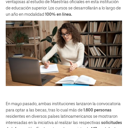
ventajosas al estudio de Maestrías oficiales en esta institución
de educación superior. Los cursos se desarrollarán a lo largo de
un año en modalidad
100% en línea.
En mayo pasado, ambas instituciones lanzaron la convocatoria
para optar a las becas, tras lo cual más de
1.600 personas
residentes en diversos países latinoamericanos se mostraron
interesadas en la iniciativa al realizar las respectivas
solicitudes