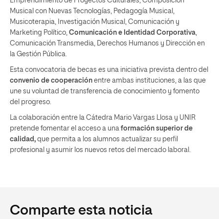
Emprendimiento de Proyectos Culturales, Composición
Musical con Nuevas Tecnologías, Pedagogía Musical,
Musicoterapia, Investigación Musical, Comunicación y
Marketing Político,
Comunicación e Identidad Corporativa
,
Comunicación Transmedia, Derechos Humanos y Dirección en
la Gestión Pública.
Esta convocatoria de becas es una iniciativa prevista dentro del
convenio de cooperación
entre ambas instituciones, a las que
une su voluntad de transferencia de conocimiento y fomento
del progreso.
La colaboración entre la Cátedra Mario Vargas Llosa y UNIR
pretende fomentar el acceso a una
formación superior de
calidad,
que permita a los alumnos actualizar su perfil
profesional y asumir los nuevos retos del mercado laboral.
Comparte esta noticia