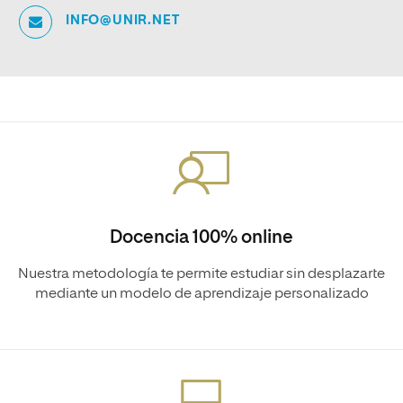
INFO@UNIR.NET
Docencia 100% online
Nuestra metodología te permite estudiar sin desplazarte
mediante un modelo de aprendizaje personalizado