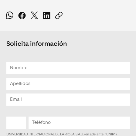
Solicita información