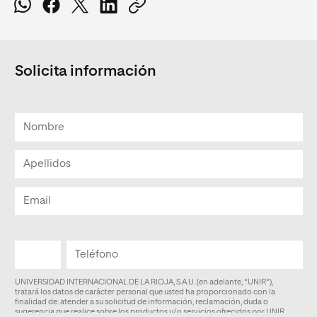
Solicita información