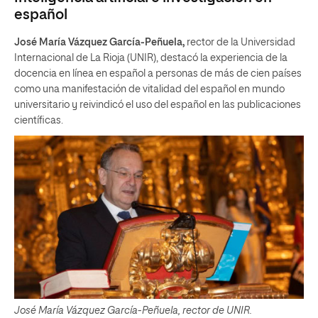
español
José María Vázquez García-Peñuela,
rector de la Universidad
Internacional de La Rioja (UNIR), destacó la experiencia de la
docencia en línea en español a personas de más de cien países
como una manifestación de vitalidad del español en mundo
universitario y reivindicó el uso del español en las publicaciones
científicas.
José María Vázquez García-Peñuela, rector de UNIR.