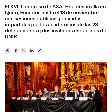
El XVII Congreso de ASALE se desarrolla en
Quito, Ecuador, hasta el 13 de noviembre
con sesiones públicas y privadas
impartidas por los académicos de las 23
delegaciones y dos invitadas especiales de
UNIR.