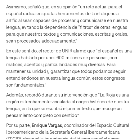
Asimismo, señaló que, en su opinión “un reto actual para el
español radica en que las herramientas de la inteligencia
artificial sean capaces de procesar y comunicarse en nuestra
lengua, evitando la dependencia de “filtros” de otras lenguas
para que nuestros textos y comunicaciones, escritas y orales,
sean procesados adecuadamente.”
En este sentido, el rector de UNIR afirmó que “el español es una
lengua hablada por unos 600 millones de personas, con
matices, acentos y particularidades muy diversas. Para
mantener su unidad y garantizar que todos podamos seguir
entendiéndonos en nuestra lengua común, estos congresos
son fundamentales.”
Además, recordó durante su intervención que “La Rioja es una
región estrechamente vinculada al origen histórico de nuestra
lengua, en la que se escribió el primer texto que recoge un
pensamiento completo con sentido.”
Por su parte,
Enrique Vargas
, coordinador del Espacio Cultural
Iberoamericano de la Secretaría General Iberoamericana