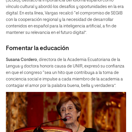
(SEGIB), destacó la importancia del idioma español como
vínculo cultural y abordó los desafíos y oportunidades en la era
digital. En esta línea, Vargas recalcó “el compromiso de SEGIB
con la cooperación regional y la necesidad de desarrollar
contenidos en español para la inteligencia artificial, a fin de
mantener su relevancia en el futuro digital”.
Fomentar la educación
Susana Cordero
, directora de la Academia Ecuatoriana de la
Lengua y doctora honoris causa de UNIR, expresó su confianza
en que el congreso “sea un hito que contribuya a la toma de
conciencia social e impulse a cada miembro de la academia a
contagiar el amor por la palabra buena, bella y verdadera”.