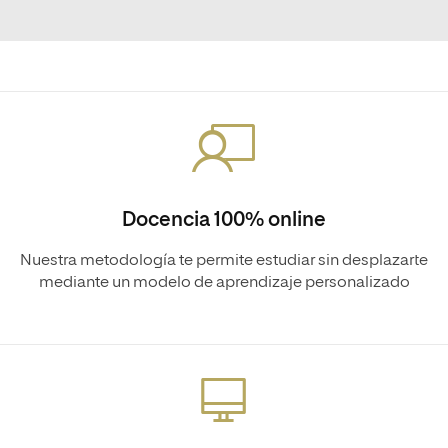
Docencia 100% online
Nuestra metodología te permite estudiar sin desplazarte
mediante un modelo de aprendizaje personalizado