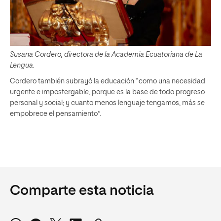
Susana Cordero, directora de la Academia Ecuatoriana de La
Lengua.
Cordero también subrayó la educación “como una necesidad
urgente e impostergable, porque es la base de todo progreso
personal y social; y cuanto menos lenguaje tengamos, más se
empobrece el pensamiento”.
Comparte esta noticia