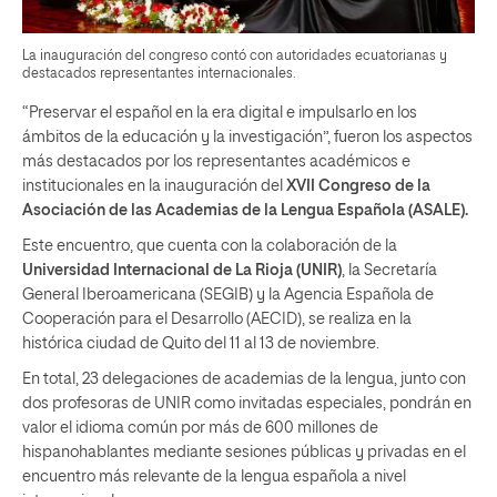
La inauguración del congreso contó con autoridades ecuatorianas y
destacados representantes internacionales.
“Preservar el español en la era digital e impulsarlo en los
ámbitos de la educación y la investigación”, fueron los aspectos
más destacados por los representantes académicos e
institucionales en la inauguración del
XVII Congreso de la
Asociación de las Academias de la Lengua Española (ASALE).
Este encuentro, que cuenta con la colaboración de la
Universidad Internacional de La Rioja (UNIR)
, la Secretaría
General Iberoamericana (SEGIB) y la Agencia Española de
Cooperación para el Desarrollo (AECID), se realiza en la
histórica ciudad de Quito del 11 al 13 de noviembre.
En total, 23 delegaciones de academias de la lengua, junto con
dos profesoras de UNIR como invitadas especiales, pondrán en
valor el idioma común por más de 600 millones de
hispanohablantes mediante sesiones públicas y privadas en el
encuentro más relevante de la lengua española a nivel