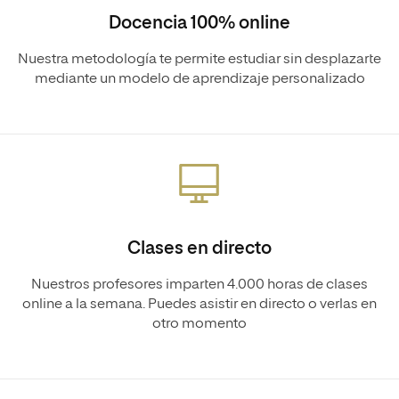
Docencia 100% online
Nuestra metodología te permite estudiar sin desplazarte
mediante un modelo de aprendizaje personalizado
Clases en directo
Nuestros profesores imparten 4.000 horas de clases
online a la semana. Puedes asistir en directo o verlas en
otro momento