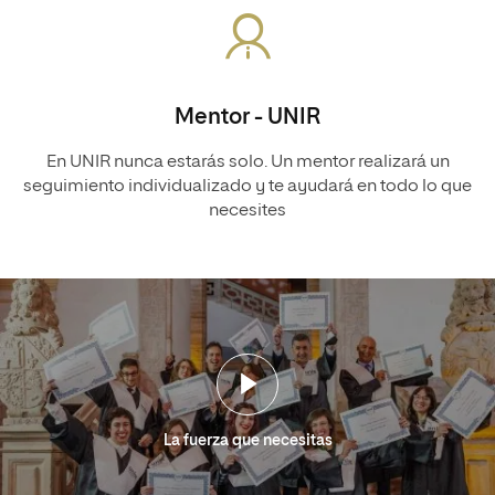
Mentor - UNIR
En UNIR nunca estarás solo. Un mentor realizará un
seguimiento individualizado y te ayudará en todo lo que
necesites
La fuerza que necesitas