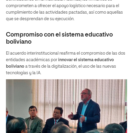
comprometen a ofrecer el apoyo logístico necesario para el
cumplimiento de las actividades pactadas, así como aquellas
que se desprendan de su ejecución.
Compromiso con el sistema educativo
boliviano
El acuerdo interinstitucional reafirma el compromiso de las dos
entidades académicas por
innovar el sistema educativo
boliviano
a través de la digitalización, el uso de las nuevas
tecnologías y la IA.