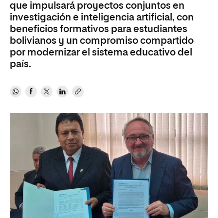
que impulsará proyectos conjuntos en
investigación e inteligencia artificial, con
beneficios formativos para estudiantes
bolivianos y un compromiso compartido
por modernizar el sistema educativo del
país.