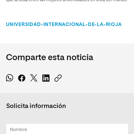
que la sitúa entre las mejores universidades en línea del mundo.
UNIVERSIDAD-INTERNACIONAL-DE-LA-RIOJA
Comparte esta noticia
Solicita información