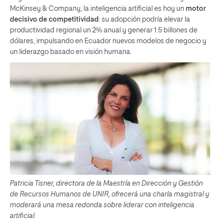
McKinsey & Company, la inteligencia artificial es hoy un
motor
decisivo de competitividad
: su adopción podría elevar la
productividad regional un 2% anual y generar 1.5 billones de
dólares, impulsando en Ecuador nuevos modelos de negocio y
un liderazgo basado en visión humana.
Patricia Tisner, directora de la Maestría en Dirección y Gestión
de Recursos Humanos de UNIR, ofrecerá una charla magistral y
moderará una mesa redonda sobre liderar con inteligencia
artificial.