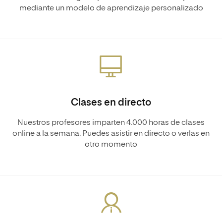
mediante un modelo de aprendizaje personalizado
Clases en directo
Nuestros profesores imparten 4.000 horas de clases
online a la semana. Puedes asistir en directo o verlas en
otro momento