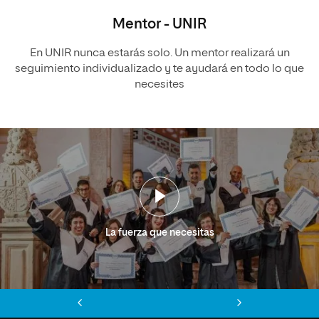
Mentor - UNIR
En UNIR nunca estarás solo. Un mentor realizará un
seguimiento individualizado y te ayudará en todo lo que
necesites
La fuerza que necesitas