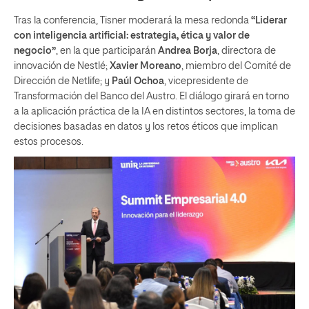
Tras la conferencia, Tisner moderará la mesa redonda
“Liderar
con inteligencia artificial: estrategia, ética y valor de
negocio”
, en la que participarán
Andrea Borja
, directora de
innovación de Nestlé;
Xavier Moreano
, miembro del Comité de
Dirección de Netlife; y
Paúl Ochoa
, vicepresidente de
Transformación del Banco del Austro. El diálogo girará en torno
a la aplicación práctica de la IA en distintos sectores, la toma de
decisiones basadas en datos y los retos éticos que implican
estos procesos.