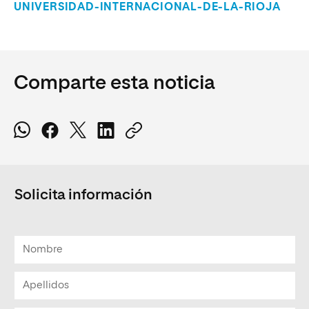
UNIVERSIDAD-INTERNACIONAL-DE-LA-RIOJA
Comparte esta noticia
Solicita información