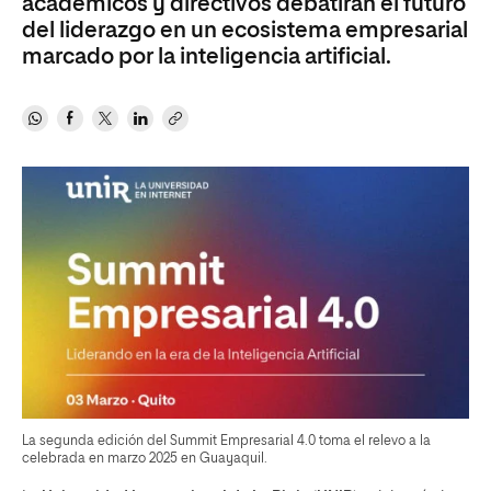
académicos y directivos debatirán el futuro
del liderazgo en un ecosistema empresarial
marcado por la inteligencia artificial.
La segunda edición del Summit Empresarial 4.0 toma el relevo a la
celebrada en marzo 2025 en Guayaquil.