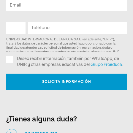
¿Tienes alguna duda?