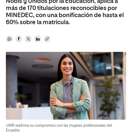
Nobis y Unidos por la Educación, aplica a
más de 170 titulaciones reconocibles por
MINEDEC, con una bonificación de hasta el
60% sobre la matrícula.
UNIR reafirma su compromiso con las mujeres profesionales del
Ecuador.