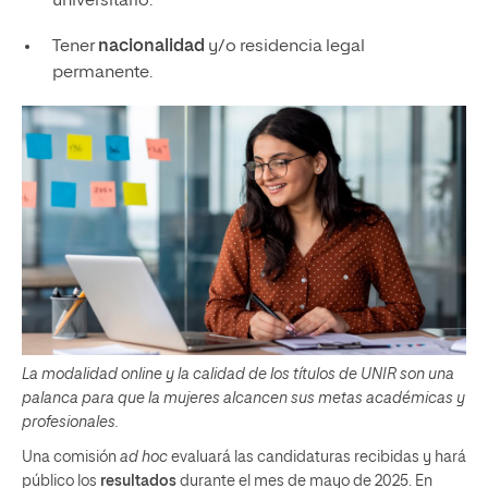
universitario.
Tener
nacionalidad
y/o residencia legal
permanente.
La modalidad online y la calidad de los títulos de UNIR son una
palanca para que la mujeres alcancen sus metas académicas y
profesionales.
Una comisión
ad hoc
evaluará las candidaturas recibidas y hará
público los
resultados
durante el mes de mayo de 2025. En