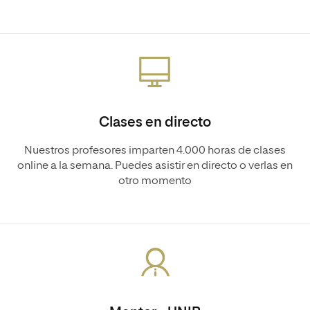
Clases en directo
Nuestros profesores imparten 4.000 horas de clases
online a la semana. Puedes asistir en directo o verlas en
otro momento