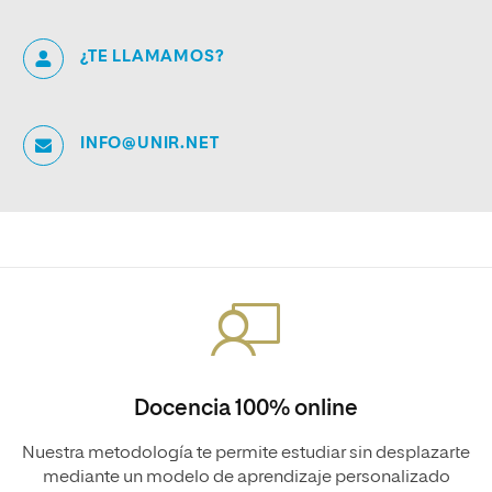
¿TE LLAMAMOS?
INFO@UNIR.NET
Docencia 100% online
Nuestra metodología te permite estudiar sin desplazarte
mediante un modelo de aprendizaje personalizado