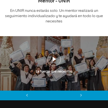
Mentor - UNIR
En UNIR nunca estarás solo. Un mentor realizará un
seguimiento individualizado y te ayudará en todo lo que
necesites
La fuerza que necesitas
Anterior
Siguiente