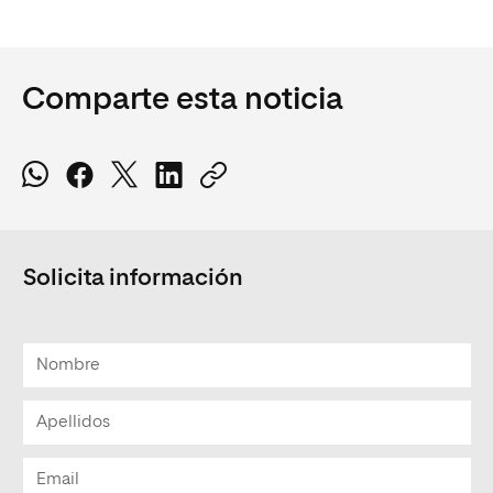
Comparte esta noticia
Solicita información