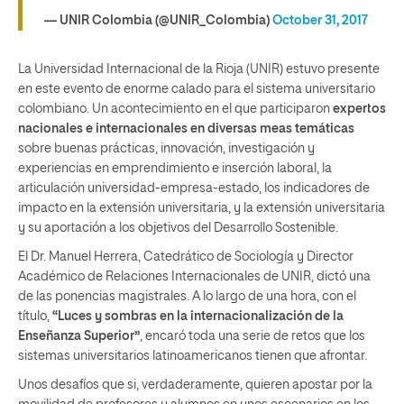
— UNIR Colombia (@UNIR_Colombia)
October 31, 2017
La Universidad Internacional de la Rioja (UNIR) estuvo presente
en este evento de enorme calado para el sistema universitario
colombiano. Un acontecimiento en el que participaron
expertos
nacionales e internacionales en diversas meas temáticas
sobre buenas prácticas, innovación, investigación y
experiencias en emprendimiento e inserción laboral, la
articulación universidad-empresa-estado, los indicadores de
impacto en la extensión universitaria, y la extensión universitaria
y su aportación a los objetivos del Desarrollo Sostenible.
El Dr. Manuel Herrera, Catedrático de Sociología y Director
Académico de Relaciones Internacionales de UNIR, dictó una
de las ponencias magistrales. A lo largo de una hora, con el
título,
“Luces y sombras en la internacionalización de la
Enseñanza Superior”
, encaró toda una serie de retos que los
sistemas universitarios latinoamericanos tienen que afrontar.
Unos desafíos que si, verdaderamente, quieren apostar por la