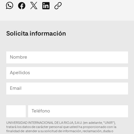
Solicita información