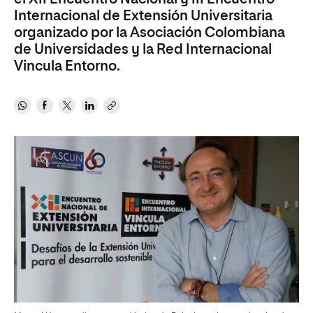
Internacional de Extensión Universitaria
organizado por la Asociación Colombiana
de Universidades y la Red Internacional
Vincula Entorno.