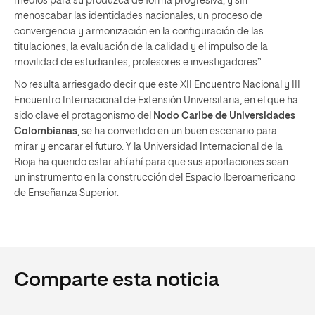
medios para su produzca de forma progresiva, y sin
menoscabar las identidades nacionales, un proceso de
convergencia y armonización en la configuración de las
titulaciones, la evaluación de la calidad y el impulso de la
movilidad de estudiantes, profesores e investigadores”.
No resulta arriesgado decir que este XII Encuentro Nacional y III
Encuentro Internacional de Extensión Universitaria, en el que ha
sido clave el protagonismo del
Nodo Caribe de Universidades
Colombianas
, se ha convertido en un buen escenario para
mirar y encarar el futuro. Y la Universidad Internacional de la
Rioja ha querido estar ahí ahí para que sus aportaciones sean
un instrumento en la construcción del Espacio Iberoamericano
de Enseñanza Superior.
Comparte esta noticia