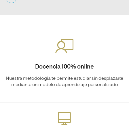
Docencia 100% online
Nuestra metodología te permite estudiar sin desplazarte
mediante un modelo de aprendizaje personalizado