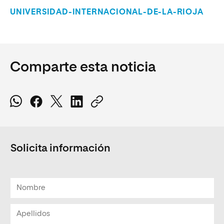
UNIVERSIDAD-INTERNACIONAL-DE-LA-RIOJA
Comparte esta noticia
Solicita información