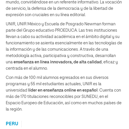
mundo, convirtiéndose en un referente informativo. La vocación
de servicio, la defensa de la democracia y de la libertad de
expresión son cruciales en su línea editorial.
UNIR, UNIR México y Escuela de Posgrado Newman forman
parte del Grupo educativo PROEDUCA. Las tres instituciones
llevan a cabo su actividad académica en el ámbito digital y su
funcionamiento se asienta esencialmente en las tecnologías de
la información y de las comunicaciones. A través de una
metodología activa, participativa y constructiva, desarrollan
una
enseñanza en línea innovadora,
de alta calidad
, eficaz y
centrada en el alumno.
Con más de 100 mil alumnos egresados en sus diversos
programas y 55 mil estudiantes actuales, UNIR es la
universidad
líder en enseñanza online en español
. Cuenta con
más de 170 titulaciones reconocibles por SUNEDU, en el
Espacio Europeo de Educación, así como en muchos países de
la región.
PERU