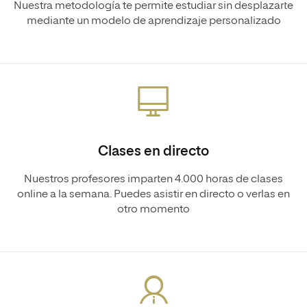
Nuestra metodología te permite estudiar sin desplazarte
mediante un modelo de aprendizaje personalizado
Clases en directo
Nuestros profesores imparten 4.000 horas de clases
online a la semana. Puedes asistir en directo o verlas en
otro momento