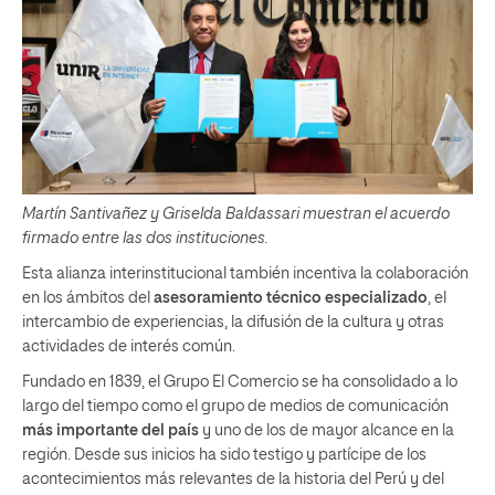
Martín Santivañez y Griselda Baldassari muestran el acuerdo
firmado entre las dos instituciones.
Esta alianza interinstitucional también incentiva la colaboración
en los ámbitos del
asesoramiento técnico especializado
, el
intercambio de experiencias, la difusión de la cultura y otras
actividades de interés común.
Fundado en 1839, el Grupo El Comercio se ha consolidado a lo
largo del tiempo como el grupo de medios de comunicación
más importante del país
y uno de los de mayor alcance en la
región. Desde sus inicios ha sido testigo y partícipe de los
acontecimientos más relevantes de la historia del Perú y del