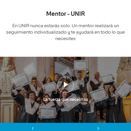
Mentor - UNIR
En UNIR nunca estarás solo. Un mentor realizará un
seguimiento individualizado y te ayudará en todo lo que
necesites
La fuerza que necesitas