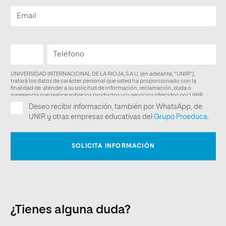
¿Tienes alguna duda?