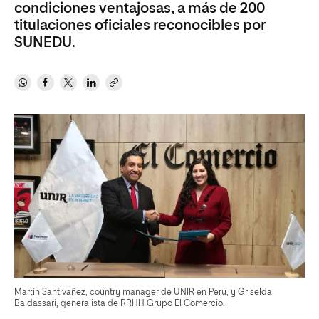
condiciones ventajosas, a más de 200
titulaciones oficiales reconocibles por
SUNEDU.
Martín Santivañez, country manager de UNIR en Perú, y Griselda
Baldassari, generalista de RRHH Grupo El Comercio.