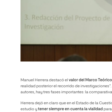
Manuel Herrera destacó el
valor del Marco Teórico
realidad posterior el recorrido de investigaciones”.
autores, hay tres fases importantes: la comparativa,
Herrera dejó en claro que en el Estado de la Cuestió
estudio y
tener siempre en cuenta la vialidad
para 