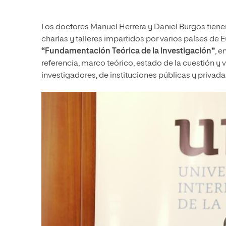
Los doctores Manuel Herrera y Daniel Burgos tiene
charlas y talleres impartidos por varios países de 
“Fundamentación Teórica de la Investigación”
, 
referencia, marco teórico, estado de la cuestión y 
investigadores, de instituciones públicas y privada