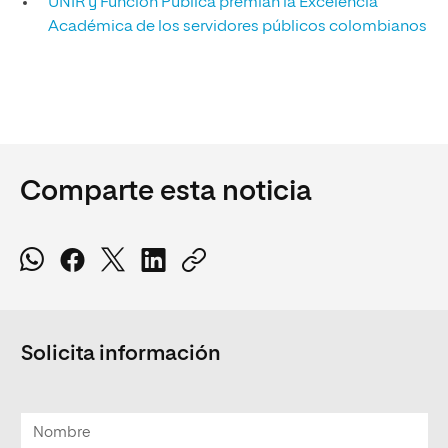
UNIR y Función Pública premian la Excelencia
Académica de los servidores públicos colombianos
Comparte esta noticia
Solicita información