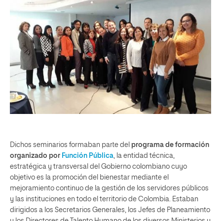
Dichos seminarios formaban parte del
programa de formación
organizado por
Función Pública
, la entidad técnica,
estratégica y transversal del Gobierno colombiano cuyo
objetivo es la promoción del bienestar mediante el
mejoramiento continuo de la gestión de los servidores públicos
y las instituciones en todo el territorio de Colombia. Estaban
dirigidos a los Secretarios Generales, los Jefes de Planeamiento
y los Directores de Talento Humano de los diversos Ministerios y