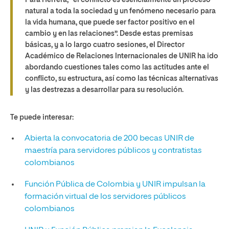
natural a toda la sociedad y un fenómeno necesario para
la vida humana, que puede ser factor positivo en el
cambio y en las relaciones”. Desde estas premisas
básicas, y a lo largo cuatro sesiones, el Director
Académico de Relaciones Internacionales de UNIR ha ido
abordando cuestiones tales como las actitudes ante el
conflicto, su estructura, así como las técnicas alternativas
y las destrezas a desarrollar para su resolución.
Te puede interesar:
Abierta la convocatoria de 200 becas UNIR de
maestría para servidores públicos y contratistas
colombianos
Función Pública de Colombia y UNIR impulsan la
formación virtual de los servidores públicos
colombianos