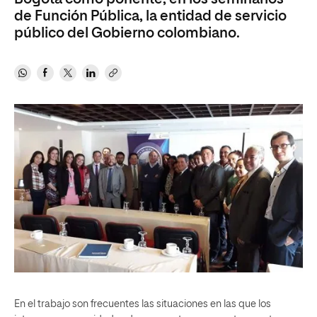
de Función Pública, la entidad de servicio
público del Gobierno colombiano.
En el trabajo son frecuentes las situaciones en las que los