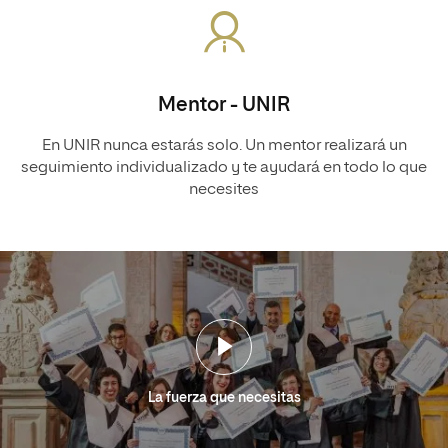
Mentor - UNIR
En UNIR nunca estarás solo. Un mentor realizará un
seguimiento individualizado y te ayudará en todo lo que
necesites
La fuerza que necesitas