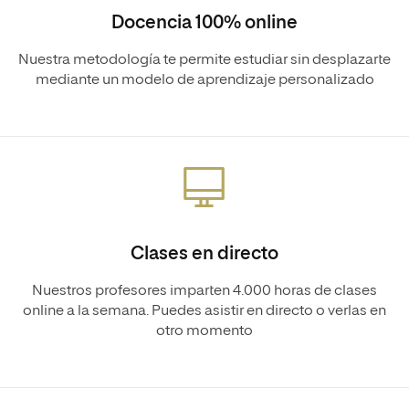
Docencia 100% online
Nuestra metodología te permite estudiar sin desplazarte
mediante un modelo de aprendizaje personalizado
Clases en directo
Nuestros profesores imparten 4.000 horas de clases
online a la semana. Puedes asistir en directo o verlas en
otro momento