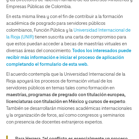
Empresas Públicas de Colombia.
En esta misma línea y con el fin de contribuir a la formación
académica de posgrado para servidores públicos
colombianos, Función Pública y la
Universidad Internacional de
la Rioja (UNIR)
tienen suscrita una carta de compromiso para
que estos puedan acceder a becas de maestrías virtuales en
diversas áreas del conocimiento.
Todos los interesados puede
recibir más información e iniciar el proceso de aplicación
completando el formulario de esta web.
El acuerdo contempla que la Universidad Internacional de la
Rioja apoyará los procesos de formación virtual de los
servidores públicos en temas tales como formación en
maestrías, programas de pregrado con titulación europea,
licenciaturas con titulación en México y cursos de experto
.
También se desarrollarán misiones académicas internacionales
y la organización de foros, así como congresos y seminarios
con presencia de docentes extranjeros expertos.
Para Herrera, “el conflicto es esencialmente un proceso