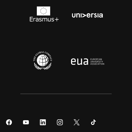
Síguenos
Síguenos
Síguenos
Síguenos
Síguenos
Síguenos
en
en
en
en
en
en