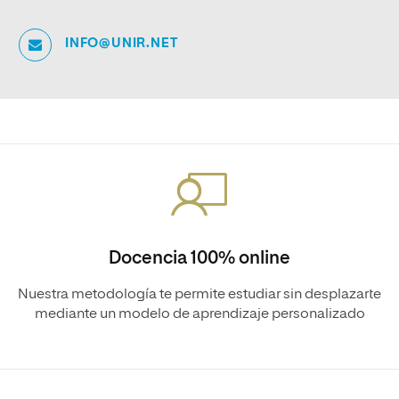
INFO@UNIR.NET
Docencia 100% online
Nuestra metodología te permite estudiar sin desplazarte
mediante un modelo de aprendizaje personalizado