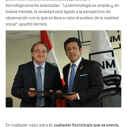
tecnológicamente avanzadas. “La terminología es amplia y, en
buena medida, la variedad está ligada a la perspectiva de
observación con la que se lleva a cabo el análisis de la realidad
social”, apuntó Herrera.
En cualquier caso, para él,
cualquier Sociología que se precie,