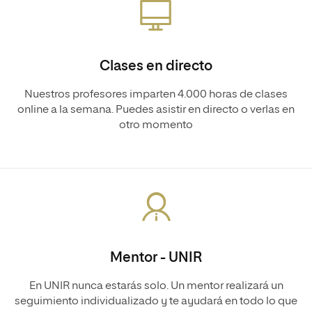
Clases en directo
Nuestros profesores imparten 4.000 horas de clases
online a la semana. Puedes asistir en directo o verlas en
otro momento
Mentor - UNIR
En UNIR nunca estarás solo. Un mentor realizará un
seguimiento individualizado y te ayudará en todo lo que