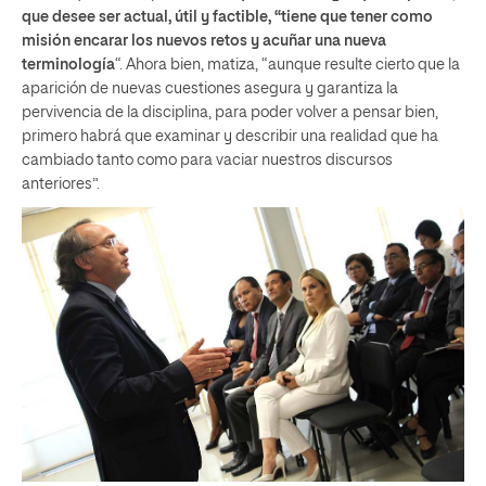
que desee ser actual, útil y factible, “tiene que tener como
misión encarar los nuevos retos y acuñar una nueva
terminología
“. Ahora bien, matiza, “aunque resulte cierto que la
aparición de nuevas cuestiones asegura y garantiza la
pervivencia de la disciplina, para poder volver a pensar bien,
primero habrá que examinar y describir una realidad que ha
cambiado tanto como para vaciar nuestros discursos
anteriores”.