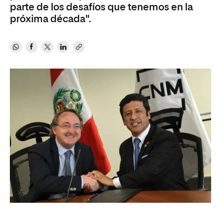
parte de los desafíos que tenemos en la
próxima década".