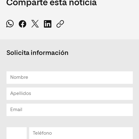
Comparte esta noticia
Solicita información