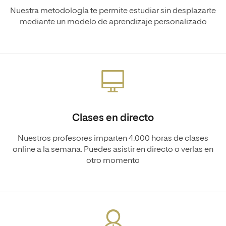
Nuestra metodología te permite estudiar sin desplazarte
mediante un modelo de aprendizaje personalizado
Clases en directo
Nuestros profesores imparten 4.000 horas de clases
online a la semana. Puedes asistir en directo o verlas en
otro momento