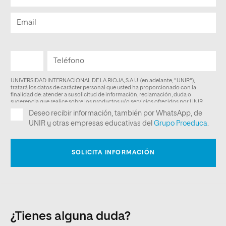
¿Tienes alguna duda?