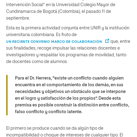
Intervención Social” en la Universidad Colegio Mayor de
Cundinamarca de Bogotá (Colombia), el pasado 11 de
septiembre.
Esta es la primera actividad conjunta entre UNIR y la institución
universitaria colombiana. Es fruto de
que, entre
UN RECIENTE CONVENIO MARCO DE COLABORACIÓN
sus finalidades, recoge impulsar las relaciones docentes e
investigadores y respaldar los programas de movilidad, tanto
de docentes como de alumnos.
Para el Dr. Herrera, “existe un conflicto cuando alguien
encuentra en el comportamiento de los demás, en sus
necesidades y objetivos un obstáculo que se interpone
en el logro y satisfacción de los propios”. Desde esta
premisa es posible construir la distinción entre conflicto,
falso conflicto y conflicto latente.
El primero se produce cuando se da algún tipo de
incompatibilidad o choque de intereses de cualquier tipo. El