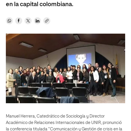
en la capital colombiana.
Manuel Herrera, Catedrático de Sociología y Director
Académico de Relaciones Internacionales de UNIR, pronunció
la conferencia titulada “Comunicación y Gestión de crisis en la