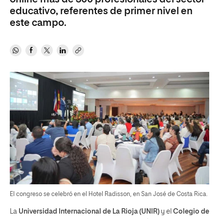
educativo, referentes de primer nivel en
este campo.
El congreso se celebró en el Hotel Radisson, en San José de Costa Rica.
La
Universidad Internacional de La Rioja (UNIR)
y el
Colegio de