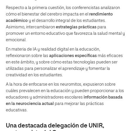
Respecto a la primera cuestión, los conferencistas analizaron
cómo el bienestar del cerebro impacta en el
rendimiento
académico
y el desarrollo integral de los estudiantes.
Asimismo, intercambiaron
estrategias prácticas
para
promover un entorno educativo que favorezca la salud mental y
emocional.
En materia de IA y realidad digital en la educación,
reflexionaron sobre las
aplicaciones específicas
más eficaces
en este ámbito, y sobre cómo estas tecnologías pueden ser
utilizadas para personalizar el aprendizaje y fomentar la
creatividad en los estudiantes.
A la hora de enfocarse en los neuromitos, expusieron sobre
cuáles prevalecen en la educación y pueden proporcionar a los
educadores y administradores escolares
información basada
en la neurociencia actual
para mejorar las prácticas
educativas.
Una destacada delegación de UNIR,