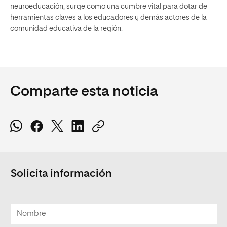
neuroeducación, surge como una cumbre vital para dotar de
herramientas claves a los educadores y demás actores de la
comunidad educativa de la región.
Comparte esta noticia
Solicita información