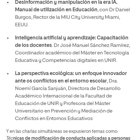
Desinformación y manipulación en la era IA.
Manual de utilización en Educación
, con Dr Daniel
Burgos, Rector de la MIU City University Miami,
EEUU.
Inteligencia artificial y aprendizaje: Capacitación
de los docentes
. Dr José Manuel Sánchez Ramírez,
Coordinador académico del Máster en Tecnología
Educativa y Competencias digitales en UNIR.
La perspectiva ecológica: un enfoque innovador
ante os conflictos en el entorno escolar
, Dra.
Noemí García Sanjuán, Directora de Desarrollo
Académico Internacional de la Facultad de
Educación de UNIR y Profesora del Máster
Universitario en Prevención y Mediación de
Conflictos en Entornos Educativos
Y en las charlas simultáneas se expusieron temas como:
Téc
nicas de modificación de conducta aplicadas a personas