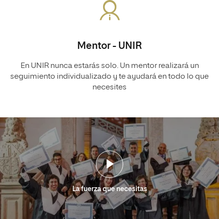
Mentor - UNIR
En UNIR nunca estarás solo. Un mentor realizará un
seguimiento individualizado y te ayudará en todo lo que
necesites
La fuerza que necesitas