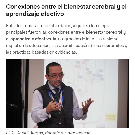
Conexiones entre el bienestar cerebral y el
aprendizaje efectivo
Entre los temas que se abordaron, algunos de los ejes
principales fueron las conexiones entre el
bienestar cerebral y
el aprendizaje efectivo
, la integración de la IA y la realidad
digital en la educación, y la desmitificación de los neuromitos y
las prácticas basadas en evidencias.
El Dr. Daniel Burgos, durante su intervención.