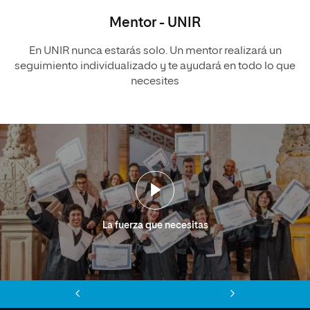
Mentor - UNIR
En UNIR nunca estarás solo. Un mentor realizará un
seguimiento individualizado y te ayudará en todo lo que
necesites
La fuerza que necesitas