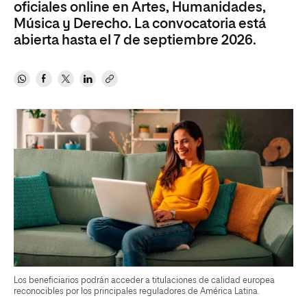
oficiales online en Artes, Humanidades,
Música y Derecho. La convocatoria está
abierta hasta el 7 de septiembre 2026.
Los beneficiarios podrán acceder a titulaciones de calidad europea
reconocibles por los principales reguladores de América Latina.