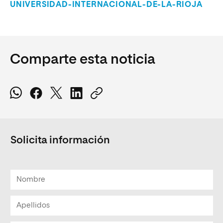
UNIVERSIDAD-INTERNACIONAL-DE-LA-RIOJA
Comparte esta noticia
Solicita información