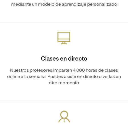
mediante un modelo de aprendizaje personalizado
Clases en directo
Nuestros profesores imparten 4.000 horas de clases
online a la semana. Puedes asistir en directo o verlas en
otro momento