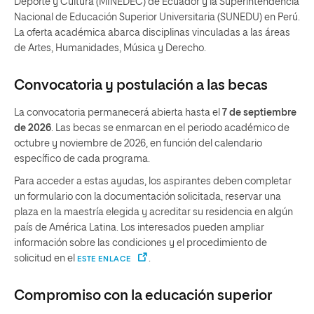
Deporte y Cultura (MINEDEC) de Ecuador y la Superintendencia
Nacional de Educación Superior Universitaria (SUNEDU) en Perú.
La oferta académica abarca disciplinas vinculadas a las áreas
de Artes, Humanidades, Música y Derecho.
Convocatoria y postulación a las becas
La convocatoria permanecerá abierta hasta el
7 de septiembre
de 2026
. Las becas se enmarcan en el periodo académico de
octubre y noviembre de 2026, en función del calendario
específico de cada programa.
Para acceder a estas ayudas, los aspirantes deben completar
un formulario con la documentación solicitada, reservar una
plaza en la maestría elegida y acreditar su residencia en algún
país de América Latina. Los interesados pueden ampliar
información sobre las condiciones y el procedimiento de
solicitud en el
.
ESTE ENLACE
Compromiso con la educación superior