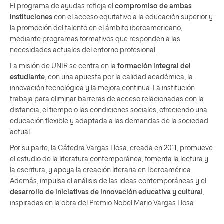
El programa de ayudas refleja el
compromiso de ambas
instituciones
con el acceso equitativo a la educación superior y
la promoción del talento en el ámbito iberoamericano,
mediante programas formativos que responden a las
necesidades actuales del entorno profesional.
La misión de UNIR se centra en la
formación integral del
estudiante
, con una apuesta por la calidad académica, la
innovación tecnológica y la mejora continua. La institución
trabaja para eliminar barreras de acceso relacionadas con la
distancia, el tiempo o las condiciones sociales, ofreciendo una
educación flexible y adaptada a las demandas de la sociedad
actual.
Por su parte, la Cátedra Vargas Llosa, creada en 2011, promueve
el estudio de la literatura contemporánea, fomenta la lectura y
la escritura, y apoya la creación literaria en Iberoamérica.
Además, impulsa el análisis de las ideas contemporáneas y el
desarrollo de iniciativas de innovación educativa y cultura
l,
inspiradas en la obra del Premio Nobel Mario Vargas Llosa.