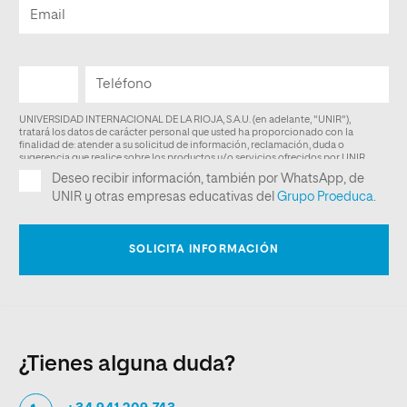
¿Tienes alguna duda?