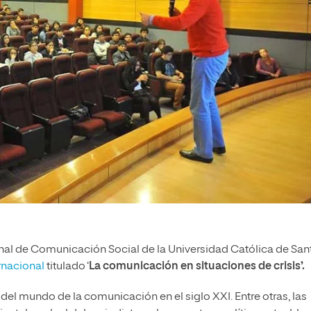
onal de Comunicación Social de la Universidad Católica de San
rnacional
titulado ‘
La comunicación en situaciones de crisis’.
el mundo de la comunicación en el siglo XXI. Entre otras, las