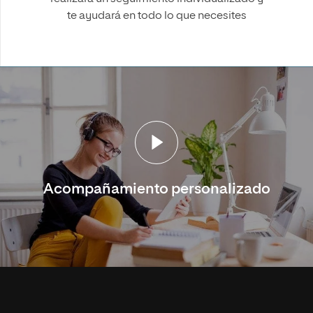
te ayudará en todo lo que necesites
Acompañamiento personalizado