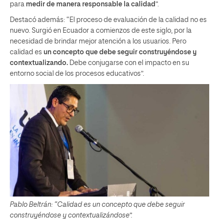
para
medir de
manera responsable la calidad
”.
Destacó además: “El proceso de evaluación de la calidad no es
nuevo. Surgió en Ecuador a comienzos de este siglo, por la
necesidad de brindar mejor atención a los usuarios. Pero
calidad es
un concepto que debe seguir construyéndose y
contextualizando.
Debe conjugarse con el impacto en su
entorno social de los procesos educativos”.
Pablo Beltrán: “Calidad es un concepto que debe seguir
construyéndose y contextualizándose”.