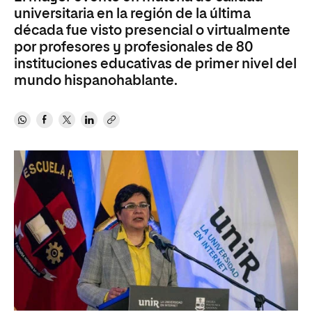
universitaria en la región de la última
década fue visto presencial o virtualmente
por profesores y profesionales de 80
instituciones educativas de primer nivel del
mundo hispanohablante.