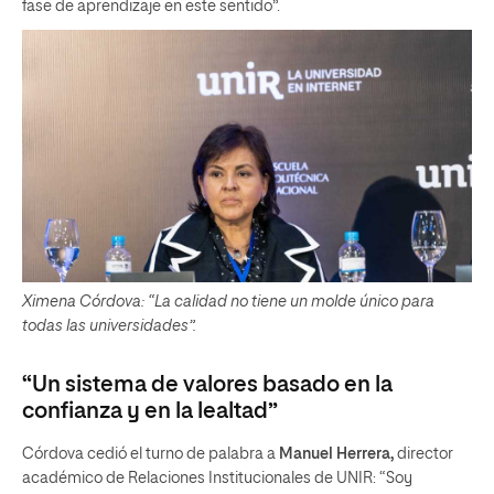
fase de aprendizaje en este sentido”.
Ximena Córdova: “La calidad no tiene un molde único para
todas las universidades”.
“Un sistema de valores basado en la
confianza y en la lealtad”
Córdova cedió el turno de palabra a
Manuel Herrera,
director
académico de Relaciones Institucionales de UNIR: “Soy