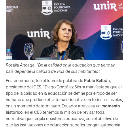
Rosalía Arteaga: “De la calidad en la educación que tiene un
país depende la calidad de vida de sus habitantes”.
Posteriormente, fue el turno de palabra de
Pablo Beltrán,
presidente del CES: “Diego González Sierra manifestaba que el
tipo de la calidad en la educación se define por el tipo de ser
humano que produce el sistema educativo, en todos los niveles,
en un momento determinado. Ecuador atraviesa un
momento
histórico
: en el CES tenemos la misión de revisar toda
normativa que regula el sistema educativo, con el objetivo de
que las instituciones de educación superior tengan autonomía