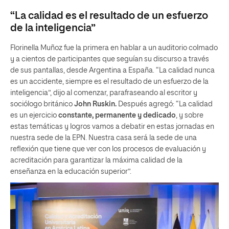
“La calidad es el resultado de un esfuerzo
de la inteligencia”
Florinella Muñoz fue la primera en hablar a un auditorio colmado
y a cientos de participantes que seguían su discurso a través
de sus pantallas, desde Argentina a España. “La calidad nunca
es un accidente, siempre es el resultado de un esfuerzo de la
inteligencia”, dijo al comenzar, parafraseando al escritor y
sociólogo británico
John Ruskin.
Después agregó: “La calidad
es un ejercicio
constante, permanente y dedicado
, y sobre
estas temáticas y logros vamos a debatir en estas jornadas en
nuestra sede de la EPN. Nuestra casa será la sede de una
reflexión que tiene que ver con los procesos de evaluación y
acreditación para garantizar la máxima calidad de la
enseñanza en la educación superior”.