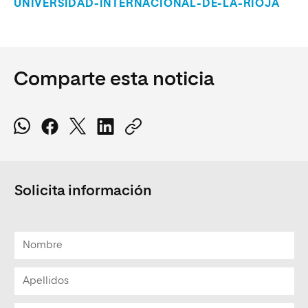
UNIVERSIDAD-INTERNACIONAL-DE-LA-RIOJA
Comparte esta noticia
Solicita información