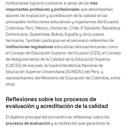
instituciones lograron convocar a varios de los
más
importantes profesores y profesionales
que desempeñan
labores de evaluación y acreditación de la calidad en las
principales instituciones educativas y organismos del Ecuador,
Colombia, Perú, México, Honduras, Chile, El Salvador, República
Dominicana, Guatemala, Bolivia, España y otros países
hermanos. También participan en el seminario referentes de
instituciones reguladoras
educativas latinoamericanas como
el Consejo de Educación Superior del Ecuador (CES), el Consejo
de Aseguramiento de la Calidad de la Educación Superior
(CACES) de ese país, la Superintendencia Nacional de
Educación Superior Universitaria (SUNEDU) del Perú, y
representantes del Ministerio de Educación de Colombia, entre
otras.
Reflexiones sobre los procesos de
evaluación y acreditación de la calidad
El objetivo principal del encuentro es reflexionar sobre los
procesos de evaluación
y acreditación que garanticen la