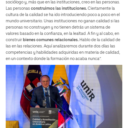
sociólogo y, más que en las instituciones, creo en las personas.
Las personas
construimos las instituciones.
Ciertamente la
cultura de la calidad se ha ido introduciendo poco a poco en el
mundo universitario. Unas instituciones no ganan calidad si las
personas no construyen y no tienen detrás un sistema de
valores basado en la confianza, en la lealtad. A fin y al cabo, en
construir
bienes comunes relacionales.
Hablo de la calidad de
las en las relaciones. Aquí analizaremos durante dos días las
competencias y habilidades adquiridas en materia de calidad,
en un contexto donde la formación no acaba nunca”.