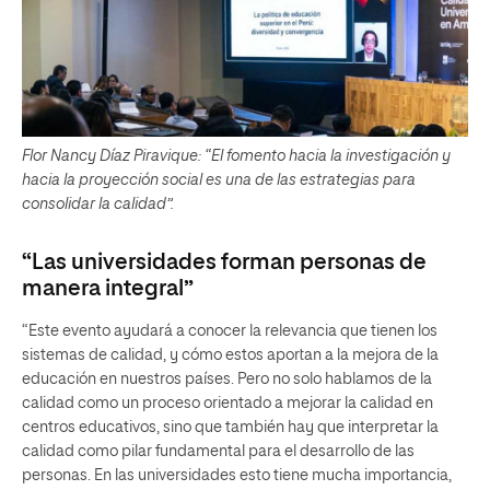
Flor Nancy Díaz Piravique: “El fomento hacia la investigación y
hacia la proyección social es una de las estrategias para
consolidar la calidad”.
“Las universidades forman personas de
manera integral”
“Este evento ayudará a conocer la relevancia que tienen los
sistemas de calidad, y cómo estos aportan a la mejora de la
educación en nuestros países. Pero no solo hablamos de la
calidad como un proceso orientado a mejorar la calidad en
centros educativos, sino que también hay que interpretar la
calidad como pilar fundamental para el desarrollo de las
personas. En las universidades esto tiene mucha importancia,