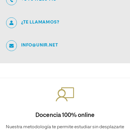
¿TE LLAMAMOS?
INFO@UNIR.NET
Docencia 100% online
Nuestra metodología te permite estudiar sin desplazarte