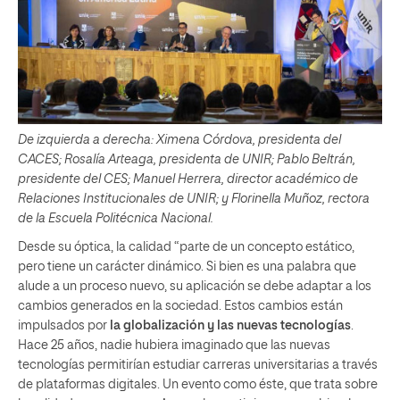
De izquierda a derecha: Ximena Córdova, presidenta del
CACES; Rosalía Arteaga, presidenta de UNIR; Pablo Beltrán,
presidente del CES; Manuel Herrera, director académico de
Relaciones Institucionales de UNIR; y Florinella Muñoz, rectora
de la Escuela Politécnica Nacional.
Desde su óptica, la calidad “parte de un concepto estático,
pero tiene un carácter dinámico. Si bien es una palabra que
alude a un proceso nuevo, su aplicación se debe adaptar a los
cambios generados en la sociedad. Estos cambios están
impulsados por
la globalización y las nuevas tecnologías
.
Hace 25 años, nadie hubiera imaginado que las nuevas
tecnologías permitirían estudiar carreras universitarias a través
de plataformas digitales. Un evento como éste, que trata sobre