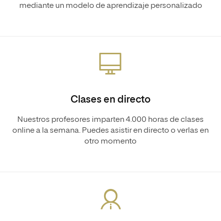
mediante un modelo de aprendizaje personalizado
Clases en directo
Nuestros profesores imparten 4.000 horas de clases
online a la semana. Puedes asistir en directo o verlas en
otro momento