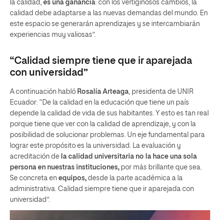
la calidad,
es una ganancia
: con los vertiginosos cambios, la
calidad debe adaptarse a las nuevas demandas del mundo. En
este espacio se generarán aprendizajes y se intercambiarán
experiencias muy valiosas”.
“Calidad siempre tiene que ir aparejada
con universidad”
A continuación habló
Rosalía Arteaga
, presidenta de UNIR
Ecuador: “De la calidad en la educación que tiene un país
depende la calidad de vida de sus habitantes. Y esto es tan real
porque tiene que ver con la calidad de aprendizaje, y con la
posibilidad de solucionar problemas. Un eje fundamental para
lograr este propósito es la universidad. La evaluación y
acreditación de
la calidad universitaria no la hace una sola
persona en nuestras instituciones,
por más brillante que sea.
Se concreta en
equipos,
desde la parte académica a la
administrativa. Calidad siempre tiene que ir aparejada con
universidad”.