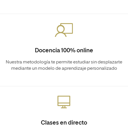
Docencia 100% online
Nuestra metodología te permite estudiar sin desplazarte
mediante un modelo de aprendizaje personalizado
Clases en directo