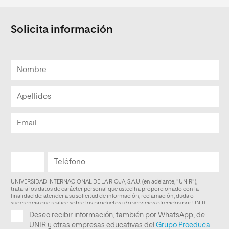
Solicita información