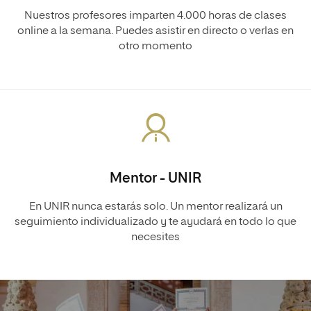
Nuestros profesores imparten 4.000 horas de clases
online a la semana. Puedes asistir en directo o verlas en
otro momento
Mentor - UNIR
En UNIR nunca estarás solo. Un mentor realizará un
seguimiento individualizado y te ayudará en todo lo que
necesites