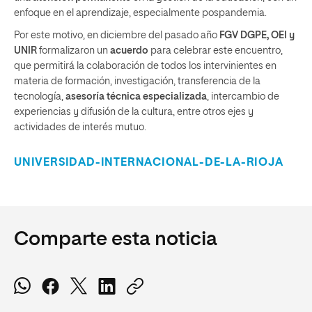
enfoque en el aprendizaje, especialmente pospandemia.
Por este motivo, en diciembre del pasado año
FGV DGPE, OEI y
UNIR
formalizaron un
acuerdo
para celebrar este encuentro,
que permitirá la colaboración de todos los intervinientes en
materia de formación, investigación, transferencia de la
tecnología,
asesoría técnica especializada
, intercambio de
experiencias y difusión de la cultura, entre otros ejes y
actividades de interés mutuo.
UNIVERSIDAD-INTERNACIONAL-DE-LA-RIOJA
Comparte esta noticia