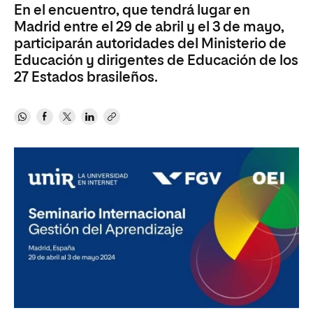
En el encuentro, que tendrá lugar en
Madrid entre el 29 de abril y el 3 de mayo,
participarán autoridades del Ministerio de
Educación y dirigentes de Educación de los
27 Estados brasileños.