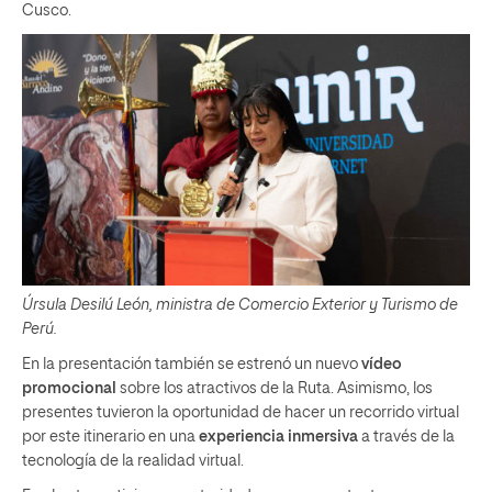
Cusco.
Úrsula Desilú León, ministra de Comercio Exterior y Turismo de
Perú.
En la presentación también se estrenó un nuevo
vídeo
promocional
sobre los atractivos de la Ruta. Asimismo, los
presentes tuvieron la oportunidad de hacer un recorrido virtual
por este itinerario en una
experiencia inmersiva
a través de la
tecnología de la realidad virtual.