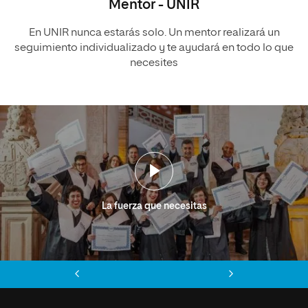
Mentor - UNIR
En UNIR nunca estarás solo. Un mentor realizará un
seguimiento individualizado y te ayudará en todo lo que
necesites
La fuerza que necesitas
Anterior
Siguiente