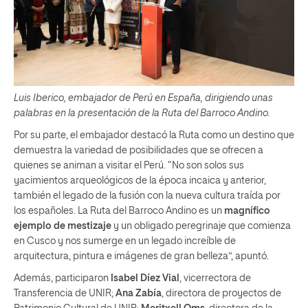
Luis Iberico, embajador de Perú en España, dirigiendo unas
palabras en la presentación de la Ruta del Barroco Andino.
Por su parte, el embajador destacó la Ruta como un destino que
demuestra la variedad de posibilidades que se ofrecen a
quienes se animan a visitar el Perú. “No son solos sus
yacimientos arqueológicos de la época incaica y anterior,
también el legado de la fusión con la nueva cultura traída por
los españoles. La Ruta del Barroco Andino es un
magnífico
ejemplo de mestizaje
y un obligado peregrinaje que comienza
en Cusco y nos sumerge en un legado increíble de
arquitectura, pintura e imágenes de gran belleza”, apuntó.
Además, participaron
Isabel Díez Vial
, vicerrectora de
Transferencia de UNIR;
Ana Zabía
, directora de proyectos de