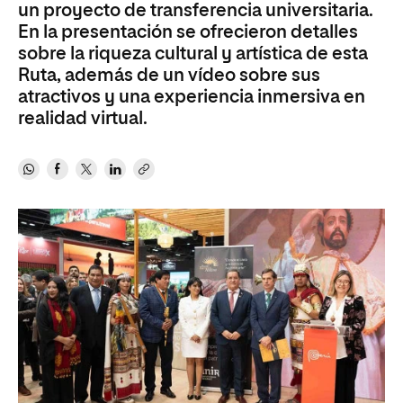
un proyecto de transferencia universitaria.
En la presentación se ofrecieron detalles
sobre la riqueza cultural y artística de esta
Ruta, además de un vídeo sobre sus
atractivos y una experiencia inmersiva en
realidad virtual.