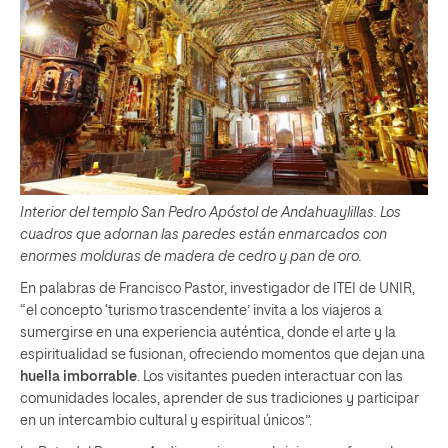
Interior del templo San Pedro Apóstol de Andahuaylillas. Los
cuadros que adornan las paredes están enmarcados con
enormes molduras de madera de cedro y pan de oro.
En palabras de Francisco Pastor, investigador de ITEI de UNIR,
“el concepto ‘turismo trascendente’ invita a los viajeros a
sumergirse en una experiencia auténtica, donde el arte y la
espiritualidad se fusionan, ofreciendo momentos que dejan una
huella imborrable
. Los visitantes pueden interactuar con las
comunidades locales, aprender de sus tradiciones y participar
en un intercambio cultural y espiritual únicos”.