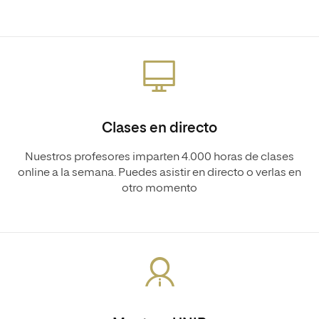
Clases en directo
Nuestros profesores imparten 4.000 horas de clases
online a la semana. Puedes asistir en directo o verlas en
otro momento