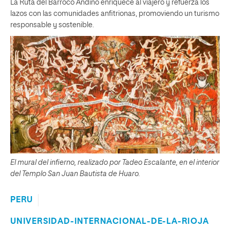
La Ruta del Barroco Andino enriquece al viajero y refuerza los
lazos con las comunidades anfitrionas, promoviendo un turismo
responsable y sostenible.
El mural del infierno, realizado por Tadeo Escalante, en el interior
del Templo San Juan Bautista de Huaro.
PERU
UNIVERSIDAD-INTERNACIONAL-DE-LA-RIOJA