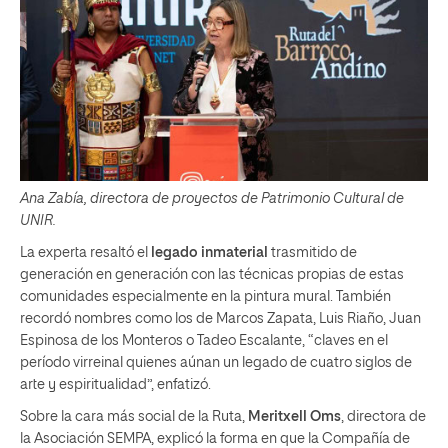
Ana Zabía, directora de proyectos de Patrimonio Cultural de
UNIR.
La experta resaltó el
legado inmaterial
trasmitido de
generación en generación con las técnicas propias de estas
comunidades especialmente en la pintura mural. También
recordó nombres como los de Marcos Zapata, Luis Riaño, Juan
Espinosa de los Monteros o Tadeo Escalante, “claves en el
período virreinal quienes aúnan un legado de cuatro siglos de
arte y espiritualidad”, enfatizó.
Sobre la cara más social de la Ruta,
Meritxell Oms
, directora de
la Asociación SEMPA, explicó la forma en que la Compañía de