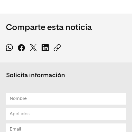
Comparte esta noticia
Solicita información