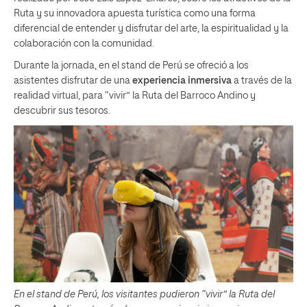
Ruta y su innovadora apuesta turística como una forma
diferencial de entender y disfrutar del arte, la espiritualidad y la
colaboración con la comunidad.
Durante la jornada, en el stand de Perú se ofreció a los
asistentes disfrutar de una
experiencia inmersiva
a través de la
realidad virtual, para “vivir” la Ruta del Barroco Andino y
descubrir sus tesoros.
En el stand de Perú, los visitantes pudieron “vivir” la Ruta del