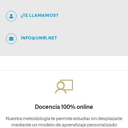
¿TE LLAMAMOS?
INFO@UNIR.NET
Docencia 100% online
Nuestra metodología te permite estudiar sin desplazarte
mediante un modelo de aprendizaje personalizado