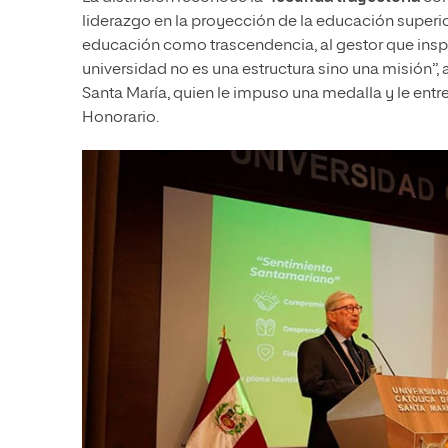
liderazgo en la proyección de la educación superi
educación como trascendencia, al gestor que insp
universidad no es una estructura sino una misión”,
Santa María, quien le impuso una medalla y le ent
Honorario.