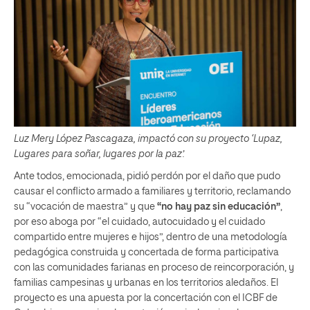
Luz Mery López Pascagaza, impactó con su proyecto ‘Lupaz,
Lugares para soñar, lugares por la paz’.
Ante todos, emocionada, pidió perdón por el daño que pudo
causar el conflicto armado a familiares y territorio, reclamando
su “vocación de maestra” y que
“no hay paz sin educación”
,
por eso aboga por “el cuidado, autocuidado y el cuidado
compartido entre mujeres e hijos”, dentro de una metodología
pedagógica construida y concertada de forma participativa
con las comunidades farianas en proceso de reincorporación, y
familias campesinas y urbanas en los territorios aledaños. El
proyecto es una apuesta por la concertación con el ICBF de