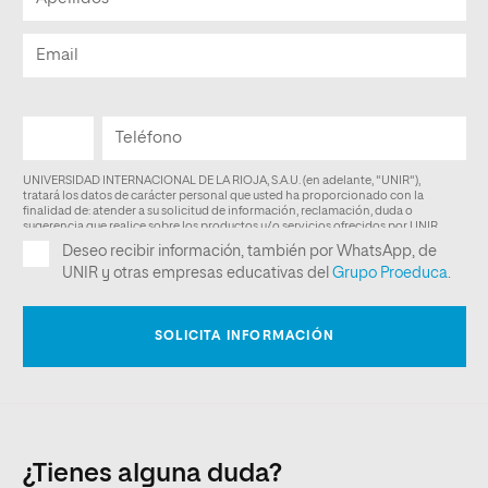
¿Tienes alguna duda?