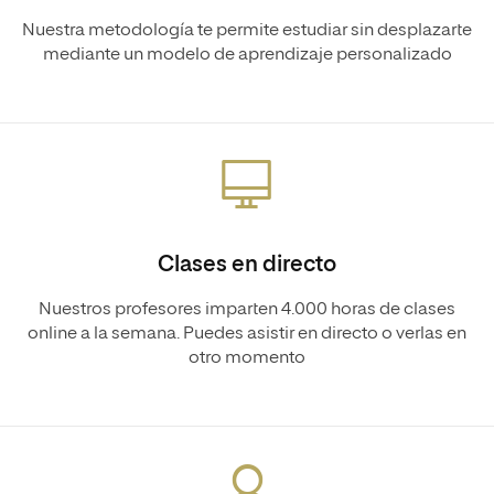
Nuestra metodología te permite estudiar sin desplazarte
mediante un modelo de aprendizaje personalizado
Clases en directo
Nuestros profesores imparten 4.000 horas de clases
online a la semana. Puedes asistir en directo o verlas en
otro momento