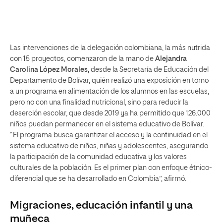
Las intervenciones de la delegación colombiana, la más nutrida
con 15 proyectos, comenzaron de la mano de
Alejandra
Carolina López Morales,
desde la Secretaría de Educación del
Departamento de Bolívar, quién realizó una exposición en torno
a un programa en alimentación de los alumnos en las escuelas,
pero no con una finalidad nutricional, sino para reducir la
deserción escolar, que desde 2019 ya ha permitido que 126.000
niños puedan permanecer en el sistema educativo de Bolívar.
“El programa busca garantizar el acceso y la continuidad en el
sistema educativo de niños, niñas y adolescentes, asegurando
la participación de la comunidad educativa y los valores
culturales de la población. Es el primer plan con enfoque étnico-
diferencial que se ha desarrollado en Colombia”, afirmó.
Migraciones, educación infantil y una
muñeca