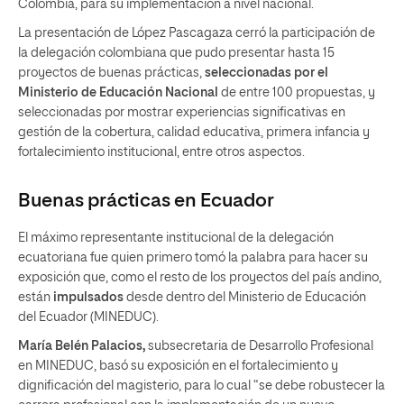
Colombia, para su implementación a nivel nacional.
La presentación de López Pascagaza cerró la participación de
la delegación colombiana que pudo presentar hasta 15
proyectos de buenas prácticas,
seleccionadas por el
Ministerio de Educación Nacional
de entre 100 propuestas, y
seleccionadas por mostrar experiencias significativas en
gestión de la cobertura, calidad educativa, primera infancia y
fortalecimiento institucional, entre otros aspectos.
Buenas prácticas en Ecuador
El máximo representante institucional de la delegación
ecuatoriana fue quien primero tomó la palabra para hacer su
exposición que, como el resto de los proyectos del país andino,
están
impulsados
desde dentro del Ministerio de Educación
del Ecuador (MINEDUC).
María Belén Palacios,
subsecretaria de Desarrollo Profesional
en MINEDUC, basó su exposición en el fortalecimiento y
dignificación del magisterio, para lo cual “se debe robustecer la