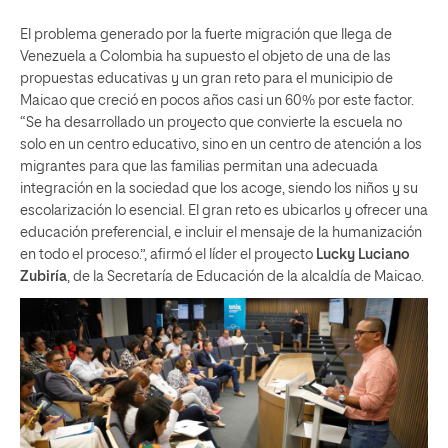
El problema generado por la fuerte migración que llega de
Venezuela a Colombia ha supuesto el objeto de una de las
propuestas educativas y un gran reto para el municipio de
Maicao que creció en pocos años casi un 60% por este factor.
“Se ha desarrollado un proyecto que convierte la escuela no
solo en un centro educativo, sino en un centro de atención a los
migrantes para que las familias permitan una adecuada
integración en la sociedad que los acoge, siendo los niños y su
escolarización lo esencial. El gran reto es ubicarlos y ofrecer una
educación preferencial, e incluir el mensaje de la humanización
en todo el proceso.”, afirmó el líder el proyecto
Lucky Luciano
Zubiría
, de la Secretaría de Educación de la alcaldía de Maicao.