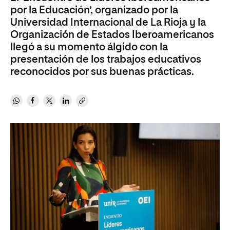
por la Educación’, organizado por la
Universidad Internacional de La Rioja y la
Organización de Estados Iberoamericanos
llegó a su momento álgido con la
presentación de los trabajos educativos
reconocidos por sus buenas prácticas.