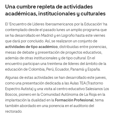
Una cumbre repleta de actividades
académicas, institucionales y culturales
El ‘Encuentro de Líderes Iberoamericanos por la Educación’ ha
contemplado desde el pasado lunes un amplio programa que
se ha desarrollado en Madrid y en Logroño hasta este viernes
que dará por concluido. Así, se realizaron un conjunto de
actividades de tipo académico
, distribuidas entre ponencias,
mesas de debate y presentación de proyectos educativos,
además de otras institucionales y de tipo cultural. En el
encuentro participan una treintena de líderes del ámbito de la
educación de Colombia, Perú, Ecuador, Panamá y España.
Algunas de estas actividades se han desarrollado este jueves,
como una presentación dedicada a las Aulas TEA (Trastorno
Espectro Autista) y una visita al centro educativo Salesianos Los
Boscos, pionero en la Comunidad Autónoma de La Rioja en la
implantación la dualidad en la
Formación Profesional
, tema
también abordado en una ponencia en el auditorio del
rectorado.