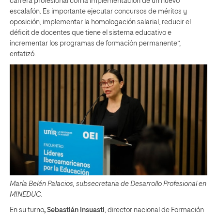
carrera profesional con la implementación de un nuevo
escalafón. Es importante ejecutar concursos de méritos y
oposición, implementar la homologación salarial, reducir el
déficit de docentes que tiene el sistema educativo e
incrementar los programas de formación permanente”,
enfatizó.
María Belén Palacios, subsecretaria de Desarrollo Profesional en
MINEDUC.
En su turno
, Sebastián Insuasti
, director nacional de Formación