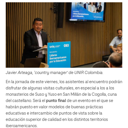
Javier Arteaga, ‘country manager’ de UNIR Colombia.
En la jornada de este viernes, los asistentes al encuentro podrán
disfrutar de algunas visitas culturales, en especial a los a los
monasterios de Suso y Yuso en San Millán de la Cogolla, cuna
del castellano. Será el
punto final
de un evento en el que se
habrán puesto en valor modelos de buenas prácticas
educativas e intercambio de puntos de vista sobre la
educación superior de calidad en los distintos territorios
iberoamericanos.