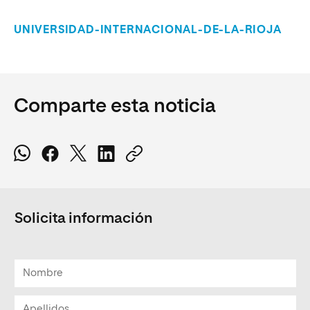
UNIVERSIDAD-INTERNACIONAL-DE-LA-RIOJA
Comparte esta noticia
Solicita información