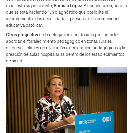
manifestó su presidente,
Rómulo López
. A continuación, añadió
que se está haciendo “un diagnóstico que posibilite el
acercamiento a las necesidades y deseos de la comunidad
educativa católica”.
Otros proyectos
de la delegación ecuatoriana presentados
abordan el fortalecimiento pedagógico en zonas rurales
dispersas, planes de nivelación y aceleración pedagógicos y la
creación de aulas hospitalarias dentro de los establecimientos
de salud.