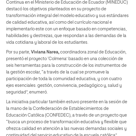
Continua en el Ministerio de Educación de Ecuador (MINEDUC)
destacó los objetivos planteados en su proyecto de
transformación integral del modelo educativo y sus estándares
de calidad educativa, así como del currículo nacional e
implementarlo este con un enfoque basado en competencias,
habilidades y destrezas, que respondan a las demandas de la
vida cotidiana y laboral de los estudiantes.
Por su parte,
Viviana Narea,
coordinadora zonal de Educación,
presentó el proyecto ‘Colmena’ basado en una colección de
seis herramientas para la construcción de los instrumentos de
la gestión escolar, “a través de la cual se promueve la
participación de toda la comunidad educativa, y con cuatro
ejes esenciales: gestión, convivencia, pedagógico y, salud y
seguridad”, enumeró.
La iniciativa particular también estuvo presente en la sesión de
la mano de la Confederación de Establecimientos de
Educación Católica (CONFEDEC), a través de un proyecto que
“busca un proceso de transformación educativa y flexible que
ofrezca calidad en atención a las nuevas demandas sociales y
continuidad del servicio educativo de la escuela católica”,