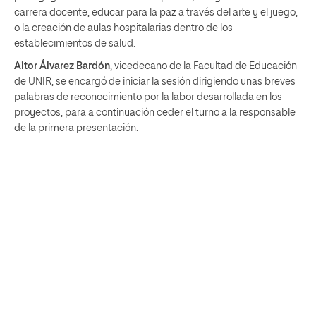
carrera docente, educar para la paz a través del arte y el juego,
o la creación de aulas hospitalarias dentro de los
establecimientos de salud.
Aitor Álvarez Bardón
, vicedecano de la Facultad de Educación
de UNIR, se encargó de iniciar la sesión dirigiendo unas breves
palabras de reconocimiento por la labor desarrollada en los
proyectos, para a continuación ceder el turno a la responsable
de la primera presentación.