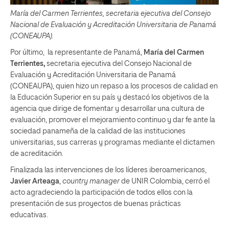
María del Carmen Terrientes, secretaria ejecutiva del Consejo
Nacional de Evaluación y Acreditación Universitaria de Panamá
(CONEAUPA).
Por último, la representante de Panamá,
María del Carmen
Terrientes,
secretaria ejecutiva del Consejo Nacional de
Evaluación y Acreditación Universitaria de Panamá
(CONEAUPA), quien hizo un repaso a los procesos de calidad en
la Educación Superior en su país y destacó los objetivos de la
agencia que dirige de fomentar y desarrollar una cultura de
evaluación, promover el mejoramiento continuo y dar fe ante la
sociedad panameña de la calidad de las instituciones
universitarias, sus carreras y programas mediante el dictamen
de acreditación.
Finalizada las intervenciones de los líderes iberoamericanos,
Javier Arteaga
,
country manager
de UNIR Colombia, cerró el
acto agradeciendo la participación de todos ellos con la
presentación de sus proyectos de buenas prácticas
educativas.