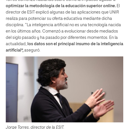
optimizar la metodología de la educación superior
online
.
El
director de ESIT explicó algunas de las aplicaciones que UNIR
realiza para potenciar su oferta educativa mediante dicha
disciplina. “La inteligencia artificial no es una tecnología nacida
en los últimos años. Comenzó a evolucionar desde mediados
del siglo pasado y ha pasado por diferentes momentos. En la
actualidad,
los datos son el principal insumo de la inteligencia
artificial”,
aseguró.
Jorge Torres, director de la ESIT.