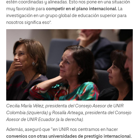
estén coordinadas y alineadas. Esto nos pone en una situación
muy favorable para
competir en el plano internacional.
La
investigación en un grupo global de educación superior para
nosotros significa eso”.
Cecilia María Vélez, presidenta del Consejo Asesor de UNIR
Colombia (izquierda) y Rosalía Arteaga, presidenta del Consejo
Asesor de UNIR Ecuador (a la derecha).
Además, aseguró que “en UNIR nos centramos en hacer
convenios con otras universidades de prestigio internacional.