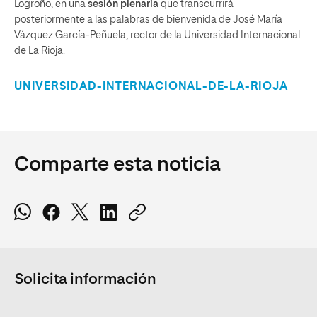
Logroño, en una
sesión plenaria
que transcurrirá
posteriormente a las palabras de bienvenida de José María
Vázquez García-Peñuela, rector de la Universidad Internacional
de La Rioja.
UNIVERSIDAD-INTERNACIONAL-DE-LA-RIOJA
Comparte esta noticia
Solicita información