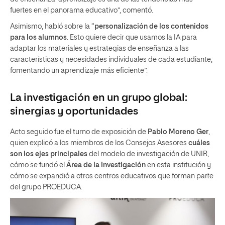
fuertes en el panorama educativo”, comentó.
Asimismo, habló sobre la “
personalización de los contenidos
para los alumnos
. Esto quiere decir que usamos la IA para
adaptar los materiales y estrategias de enseñanza a las
características y necesidades individuales de cada estudiante,
fomentando un aprendizaje más eficiente”.
La investigación en un grupo global:
sinergias y oportunidades
Acto seguido fue el turno de exposición de
Pablo Moreno Ger
,
quien explicó a los miembros de los Consejos Asesores
cuáles
son los ejes principales
del modelo de investigación de UNIR,
cómo se fundó el
Área de la Investigación
en esta institución y
cómo se expandió a otros centros educativos que forman parte
del grupo PROEDUCA.