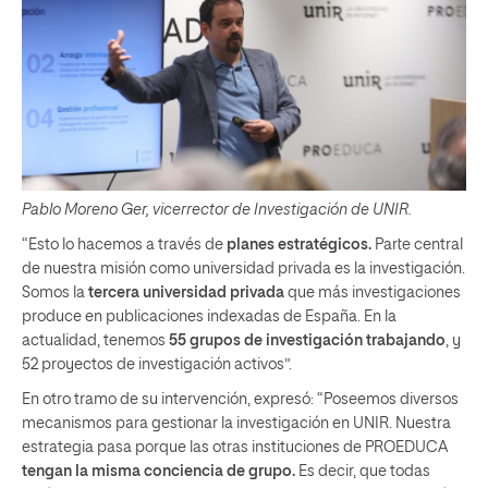
Pablo Moreno Ger, vicerrector de Investigación de UNIR.
“Esto lo hacemos a través de
planes estratégicos.
Parte central
de nuestra misión como universidad privada es la investigación.
Somos la
tercera universidad privada
que más investigaciones
produce en publicaciones indexadas de España. En la
actualidad, tenemos
55 grupos de investigación trabajando
, y
52 proyectos de investigación activos”.
En otro tramo de su intervención, expresó: “Poseemos diversos
mecanismos para gestionar la investigación en UNIR. Nuestra
estrategia pasa porque las otras instituciones de PROEDUCA
tengan la misma conciencia de grupo.
Es decir, que todas