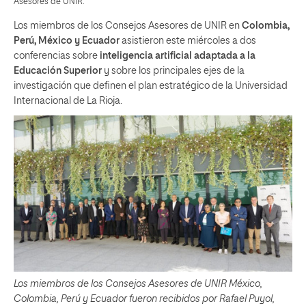
Asesores de UNIR.
Los miembros de los Consejos Asesores de UNIR en
Colombia,
Perú, México y Ecuador
asistieron este miércoles a dos
conferencias sobre
inteligencia artificial adaptada a la
Educación Superior
y sobre los principales ejes de la
investigación que definen el plan estratégico de la Universidad
Internacional de La Rioja.
Los miembros de los Consejos Asesores de UNIR México,
Colombia, Perú y Ecuador fueron recibidos por Rafael Puyol,