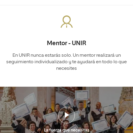
Mentor - UNIR
En UNIR nunca estarás solo. Un mentor realizará un
seguimiento individualizado y te ayudará en todo lo que
necesites
La fuerza que necesitas