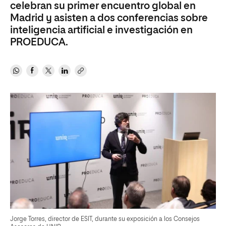
celebran su primer encuentro global en
Madrid y asisten a dos conferencias sobre
inteligencia artificial e investigación en
PROEDUCA.
Jorge Torres, director de ESIT, durante su exposición a los Consejos