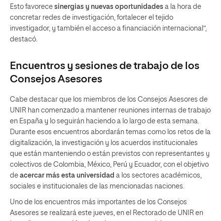
Esto favorece
sinergias y nuevas oportunidades
a la hora de
concretar redes de investigación, fortalecer el tejido
investigador, y también el acceso a financiación internacional”,
destacó.
Encuentros y sesiones de trabajo de los
Consejos Asesores
Cabe destacar que los miembros de los Consejos Asesores de
UNIR han comenzado a mantener reuniones internas de trabajo
en España y lo seguirán haciendo a lo largo de esta semana.
Durante esos encuentros abordarán temas como los retos de la
digitalización, la investigación y los acuerdos institucionales
que están manteniendo o están previstos con representantes y
colectivos de Colombia, México, Perú y Ecuador, con el objetivo
de
acercar más esta universidad
a los sectores académicos,
sociales e institucionales de las mencionadas naciones.
Uno de los encuentros más importantes de los Consejos
Asesores se realizará este jueves, en el Rectorado de UNIR en