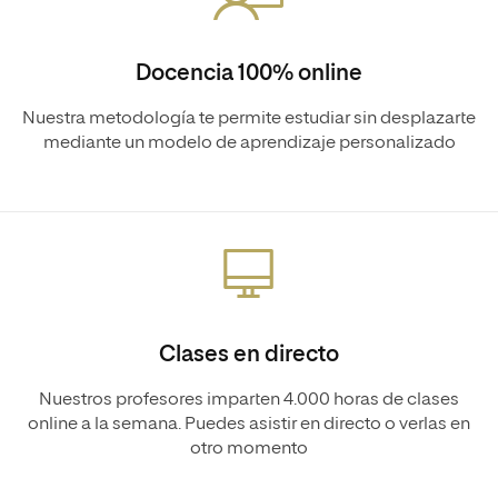
Docencia 100% online
Nuestra metodología te permite estudiar sin desplazarte
mediante un modelo de aprendizaje personalizado
Clases en directo
Nuestros profesores imparten 4.000 horas de clases
online a la semana. Puedes asistir en directo o verlas en
otro momento