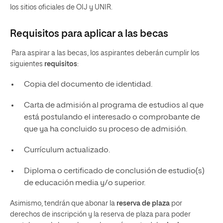
los sitios oficiales de OIJ y UNIR.
Requisitos para aplicar a las becas
Para aspirar a las becas, los aspirantes deberán cumplir los
siguientes
requisitos
:
Copia del documento de identidad.
Carta de admisión al programa de estudios al que
está postulando el interesado o comprobante de
que ya ha concluido su proceso de admisión.
Currículum actualizado.
Diploma o certificado de conclusión de estudio(s)
de educación media y/o superior.
Asimismo, tendrán que abonar la
reserva de plaza
por
derechos de inscripción y la reserva de plaza para poder