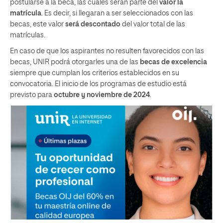
postularse a la beca, las cuales serán parte del
valor la
matrícula
. Es decir, si llegaran a ser seleccionados con las
becas, este valor
será descontado
del valor total de las
matrículas.
En caso de que los aspirantes no resulten favorecidos con las
becas, UNIR podrá otorgarles una de las
becas de excelencia
siempre que cumplan los criterios establecidos en su
convocatoria. El inicio de los programas de estudio está
previsto para
octubre y noviembre de 2024
.