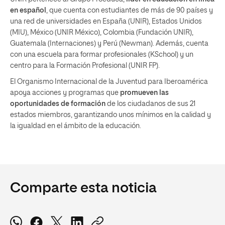
en español
, que cuenta con estudiantes de más de 90 países y
una red de universidades en España (UNIR), Estados Unidos
(MIU), México (UNIR México), Colombia (Fundación UNIR),
Guatemala (Internaciones) y Perú (Newman). Además, cuenta
con una escuela para formar profesionales (KSchool) y un
centro para la Formación Profesional (UNIR FP).
El Organismo Internacional de la Juventud para Iberoamérica
apoya acciones y programas que
promueven las
oportunidades de formación
de los ciudadanos de sus 21
estados miembros, garantizando unos mínimos en la calidad y
la igualdad en el ámbito de la educación.
Comparte esta noticia