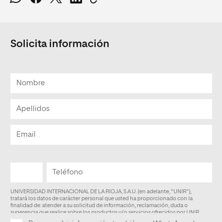
Solicita información