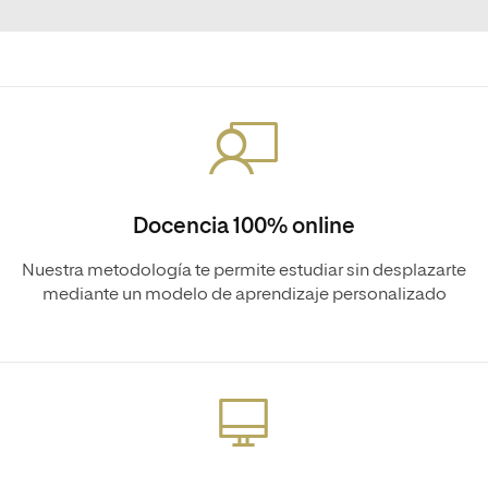
Docencia 100% online
Nuestra metodología te permite estudiar sin desplazarte
mediante un modelo de aprendizaje personalizado