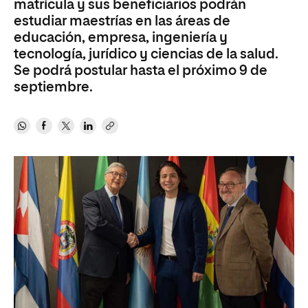
matrícula y sus beneficiarios podrán
estudiar maestrías en las áreas de
educación, empresa, ingeniería y
tecnología, jurídico y ciencias de la salud.
Se podrá postular hasta el próximo 9 de
septiembre.