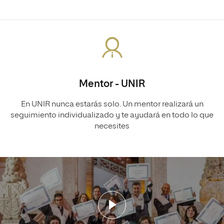
Mentor - UNIR
En UNIR nunca estarás solo. Un mentor realizará un
seguimiento individualizado y te ayudará en todo lo que
necesites