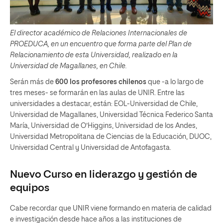
El director académico de Relaciones Internacionales de
PROEDUCA, en un encuentro que forma parte del Plan de
Relacionamiento de esta Universidad, realizado en la
Universidad de Magallanes, en Chile.
Serán más de
600 los profesores chilenos
que -a lo largo de
tres meses- se formarán en las aulas de UNIR. Entre las
universidades a destacar, están: EOL-Universidad de Chile,
Universidad de Magallanes, Universidad Técnica Federico Santa
María, Universidad de O’Higgins, Universidad de los Andes,
Universidad Metropolitana de Ciencias de la Educación, DUOC,
Universidad Central y Universidad de Antofagasta.
Nuevo Curso en liderazgo y gestión de
equipos
Cabe recordar que UNIR viene formando en materia de calidad
e investigación desde hace años a las instituciones de