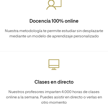
Docencia 100% online
Nuestra metodología te permite estudiar sin desplazarte
mediante un modelo de aprendizaje personalizado
Clases en directo
Nuestros profesores imparten 4.000 horas de clases
online a la semana. Puedes asistir en directo o verlas en
otro momento