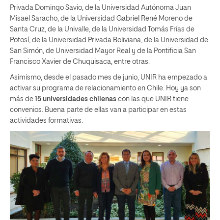
Privada Domingo Savio, de la Universidad Autónoma Juan
Misael Saracho, de la Universidad Gabriel René Moreno de
Santa Cruz, de la Univalle, de la Universidad Tomás Frías de
Potosí, de la Universidad Privada Boliviana, de la Universidad de
San Simón, de Universidad Mayor Real y de la Pontificia San
Francisco Xavier de Chuquisaca, entre otras.
Asimismo, desde el pasado mes de junio, UNIR ha empezado a
activar su programa de relacionamiento en Chile. Hoy ya son
más de
15 universidades chilenas
con las que UNIR tiene
convenios. Buena parte de ellas van a participar en estas
actividades formativas.