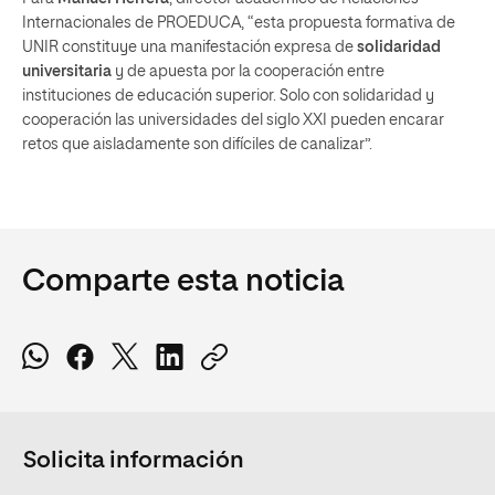
Internacionales de PROEDUCA, “esta propuesta formativa de
UNIR constituye una manifestación expresa de
solidaridad
universitaria
y de apuesta por la cooperación entre
instituciones de educación superior. Solo con solidaridad y
cooperación las universidades del siglo XXI pueden encarar
retos que aisladamente son difíciles de canalizar”.
Comparte esta noticia
Solicita información