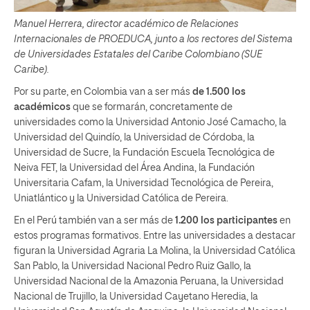
Manuel Herrera, director académico de Relaciones
Internacionales de PROEDUCA, junto a los rectores del Sistema
de Universidades Estatales del Caribe Colombiano (SUE
Caribe).
Por su parte, en Colombia van a ser más
de 1.500 los
académicos
que se formarán, concretamente de
universidades como la Universidad Antonio José Camacho, la
Universidad del Quindío, la Universidad de Córdoba, la
Universidad de Sucre, la Fundación Escuela Tecnológica de
Neiva FET, la Universidad del Área Andina, la Fundación
Universitaria Cafam, la Universidad Tecnológica de Pereira,
Uniatlántico y la Universidad Católica de Pereira.
En el Perú también van a ser más de
1.200 los participantes
en
estos programas formativos. Entre las universidades a destacar
figuran la Universidad Agraria La Molina, la Universidad Católica
San Pablo, la Universidad Nacional Pedro Ruiz Gallo, la
Universidad Nacional de la Amazonia Peruana, la Universidad
Nacional de Trujillo, la Universidad Cayetano Heredia, la