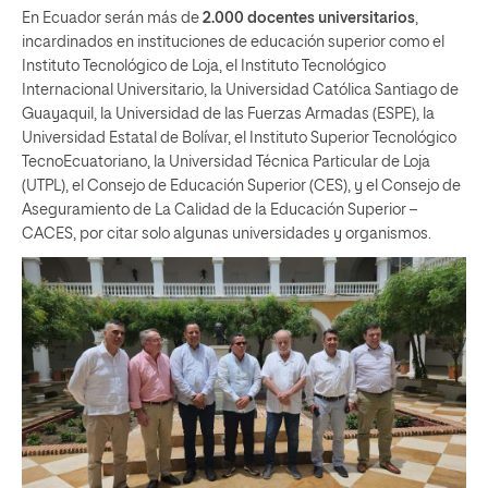
En Ecuador serán más de
2.000 docentes universitarios
,
incardinados en instituciones de educación superior como el
Instituto Tecnológico de Loja, el Instituto Tecnológico
Internacional Universitario, la Universidad Católica Santiago de
Guayaquil, la Universidad de las Fuerzas Armadas (ESPE), la
Universidad Estatal de Bolívar, el Instituto Superior Tecnológico
TecnoEcuatoriano, la Universidad Técnica Particular de Loja
(UTPL), el Consejo de Educación Superior (CES), y el Consejo de
Aseguramiento de La Calidad de la Educación Superior –
CACES, por citar solo algunas universidades y organismos.