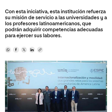
Con esta iniciativa, esta institución refuerza
su misión de servicio a las universidades y a
los profesores latinoamericanos, que
podrán adquirir competencias adecuadas
para ejercer sus labores.