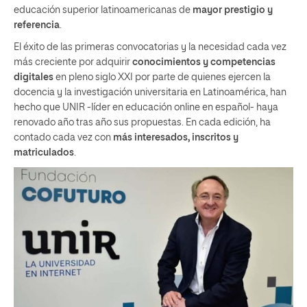
educación superior latinoamericanas de
mayor prestigio y
referencia
.
El éxito de las primeras convocatorias y la necesidad cada vez
más creciente por adquirir
conocimientos y competencias
digitales
en pleno siglo XXI por parte de quienes ejercen la
docencia y la investigación universitaria en Latinoamérica, han
hecho que UNIR -líder en educación online en español- haya
renovado año tras año sus propuestas. En cada edición, ha
contado cada vez con
más interesados, inscritos y
matriculados
.