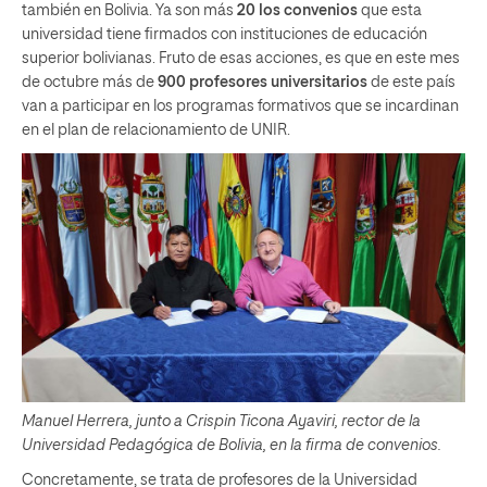
también en Bolivia. Ya son más
20 los convenios
que esta
universidad tiene firmados con instituciones de educación
superior bolivianas. Fruto de esas acciones, es que en este mes
de octubre más de
900 profesores universitarios
de este país
van a participar en los programas formativos que se incardinan
en el plan de relacionamiento de UNIR.
Manuel Herrera, junto a Crispin Ticona Ayaviri, rector de la
Universidad Pedagógica de Bolivia, en la firma de convenios.
Concretamente, se trata de profesores de la Universidad