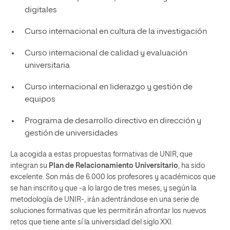
digitales
Curso internacional en cultura de la investigación
Curso internacional de calidad y evaluación
universitaria
Curso internacional en liderazgo y gestión de
equipos
Programa de desarrollo directivo en dirección y
gestión de universidades
La acogida a estas propuestas formativas de UNIR, que
integran su
Plan de Relacionamiento Universitario
, ha sido
excelente. Son más de 6.000 los profesores y académicos que
se han inscrito y que -a lo largo de tres meses, y según la
metodología de UNIR-, irán adentrándose en una serie de
soluciones formativas que les permitirán afrontar los nuevos
retos que tiene ante sí la universidad del siglo XXI.