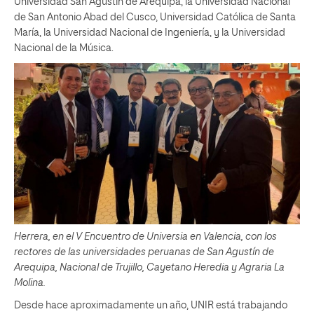
Universidad San Agustín de Arequipa, la Universidad Nacional
de San Antonio Abad del Cusco, Universidad Católica de Santa
María, la Universidad Nacional de Ingeniería, y la Universidad
Nacional de la Música.
Herrera, en el V Encuentro de Universia en Valencia, con los
rectores de las universidades peruanas de San Agustín de
Arequipa, Nacional de Trujillo, Cayetano Heredia y Agraria La
Molina.
Desde hace aproximadamente un año, UNIR está trabajando