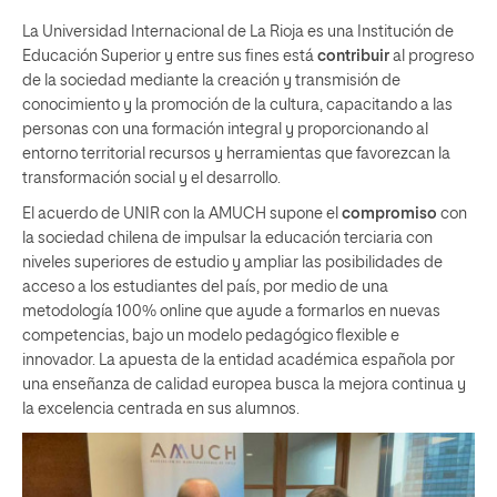
La Universidad Internacional de La Rioja es una Institución de
Educación Superior y entre sus fines está
contribuir
al progreso
de la sociedad mediante la creación y transmisión de
conocimiento y la promoción de la cultura, capacitando a las
personas con una formación integral y proporcionando al
entorno territorial recursos y herramientas que favorezcan la
transformación social y el desarrollo.
El acuerdo de UNIR con la AMUCH supone el
compromiso
con
la sociedad chilena de impulsar la educación terciaria con
niveles superiores de estudio y ampliar las posibilidades de
acceso a los estudiantes del país, por medio de una
metodología 100% online que ayude a formarlos en nuevas
competencias, bajo un modelo pedagógico flexible e
innovador. La apuesta de la entidad académica española por
una enseñanza de calidad europea busca la mejora continua y
la excelencia centrada en sus alumnos.