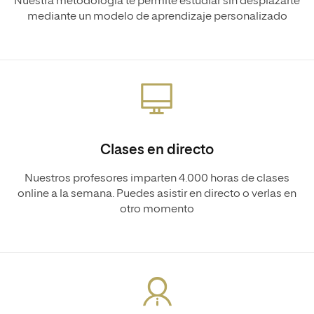
Nuestra metodología te permite estudiar sin desplazarte
mediante un modelo de aprendizaje personalizado
Clases en directo
Nuestros profesores imparten 4.000 horas de clases
online a la semana. Puedes asistir en directo o verlas en
otro momento