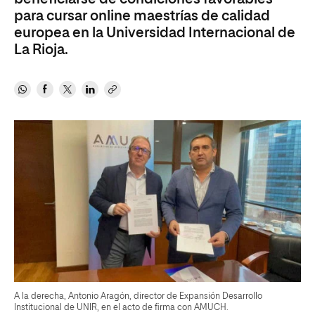
para cursar online maestrías de calidad
europea en la Universidad Internacional de
La Rioja.
A la derecha, Antonio Aragón, director de Expansión Desarrollo
Institucional de UNIR, en el acto de firma con AMUCH.