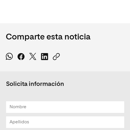
Comparte esta noticia
Solicita información