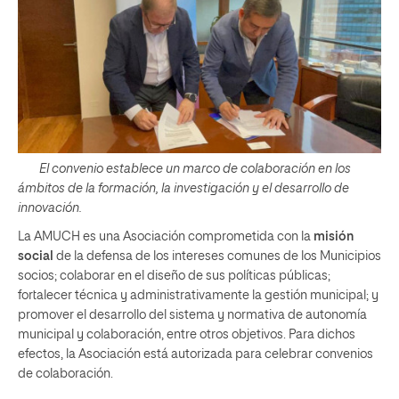
El convenio establece un marco de colaboración en los
ámbitos de la formación, la investigación y el desarrollo de
innovación.
La AMUCH es una Asociación comprometida con la
misión
social
de la defensa de los intereses comunes de los Municipios
socios; colaborar en el diseño de sus políticas públicas;
fortalecer técnica y administrativamente la gestión municipal; y
promover el desarrollo del sistema y normativa de autonomía
municipal y colaboración, entre otros objetivos. Para dichos
efectos, la Asociación está autorizada para celebrar convenios
de colaboración.