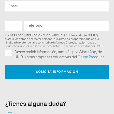
¿Tienes alguna duda?