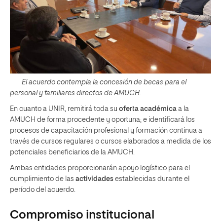
El acuerdo contempla la concesión de becas para el
personal y familiares directos de AMUCH.
En cuanto a UNIR, remitirá toda su
oferta académica
a la
AMUCH de forma procedente y oportuna; e identificará los
procesos de capacitación profesional y formación continua a
través de cursos regulares o cursos elaborados a medida de los
potenciales beneficiarios de la AMUCH.
Ambas entidades proporcionarán apoyo logístico para el
cumplimiento de las
actividades
establecidas durante el
período del acuerdo.
Compromiso institucional