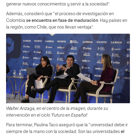
generar nuevos conocimientos y servir a la sociedad”.
Además, consideró que “el proceso de investigación en
Colombia
se encuentra en fase de maduración
. Hay países en
la región, como Chile, que nos llevan ventaja”.
Walter Arizaga, en el centro de la imagen, durante su
intervención en el ciclo ‘Futuro en Español’.
Para terminar, Paulina Taco aseguró que la “universidad debe ir
siempre de la mano con la sociedad. Son las universidades
el