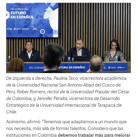
De izquierda a derecha: Paulina Taco, vicerrectora académica
de la Universidad Nacional San Antonio Abad del Cusco de
Perú; Rober Romero, rector de la Universidad Popular del César
de Colombia; y Jennifer Peralta, vicerrectora de Desarrollo
Estratégico de la Universidad Internacional de Tarapacá de
Chile.
Asimismo, afirmó: “Tenemos que adaptarnos a un mundo que
nos necesita, más allá de formar talentos. Considero que las
instituciones en Colombia
debemos trabajar más para mejorar