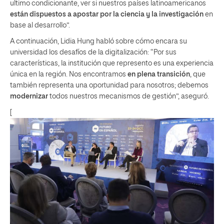
ultimo condicionante, ver si nuestros países latinoamericanos
están dispuestos a apostar por la ciencia y la investigación
en
base al desarrollo”.
A continuación, Lidia Hung habló sobre cómo encara su
universidad los desafíos de la digitalización: “Por sus
características, la institución que represento es una experiencia
única en la región. Nos encontramos
en plena transición
, que
también representa una oportunidad para nosotros; debemos
modernizar
todos nuestros mecanismos de gestión”, aseguró.
[