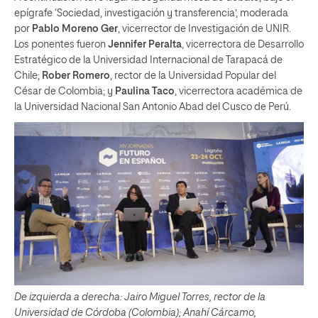
epígrafe ‘Sociedad, investigación y transferencia’, moderada
por
Pablo Moreno Ger
, vicerrector de Investigación de UNIR.
Los ponentes fueron
Jennifer Peralta
, vicerrectora de Desarrollo
Estratégico de la Universidad Internacional de Tarapacá de
Chile;
Rober Romero
, rector de la Universidad Popular del
César de Colombia; y
Paulina Taco
, vicerrectora académica de
la Universidad Nacional San Antonio Abad del Cusco de Perú.
De izquierda a derecha: Jairo Miguel Torres, rector de la
Universidad de Córdoba (Colombia); Anahí Cárcamo,