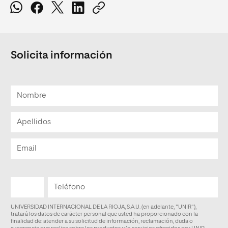
Solicita información