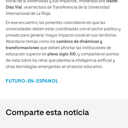
social de la universidad y sus impactos’, moderado por
Isabel
Díez Vial
, vicerrectora de Transferencia de la Universidad
Internacional de La Rioja.
En ese encuentro, los ponentes coincidieron en que las
universidades deben estar coordinadas con el sector público y
privado para generar mayor impacto social en sus territorios.
Abordaron temas como los
cambios de dinámicas y
transformaciones
que deben afrontar las instituciones de
educación superior en
pleno siglo XXI
, y compartieron puntos
de vista sobre los retos que plantea la inteligencia artificial y
otras tecnologías emergentes en el sector educativo.
FUTURO-EN-ESPANOL
Comparte esta noticia