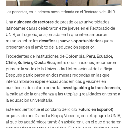
Los ponentes, en la primera mesa redonda en el Rectorado de UNIR.
Una
quincena de rectores
de prestigiosas universidades
latinoamericanas celebraron este jueves en el Rectorado de
UNIR, en Logroño, una jornada en la que intercambiaron
miradas sobre los
desafíos y nuevas oportunidades
que se
presentan en el ámbito de la educación superior.
Procedentes de instituciones de
Colombia, Perú, Ecuador,
Chile, Bolivia y Costa Rica,
entre otras naciones, recorrieron
primero la sede de la Universidad Internacional de La Rioja.
Después participaron en dos mesas redondas en las que
intercambiaron experiencias académicas y visiones en
cuestiones de calado como
la investigación y la transferencia
,
la calidad de la enseñanza y las utopías y realidades en torno a
la educación universitaria.
Este encuentro fue el corolario del ciclo
‘Futuro en Español’,
organizado por Diario La Rioja y Vocento, con el apoyo de UNIR,
al que los académicos también asistieron y en el que disertaron,