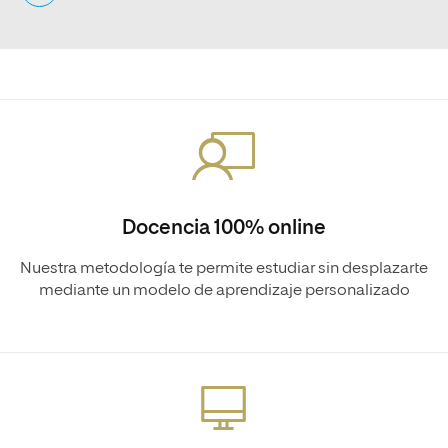
Docencia 100% online
Nuestra metodología te permite estudiar sin desplazarte
mediante un modelo de aprendizaje personalizado