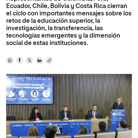
Ecuador, Chile, Bolivia y Costa Rica cierran
el ciclo con importantes mensajes sobre los
retos de la educación superior, la
investigación, la transferencia, las
tecnologías emergentes y la dimensión
social de estas instituciones.