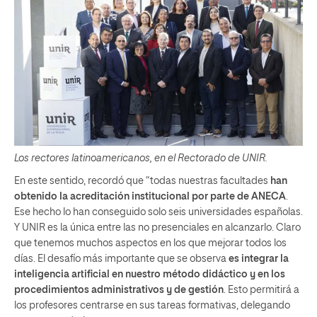
Los rectores latinoamericanos, en el Rectorado de UNIR.
En este sentido, recordó que “todas nuestras facultades
han
obtenido la acreditación institucional por parte de ANECA
.
Ese hecho lo han conseguido solo seis universidades españolas.
Y UNIR es la única entre las no presenciales en alcanzarlo. Claro
que tenemos muchos aspectos en los que mejorar todos los
días. El desafío más importante que se observa
es integrar la
inteligencia artificial en nuestro método didáctico y en los
procedimientos administrativos y de gestión
. Esto permitirá a
los profesores centrarse en sus tareas formativas, delegando