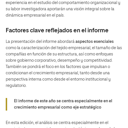
experiencia en el estudio del comportamiento organizacional y
su labor investigadora aportarán una visión integral sobre la
dinámica empresarial en el país.
Factores clave reflejados en el informe
La presentación del informe abordará
aspectos esenciales
como la caracterización del tejido empresarial, el tamaño de las
compañías en función de su estructura, así como enfoques
sobre gobierno corporativo, desempeño y competitividad.
También se pondrá el foco en los factores que impulsan o
condicionan el crecimiento empresarial, tanto desde una
perspectiva interna como desde el entorno institucional y
regulatorio.
El informe de este año se centra especialmente en el
crecimiento empresarial como eje estratégico
En esta edición, el análisis se centra especialmente en el