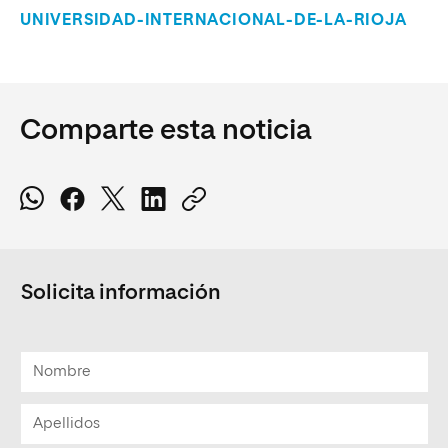
UNIVERSIDAD-INTERNACIONAL-DE-LA-RIOJA
Comparte esta noticia
Solicita información