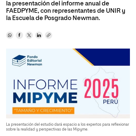
la presentación del informe anual de
FAEDPYME, con representantes de UNIR y
la Escuela de Posgrado Newman.
La presentación del estudio dará espacio a los expertos para reflexionar
sobre la realidad y perspectivas de las Mipyme.