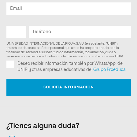
¿Tienes alguna duda?