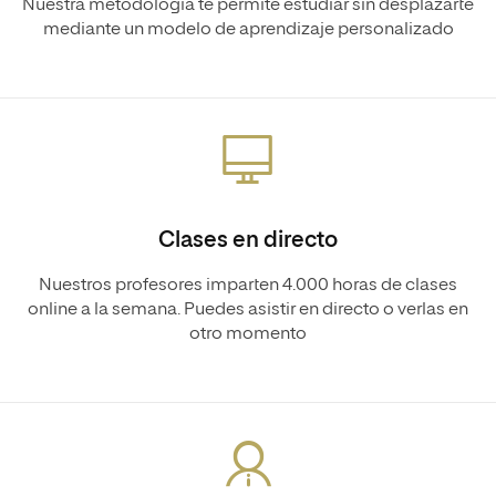
Nuestra metodología te permite estudiar sin desplazarte
mediante un modelo de aprendizaje personalizado
Clases en directo
Nuestros profesores imparten 4.000 horas de clases
online a la semana. Puedes asistir en directo o verlas en
otro momento