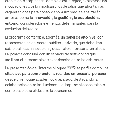
crecimiento empresarial como eje estratégico, explorando las
motivaciones que lo impulsan y los desafíos que afrontan las
organizaciones para consolidarlo. Asimismo, se analizarán
ámbitos como
la innovación, la gestión y la adaptación al
entorno
, considerados elementos determinantes para la
evolución del sector.
El programa contempla, además, un
panel de alto nivel
con
representantes del sector público y privado, que debatirán
sobre políticas, innovación y desarrollo empresarial en el país.
La jornada concluirá con un espacio de
networking
que
facilitará el intercambio de experiencias entre los asistentes.
La presentación del ‘Informe Mipyme 2025’ se perfila como una
cita clave para comprender la realidad empresarial peruana
desde un enfoque académico y aplicado, destacando la
colaboración entre instituciones y el impulso al conocimiento
como base para el desarrollo económico.