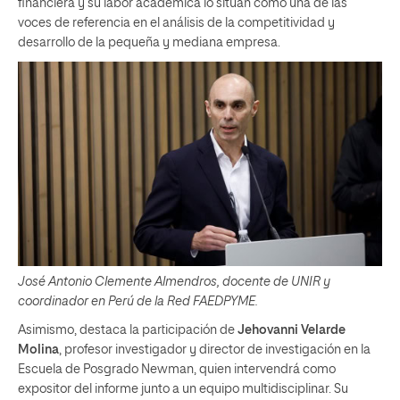
financiera y su labor académica lo sitúan como una de las
voces de referencia en el análisis de la competitividad y
desarrollo de la pequeña y mediana empresa.
José Antonio Clemente Almendros, docente de UNIR y
coordinador en Perú de la Red FAEDPYME.
Asimismo, destaca la participación de
Jehovanni Velarde
Molina
, profesor investigador y director de investigación en la
Escuela de Posgrado Newman, quien intervendrá como
expositor del informe junto a un equipo multidisciplinar. Su