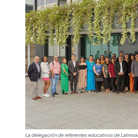
La delegación de referentes educativos de Latino