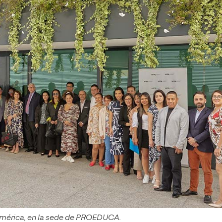
américa, en la sede de PROEDUCA.