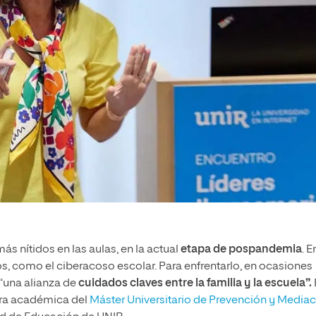
s nítidos en las aulas, en la actual
etapa de pospandemia
. E
, como el ciberacoso escolar. Para enfrentarlo, en ocasiones
“una alianza de
cuidados claves entre la familia y la escuela”.
ra académica del
Máster Universitario de Prevención y Media