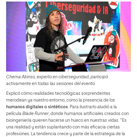
Chema Alonso, experto en ciberseguridad, participó
activamente en todas las sesiones del evento.
Explicó cómo realidades tecnológicas sorprendentes
merodean ya nuestro entorno, como la presencia de los
humanos digitales o sintéticos
. Para ilustrarlo aludió a la
película
Blade Runner
, donde humanos artificiales creados con
bioingeniería quieren hacerse un hueco en nuestras vidas. “Es
una realidad y están suplantando con más eficacia ciertas
profesiones. La tendencia crece y parte de la estrategia de la