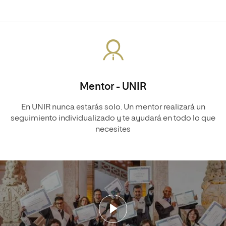
Mentor - UNIR
En UNIR nunca estarás solo. Un mentor realizará un
seguimiento individualizado y te ayudará en todo lo que
necesites