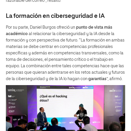
razonable del correo”, resaltó.
La formación en ciberseguridad e IA
Por su parte, Daniel Burgos ofreció un
punto de vista más
académico
al relacionar la ciberseguridad y la IA desde la
formación y con perspectiva de futuro. “La formación en ambas
materias se debe centrar en competencias profesionales
específicas y además en competencias transversales, como la
toma de decisiones, el pensamiento crítico o el trabajo en
equipo. La combinación entre tales competencias hace que las
personas que quieran adentrarse en los retos actuales y futuros
de la ciberseguridad y de la IA lo hagan con
garantías
”, afirmó.