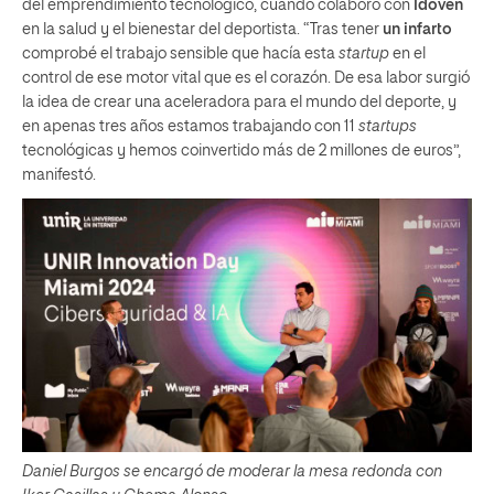
del emprendimiento tecnológico, cuando colaboró con
Idoven
en la salud y el bienestar del deportista. “Tras tener
un infarto
comprobé el trabajo sensible que hacía esta
startup
en el
control de ese motor vital que es el corazón. De esa labor surgió
la idea de crear una aceleradora para el mundo del deporte, y
en apenas tres años estamos trabajando con 11
startups
tecnológicas y hemos coinvertido más de 2 millones de euros”,
manifestó.
Daniel Burgos se encargó de moderar la mesa redonda con