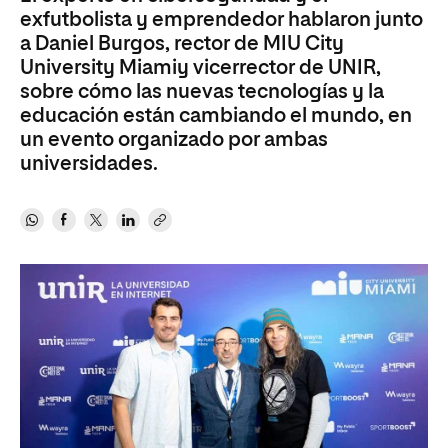
exfutbolista y emprendedor hablaron junto
a Daniel Burgos, rector de MIU City
University Miamiy vicerrector de UNIR,
sobre cómo las nuevas tecnologías y la
educación están cambiando el mundo, en
un evento organizado por ambas
universidades.