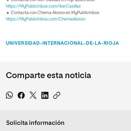
https://MyPublicInbox.com/IkerCasillas
🔸 Contacta con Chema Alonso en MyPublicInbox:
https://MyPublicInbox.com/ChemaAlonso
UNIVERSIDAD-INTERNACIONAL-DE-LA-RIOJA
Comparte esta noticia
Solicita información