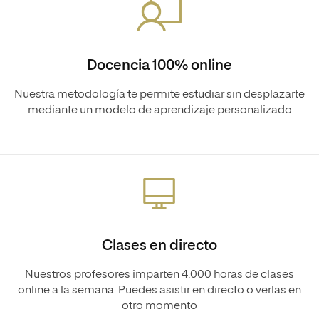
Docencia 100% online
Nuestra metodología te permite estudiar sin desplazarte
mediante un modelo de aprendizaje personalizado
Clases en directo
Nuestros profesores imparten 4.000 horas de clases
online a la semana. Puedes asistir en directo o verlas en
otro momento