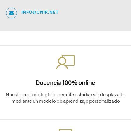
INFO@UNIR.NET
Docencia 100% online
Nuestra metodología te permite estudiar sin desplazarte
mediante un modelo de aprendizaje personalizado