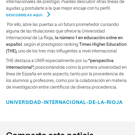
internacionales de prestigio. Puedes descubrir otras líneas de
ayudas y postularte a la que mejor encaje con tu perfil.
DESCÚBRELAS AQUÍ.
Por ello, abre las puertas a un futuro prometedor cursando
alguna de las titulaciones que ofrece la Universidad
Internacional de La Rioja,
la número 1 en educación onlne en
español
, según el prestigioso ranking
Times Higher Education
(THE),
uno de los tres más influyentes a nivel internacional.
THE destaca a UNIR especialmente por su
“perspectiva
internacional”,
posicionándola como la primera universidad en
línea de España en este aspecto, tanto por la procedencia de
los alumnos y profesores, como por la colaboración en materia
de investigación entre científicos de diversa procedencia.
UNIVERSIDAD-INTERNACIONAL-DE-LA-RIOJA