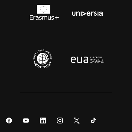
Síguenos
Síguenos
Síguenos
Síguenos
Síguenos
Síguenos
en
en
en
en
en
en