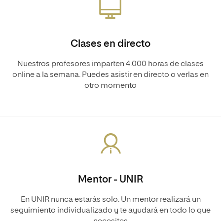
Clases en directo
Nuestros profesores imparten 4.000 horas de clases
online a la semana. Puedes asistir en directo o verlas en
otro momento
Mentor - UNIR
En UNIR nunca estarás solo. Un mentor realizará un
seguimiento individualizado y te ayudará en todo lo que