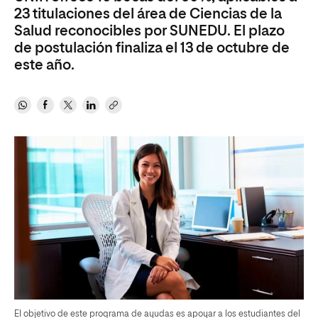
23 titulaciones del área de Ciencias de la
Salud reconocibles por SUNEDU. El plazo
de postulación finaliza el 13 de octubre de
este año.
El objetivo de este programa de ayudas es apoyar a los estudiantes del