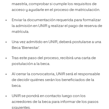
maestría, comprobar si cumple los requisitos de
acceso y ayudarle en el proceso de matriculación.
Enviar la documentación requerida para formalizar
la admisión en UNIR y realizar el pago de reserva de
matrícula.
Una vez admitido en UNIR, deberá postularse a una
Beca ‘Bienestar’.
Tras este paso del proceso, recibirá una carta de
postulación a la beca.
Al cerrar la convocatoria, UNIR será el responsable
de decidir quiénes serán los beneficiados de la
beca.
UNIR se pondrá en contacto luego con los
acreedores de la beca para informar de los pasos
siguientes.