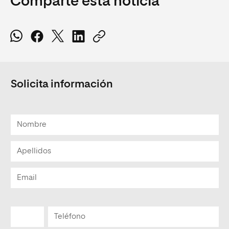
Comparte esta noticia
Solicita información