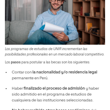
Los programas de estudios de UNIR incrementan las
posibilidades profesionales en un mercado laboral competitivo.
Los
pasos
para postular a las becas son los siguientes:
Contar con
la nacionalidad y/o residencia legal
permanente en Perú.
Haber
finalizado el proceso de admisión
y haber
sido admitido en el programa de estudios de
cualquiera de las instituciones seleccionadas.