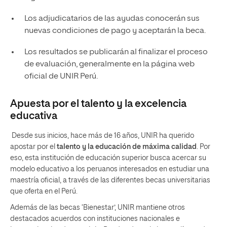
Los adjudicatarios de las ayudas conocerán sus
nuevas condiciones de pago y aceptarán la beca.
Los resultados se publicarán al finalizar el proceso
de evaluación, generalmente en la página web
oficial de UNIR Perú.
Apuesta por el talento y la excelencia
educativa
Desde sus inicios, hace más de 16 años, UNIR ha querido
apostar por el
talento y la educación de máxima calidad
. Por
eso, esta institución de educación superior busca acercar su
modelo educativo a los peruanos interesados en estudiar una
maestría oficial, a través de las diferentes becas universitarias
que oferta en el Perú.
Además de las becas ‘Bienestar’, UNIR mantiene otros
destacados acuerdos con instituciones nacionales e