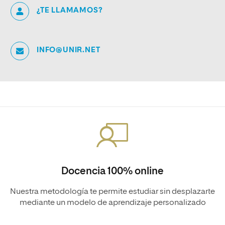
¿TE LLAMAMOS?
INFO@UNIR.NET
Docencia 100% online
Nuestra metodología te permite estudiar sin desplazarte
mediante un modelo de aprendizaje personalizado