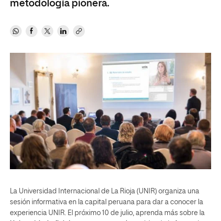
metodología pionera.
La Universidad Internacional de La Rioja (UNIR) organiza una
sesión informativa en la capital peruana para dar a conocer la
experiencia UNIR. El próximo 10 de julio, aprenda más sobre la