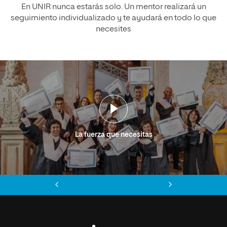
En UNIR nunca estarás solo. Un mentor realizará un
seguimiento individualizado y te ayudará en todo lo que
necesites
La fuerza que necesitas
Anterior
Siguiente