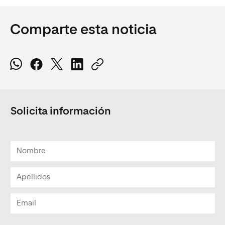
Comparte esta noticia
Solicita información