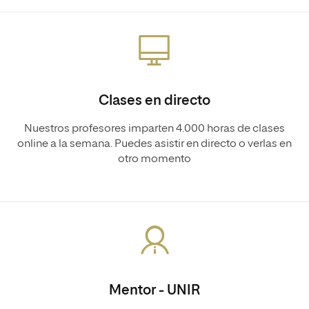
Clases en directo
Nuestros profesores imparten 4.000 horas de clases
online a la semana. Puedes asistir en directo o verlas en
otro momento
Mentor - UNIR