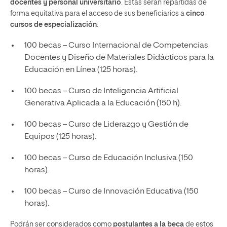
docentes y personal universitario
. Estas serán repartidas de
forma equitativa para el acceso de sus beneficiarios a
cinco
cursos de especialización
:
100 becas – Curso Internacional de Competencias
Docentes y Diseño de Materiales Didácticos para la
Educación en Línea (125 horas).
100 becas – Curso de Inteligencia Artificial
Generativa Aplicada a la Educación (150 h).
100 becas – Curso de Liderazgo y Gestión de
Equipos (125 horas).
100 becas – Curso de Educación Inclusiva (150
horas).
100 becas – Curso de Innovación Educativa (150
horas).
Podrán ser considerados como
postulantes a la beca
de estos