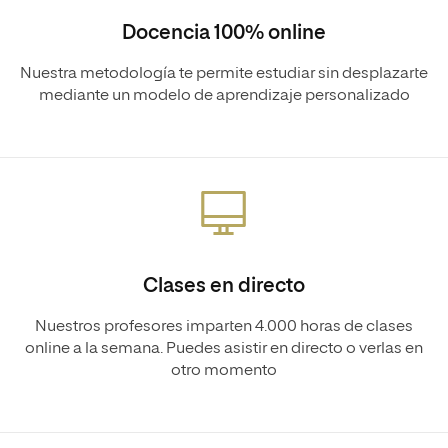
Docencia 100% online
Nuestra metodología te permite estudiar sin desplazarte
mediante un modelo de aprendizaje personalizado
Clases en directo
Nuestros profesores imparten 4.000 horas de clases
online a la semana. Puedes asistir en directo o verlas en
otro momento