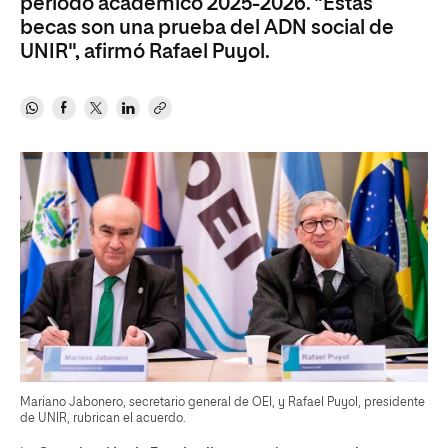
período académico 2025-2026. "Estas
becas son una prueba del ADN social de
UNIR", afirmó Rafael Puyol.
Mariano Jabonero, secretario general de OEI, y Rafael Puyol, presidente
de UNIR, rubrican el acuerdo.