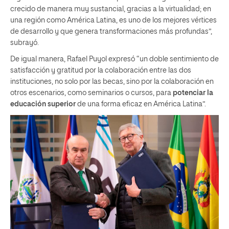
crecido de manera muy sustancial, gracias a la virtualidad; en
una región como América Latina, es uno de los mejores vértices
de desarrollo y que genera transformaciones más profundas”,
subrayó.
De igual manera, Rafael Puyol expresó “un doble sentimiento de
satisfacción y gratitud por la colaboración entre las dos
instituciones, no solo por las becas, sino por la colaboración en
otros escenarios, como seminarios o cursos, para
potenciar la
educación superior
de una forma eficaz en América Latina”.