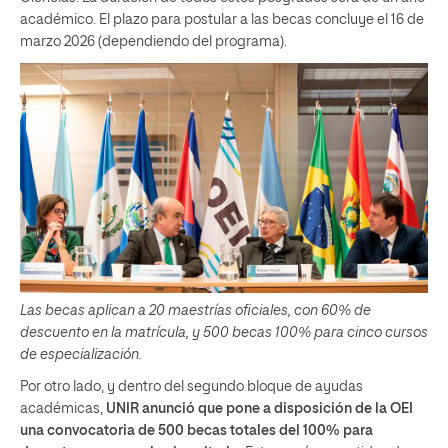
académico. El plazo para postular a las becas concluye el 16 de
marzo 2026 (dependiendo del programa).
Las becas aplican a 20 maestrías oficiales, con 60% de
descuento en la matrícula, y 500 becas 100% para cinco cursos
de especialización.
Por otro lado, y dentro del segundo bloque de ayudas
académicas,
UNIR anunció que pone a disposición de la OEI
una convocatoria de 500 becas totales del 100% para