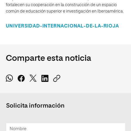
fortalecen su cooperación en la construcción de un espacio
común de educación superior e investigación en Iberoamérica.
UNIVERSIDAD-INTERNACIONAL-DE-LA-RIOJA
Comparte esta noticia
Solicita información