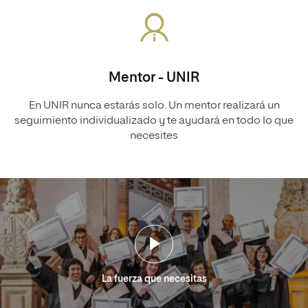
Mentor - UNIR
En UNIR nunca estarás solo. Un mentor realizará un
seguimiento individualizado y te ayudará en todo lo que
necesites
La fuerza que necesitas