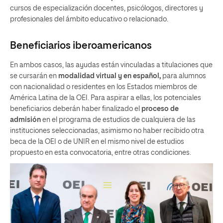
cursos de especialización docentes, psicólogos, directores y
profesionales del ámbito educativo o relacionado.
Beneficiarios iberoamericanos
En ambos casos, las ayudas están vinculadas a titulaciones que
se cursarán en
modalidad virtual y en español,
para alumnos
con nacionalidad o residentes en los Estados miembros de
América Latina de la OEI. Para aspirar a ellas, los potenciales
beneficiarios deberán haber finalizado el
proceso de
admisión
en el programa de estudios de cualquiera de las
instituciones seleccionadas, asimismo no haber recibido otra
beca de la OEI o de UNIR en el mismo nivel de estudios
propuesto en esta convocatoria, entre otras condiciones.