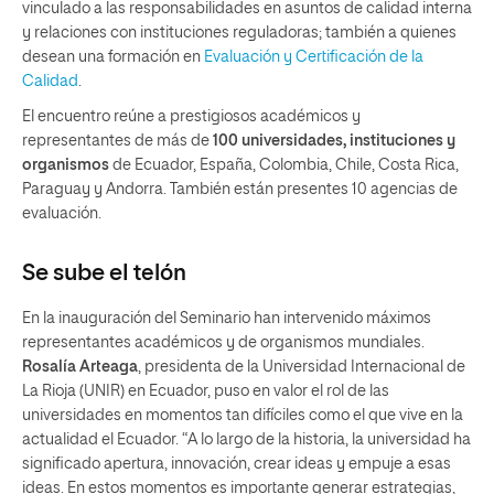
vinculado a las responsabilidades en asuntos de calidad interna
y relaciones con instituciones reguladoras; también a quienes
desean una formación en
Evaluación y Certificación de la
Calidad
.
El encuentro reúne a prestigiosos académicos y
representantes de más de
100 universidades, instituciones y
organismos
de Ecuador, España, Colombia, Chile, Costa Rica,
Paraguay y Andorra. También están presentes 10 agencias de
evaluación.
Se sube el
telón
En la inauguración del Seminario han intervenido máximos
representantes académicos y de organismos mundiales.
Rosalía Arteaga
, presidenta de la Universidad Internacional de
La Rioja (UNIR) en Ecuador, puso en valor el rol de las
universidades en momentos tan difíciles como el que vive en la
actualidad el Ecuador. “A lo largo de la historia, la universidad ha
significado apertura, innovación, crear ideas y empuje a esas
ideas. En estos momentos es importante generar estrategias,