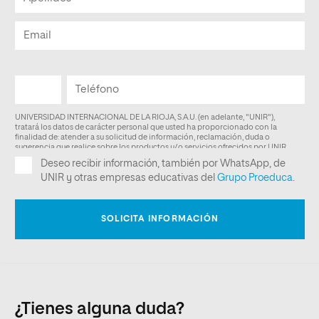
¿Tienes alguna duda?