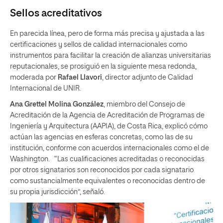
Sellos
acreditativos
En parecida línea, pero de forma más precisa y ajustada a las
certificaciones y sellos de calidad internacionales como
instrumentos para facilitar la creación de alianzas universitarias
reputacionales, se prosiguió en la siguiente mesa redonda,
moderada por
Rafael Llavori
, director adjunto de Calidad
Internacional de UNIR.
Ana Grettel Molina
González
, miembro del Consejo de
Acreditación de la Agencia de Acreditación de Programas de
Ingeniería y Arquitectura (AAPIA), de Costa Rica, explicó cómo
actúan las agencias en esferas concretas, como las de su
institución, conforme con acuerdos internacionales como el de
Washington. “Las cualificaciones acreditadas o reconocidas
por otros signatarios son reconocidos por cada signatario
como sustancialmente equivalentes o reconocidas dentro de
su propia jurisdicción”, señaló.