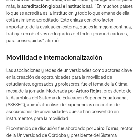
más, la
acreditación global e institucional
. “En muchos países
lo que se acredita es la institución y todo lo que emane de ella
está asimismo acreditado. Esto enlaza con otro factor
importante de la evaluación externa, que es la mejora continua,
trabajar en objetivos no logrados del todo, y con indicadores,
para conseguirlos”, afirmó.
Movilidad e
internacionalización
Las asociaciones y redes de universidades como actores clave
en la creación de oportunidades para la movilidad de
estudiantes, egresados y profesores, fue el tema de la última
mesa de la jornada. Moderada por
Arturo Rojas
, presidente de
la Asamblea del Sistema de Educación Superior Ecuatoriana,
(ASESEC), animó al análisis de experiencias concretas de
asociaciones de universidades que se han convertido en
instrumentos para la movilidad.
El contenido de discusión fue abordado por
Jairo Torres
, rector
de la Universidad de Córdoba y presidente del Sistema