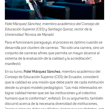
Fidel Márquez Sánchez, miembro académico del Consejo de
Educación Superior (CES) y Santiago Quiroz, rector de la
Universidad Técnica de Manabí.
Para el funcionario paraguayo, el proceso es óptimo cuando se
desarrolla por
clusters
de carreras. “No solo una carrera, sino un
conjunto de carreras afines que permita un mayor alcance al
sistema de la evaluación de la calidad y la acreditación”,
manifestó.
En su turno,
Fidel Márquez Sánchez
, miembro académico del
Consejo de Educación Superior (CES) de Ecuador, consideró
que la calidad es una misión que debe partir de cada institución
desde su propio modelo pedagógico. “Los más interesados en
lograr calidad tienen que ser las instituciones y el colectivo
humano que lo conforman”, enfatizó. En su argumento, también
discurrió acerca de la necesaria diversidad de instituciones,