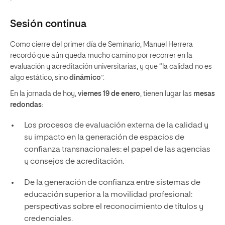
Sesión
continua
Como cierre del primer día de Seminario, Manuel Herrera
recordó que aún queda mucho camino por recorrer en la
evaluación y acreditación universitarias, y que “la calidad no es
algo estático, sino
dinámico
”.
En la jornada de hoy,
viernes 19 de enero
, tienen lugar las
mesas
redondas
:
Los procesos de evaluación externa de la calidad y
su impacto en la generación de espacios de
confianza transnacionales: el papel de las agencias
y consejos de acreditación.
De la generación de confianza entre sistemas de
educación superior a la movilidad profesional:
perspectivas sobre el reconocimiento de títulos y
credenciales.