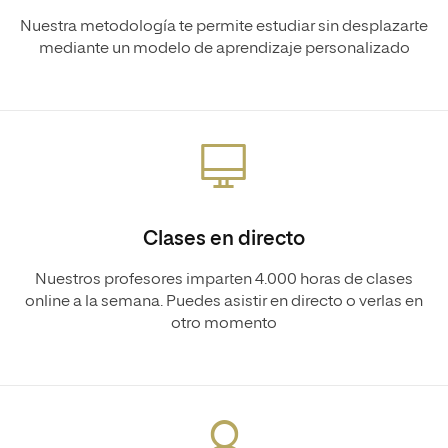
Nuestra metodología te permite estudiar sin desplazarte
mediante un modelo de aprendizaje personalizado
Clases en directo
Nuestros profesores imparten 4.000 horas de clases
online a la semana. Puedes asistir en directo o verlas en
otro momento