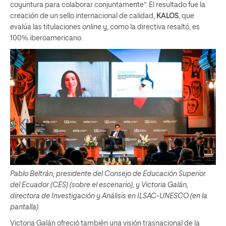
coyuntura para colaborar conjuntamente”. El resultado fue la
creación de un sello internacional de calidad,
KALOS
, que
evalúa las titulaciones
online
y, como la directiva resaltó, es
100% iberoamericano.
Pablo Beltrán, presidente del Consejo de Educación Superior
del Ecuador (CES) (sobre el escenario), y Victoria Galán,
directora de Investigación y Análisis en ILSAC-UNESCO (en la
pantalla).
Victoria Galán ofreció también una visión trasnacional de la