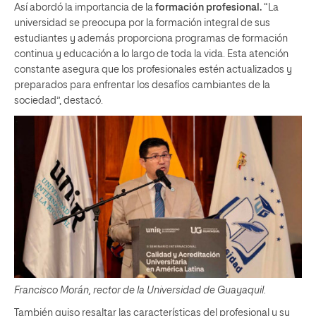
Así abordó la importancia de la
formación profesional.
“La
universidad se preocupa por la formación integral de sus
estudiantes y además proporciona programas de formación
continua y educación a lo largo de toda la vida. Esta atención
constante asegura que los profesionales estén actualizados y
preparados para enfrentar los desafíos cambiantes de la
sociedad”, destacó.
Francisco Morán, rector de la Universidad de Guayaquil.
También quiso resaltar las características del profesional y su