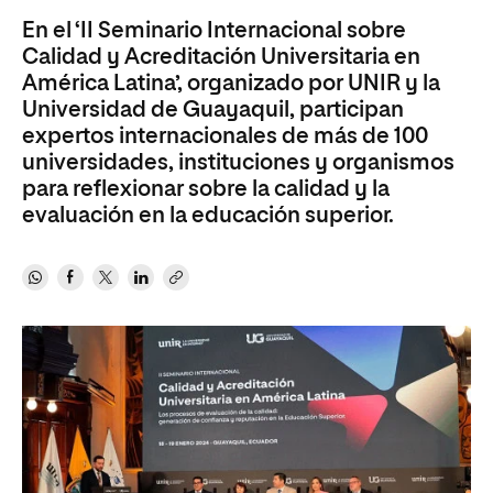
En el ‘II Seminario Internacional sobre
Calidad y Acreditación Universitaria en
América Latina’, organizado por UNIR y la
Universidad de Guayaquil, participan
expertos internacionales de más de 100
universidades, instituciones y organismos
para reflexionar sobre la calidad y la
evaluación en la educación superior.