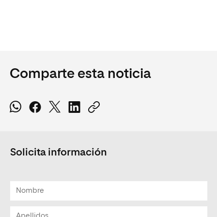
Comparte esta noticia
Solicita información