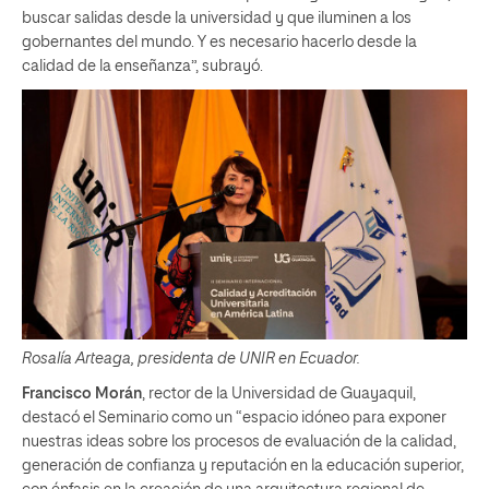
buscar salidas desde la universidad y que iluminen a los
gobernantes del mundo. Y es necesario hacerlo desde la
calidad de la enseñanza”, subrayó.
Rosalía Arteaga, presidenta de UNIR en Ecuador.
Francisco Morán
, rector de la Universidad de Guayaquil,
destacó el Seminario como un “espacio idóneo para exponer
nuestras ideas sobre los procesos de evaluación de la calidad,
generación de confianza y reputación en la educación superior,