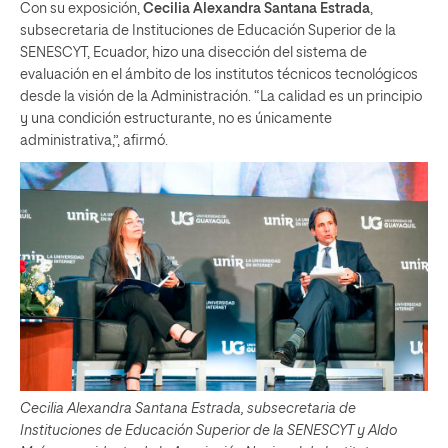
Con su exposición,
Cecilia Alexandra Santana Estrada
,
subsecretaria de Instituciones de Educación Superior de la
SENESCYT, Ecuador, hizo una disección del sistema de
evaluación en el ámbito de los institutos técnicos tecnológicos
desde la visión de la Administración. “La calidad es un principio
y una condición estructurante, no es únicamente
administrativa,”, afirmó.
Cecilia Alexandra Santana Estrada, subsecretaria de
Instituciones de Educación Superior de la SENESCYT y Aldo