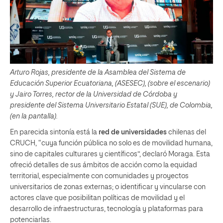
Arturo Rojas, presidente de la Asamblea del Sistema de
Educación Superior Ecuatoriana, (ASESEC), (sobre el escenario)
y Jairo Torres, rector de la Universidad de Córdoba y
presidente del Sistema Universitario Estatal (SUE), de Colombia,
(en la pantalla).
En parecida sintonía está la
red de universidades
chilenas del
CRUCH, “cuya función pública no solo es de movilidad humana,
sino de capitales culturares y científicos”, declaró Moraga. Esta
ofreció detalles de sus ámbitos de acción como la equidad
territorial, especialmente con comunidades y proyectos
universitarios de zonas externas; o identificar y vincularse con
actores clave que posibilitan políticas de movilidad y el
desarrollo de infraestructuras, tecnología y plataformas para
potenciarlas.