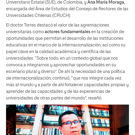
Universitario Estatal (SUE), de Colombia; y
Ana María Moraga
,
encargada del Área de Estudios del Consejo de Rectores de las
Universidades Chilenas (CRUCH).
El doctor Torres destacó el valor de las agremiaciones
universitarias como
actores fundamentales
en la creación de
oportunidades que permitan el desarrollo de las instituciones
educativas en el marco de la internacionalización, así como su
papel clave en la calidad académica y científica de las
universidades. “Sobre todo, en un contexto global que nos
convoca a integrarnos y aprovechar oportunidades en su
escenario plural y diverso”. De ahí la necesidad de una política
de internacionalización, continuó, “que nos integre cada vez
más al mundo y a partir de ahí fortalecer capacidades propias y
aprender de las capacidades y de las experiencias de
universidades de otras partes del mundo”, reseñó.