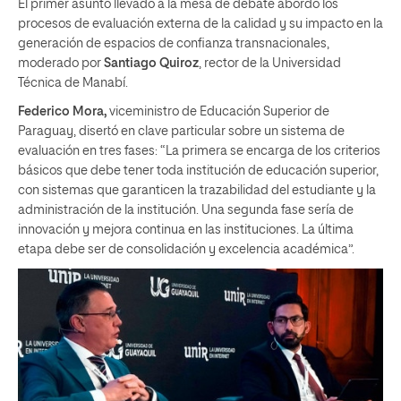
El primer asunto llevado a la mesa de debate abordó los
procesos de evaluación externa de la calidad y su impacto en la
generación de espacios de confianza transnacionales,
moderado por
Santiago Quiroz
, rector de la Universidad
Técnica de Manabí.
Federico Mora,
viceministro de Educación Superior de
Paraguay, disertó en clave particular sobre un sistema de
evaluación en tres fases: “La primera se encarga de los criterios
básicos que debe tener toda institución de educación superior,
con sistemas que garanticen la trazabilidad del estudiante y la
administración de la institución. Una segunda fase sería de
innovación y mejora continua en las instituciones. La última
etapa debe ser de consolidación y excelencia académica”.