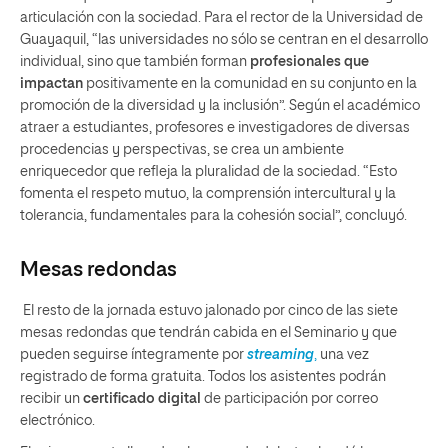
articulación con la sociedad. Para el rector de la Universidad de
Guayaquil, “las universidades no sólo se centran en el desarrollo
individual, sino que también forman
profesionales que
impactan
positivamente en la comunidad en su conjunto en la
promoción de la diversidad y la inclusión”. Según el académico
atraer a estudiantes, profesores e investigadores de diversas
procedencias y perspectivas, se crea un ambiente
enriquecedor que refleja la pluralidad de la sociedad. “Esto
fomenta el respeto mutuo, la comprensión intercultural y la
tolerancia, fundamentales para la cohesión social”, concluyó.
Mesas
redondas
El resto de la jornada estuvo jalonado por cinco de las siete
mesas redondas que tendrán cabida en el Seminario y que
pueden seguirse íntegramente por
streaming
,
una vez
registrado de forma gratuita. Todos los asistentes podrán
recibir un
certificado digital
de participación por correo
electrónico.