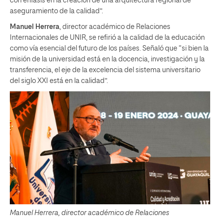
con énfasis en la creación de una arquitectura regional de
aseguramiento de la calidad”.
Manuel Herrera
, director académico de Relaciones
Internacionales de UNIR, se refirió a la calidad de la educación
como vía esencial del futuro de los países. Señaló que “si bien la
misión de la universidad está en la docencia, investigación y la
transferencia, el eje de la excelencia del sistema universitario
del siglo XXI está en la calidad”.
Manuel Herrera, director académico de Relaciones