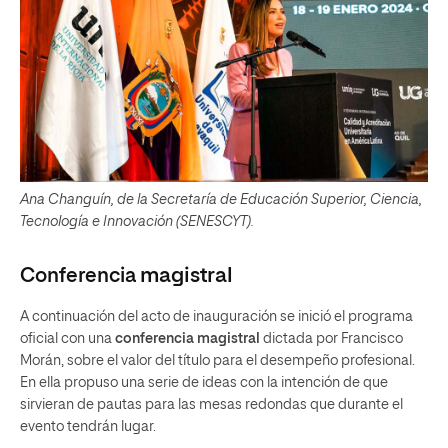
Ana Changuín, de la Secretaría de Educación Superior, Ciencia,
Tecnología e Innovación (SENESCYT).
Conferencia
magistral
A continuación del acto de inauguración se inició el programa
oficial con una
conferencia magistral
dictada por Francisco
Morán, sobre el valor del título para el desempeño profesional.
En ella propuso una serie de ideas con la intención de que
sirvieran de pautas para las mesas redondas que durante el
evento tendrán lugar.