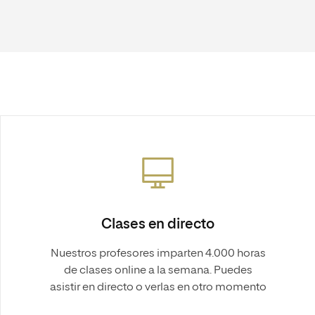
Clases en directo
Nuestros profesores imparten 4.000 horas
de clases online a la semana. Puedes
asistir en directo o verlas en otro momento