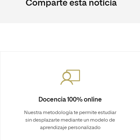
Comparte esta noticia
Docencia 100% online
Nuestra metodología te permite estudiar
sin desplazarte mediante un modelo de
aprendizaje personalizado