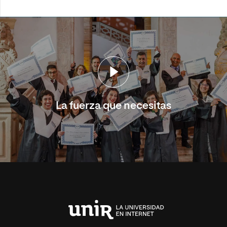
La fuerza que necesitas
Universidad