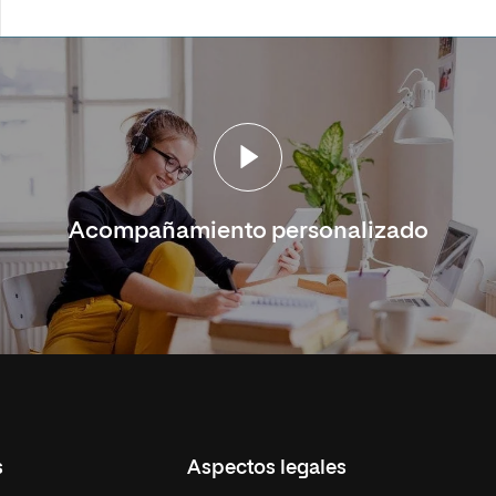
Acompañamiento personalizado
s
Aspectos legales