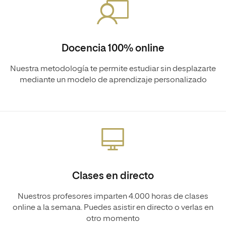
Docencia 100% online
Nuestra metodología te permite estudiar sin desplazarte
mediante un modelo de aprendizaje personalizado
Clases en directo
Nuestros profesores imparten 4.000 horas de clases
online a la semana. Puedes asistir en directo o verlas en
otro momento