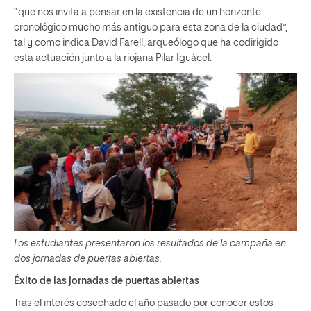
“que nos invita a pensar en la existencia de un horizonte
cronológico mucho más antiguo para esta zona de la ciudad”,
tal y como indica David Farell, arqueólogo que ha codirigido
esta actuación junto a la riojana Pilar Iguácel.
Los estudiantes presentaron los resultados de la campaña en
dos jornadas de puertas abiertas.
Éxito de las jornadas de puertas abiertas
Tras el interés cosechado el año pasado por conocer estos