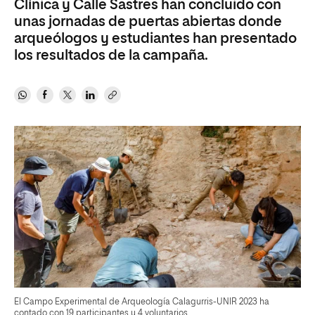
Clínica y Calle Sastres han concluido con
unas jornadas de puertas abiertas donde
arqueólogos y estudiantes han presentado
los resultados de la campaña.
El Campo Experimental de Arqueología Calagurris-UNIR 2023 ha
contado con 19 participantes y 4 voluntarios.