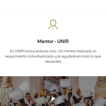
Mentor - UNIR
En UNIR nunca estarás solo. Un mentor realizará un
seguimiento individualizado y te ayudará en todo lo que
necesites