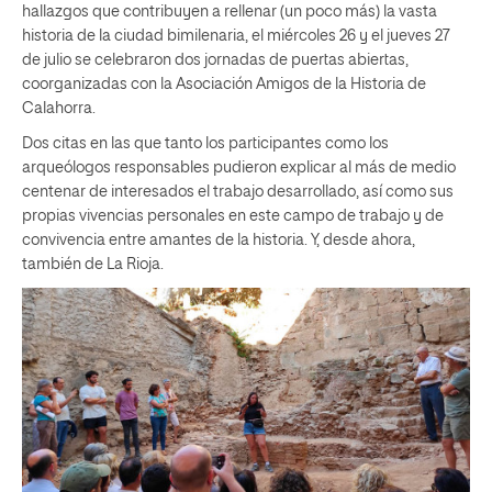
hallazgos que contribuyen a rellenar (un poco más) la vasta
historia de la ciudad bimilenaria, el miércoles 26 y el jueves 27
de julio se celebraron dos jornadas de puertas abiertas,
coorganizadas con la Asociación Amigos de la Historia de
Calahorra.
Dos citas en las que tanto los participantes como los
arqueólogos responsables pudieron explicar al más de medio
centenar de interesados el trabajo desarrollado, así como sus
propias vivencias personales en este campo de trabajo y de
convivencia entre amantes de la historia. Y, desde ahora,
también de La Rioja.