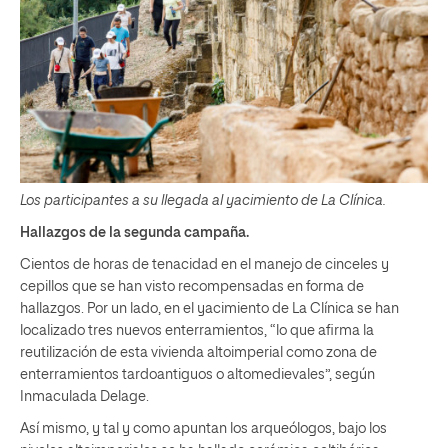
Los participantes a su llegada al yacimiento de La Clínica.
Hallazgos de la segunda campaña.
Cientos de horas de tenacidad en el manejo de cinceles y
cepillos que se han visto recompensadas en forma de
hallazgos. Por un lado, en el yacimiento de La Clínica se han
localizado tres nuevos enterramientos, “lo que afirma la
reutilización de esta vivienda altoimperial como zona de
enterramientos tardoantiguos o altomedievales”, según
Inmaculada Delage.
Así mismo, y tal y como apuntan los arqueólogos, bajo los