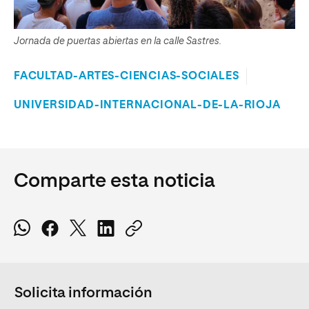
Jornada de puertas abiertas en la calle Sastres.
FACULTAD-ARTES-CIENCIAS-SOCIALES
UNIVERSIDAD-INTERNACIONAL-DE-LA-RIOJA
Comparte esta noticia
Solicita información