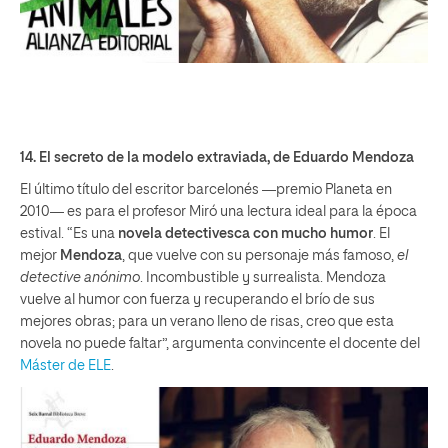
14.
El secreto de la modelo extraviada
, de Eduardo Mendoza
El último título del escritor barcelonés ―premio Planeta en
2010― es para el profesor Miró una lectura ideal para la época
estival. “Es una
novela detectivesca con mucho humor
. El
mejor
Mendoza
, que vuelve con su personaje más famoso,
el
detective anónimo
. Incombustible y surrealista. Mendoza
vuelve al humor con fuerza y recuperando el brío de sus
mejores obras; para un verano lleno de risas, creo que esta
novela no puede faltar”, argumenta convincente el docente del
Máster de ELE
.