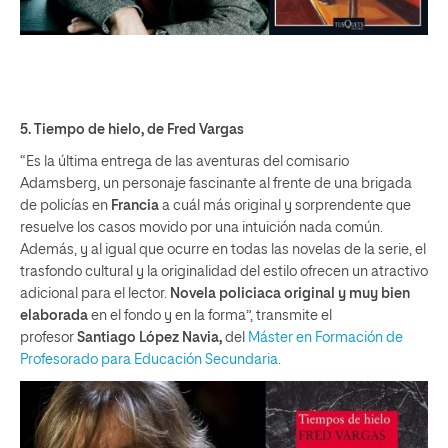
5.
Tiempo de hielo
, de Fred Vargas
“Es la última entrega de las aventuras del comisario
Adamsberg, un personaje fascinante al frente de una brigada
de policías en
Francia
a cuál más original y sorprendente que
resuelve los casos movido por una intuición nada común.
Además, y al igual que ocurre en todas las novelas de la serie, el
trasfondo cultural y la originalidad del estilo ofrecen un atractivo
adicional para el lector.
Novela policiaca original y muy bien
elaborada
en el fondo y en la forma”, transmite el
profesor
Santiago López Navia,
del
Máster en Formación de
Profesorado para Educación Secundaria
.