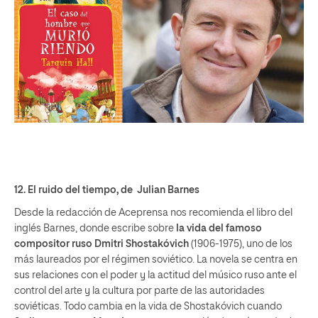
12.
El ruido del tiempo
, de Julian Barnes
Desde la redacción de Aceprensa nos recomienda el libro del
inglés Barnes, donde escribe sobre
la vida del famoso
compositor ruso Dmitri Shostakóvich
(1906-1975), uno de los
más laureados por el régimen soviético. La novela se centra en
sus relaciones con el poder y la actitud del músico ruso ante el
control del arte y la cultura por parte de las autoridades
soviéticas. Todo cambia en la vida de Shostakóvich cuando