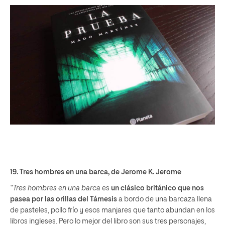
19.
Tres hombres en una barca
, de Jerome K. Jerome
“Tres hombres en una barca
es
un clásico británico que nos
pasea por las orillas del Támesis
a bordo de una barcaza llena
de pasteles, pollo frío y esos manjares que tanto abundan en los
libros ingleses. Pero lo mejor del libro son sus tres personajes,