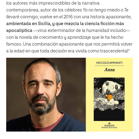
los autores más imprescindibles de la narrativa
contemporánea, autor de los célebres
Yo no tengo miedo
o
Te
llevaré conmigo
, vuelve en el 2016 con una historia apasionante,
ambientada en Sicilia, y que mezcla la ciencia ficción más
apocalíptica
―virus exterminador de la humanidad incluido―
con la novela de crecimiento y aprendizaje que le ha hecho
famoso. Una combinación apasionante que nos permitirá volver
a la edad en que toda decisión era vivida como trascendental”.