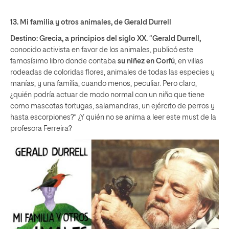
13.
Mi familia y otros animales
, de Gerald Durrell
Destino: Grecia, a principios del siglo XX.
“
Gerald Durrell,
conocido activista en favor de los animales, publicó este
famosísimo libro donde contaba
su niñez en Corfú
, en villas
rodeadas de coloridas flores, animales de todas las especies y
manías, y una familia, cuando menos, peculiar. Pero claro,
¿quién podría actuar de modo normal con un niño que tiene
como mascotas tortugas, salamandras, un ejército de perros y
hasta escorpiones?” ¿Y quién no se anima a leer este must de la
profesora Ferreira?