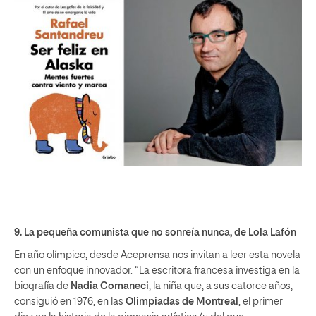
9.
La pequeña comunista que no sonreía nunca
, de Lola Lafón
En año olímpico, desde Aceprensa nos invitan a leer esta novela
con un enfoque innovador. “La escritora francesa investiga en la
biografía de
Nadia Comaneci
, la niña que, a sus catorce años,
consiguió en 1976, en las
Olimpiadas de Montreal
, el primer