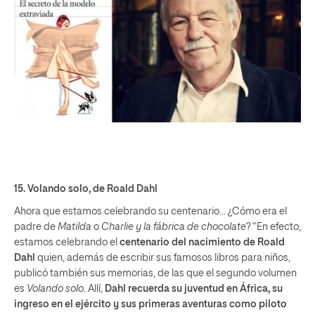
15.
Volando solo
, de Roald Dahl
Ahora que estamos celebrando su centenario… ¿Cómo era el
padre de
Matilda
o
Charlie y la fábrica de chocolate
? “En efecto,
estamos celebrando el
centenario del nacimiento de Roald
Dahl
quien, además de escribir sus famosos libros para niños,
publicó también sus memorias, de las que el segundo volumen
es
Volando solo
. Allí,
Dahl recuerda su juventud en África, su
ingreso en el ejército y sus primeras aventuras como piloto