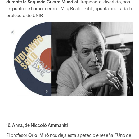
durante la Segunda Guerra Mundial
. Trepidante, divertido, con
un punto de humor negro… Muy Roald Dahl”, apunta acertada la
profesora de UNIR.
16.
Anna
, de Niccolò Ammaniti
El profesor
Oriol Miró
nos deja esta apetecible reseña. “Uno de