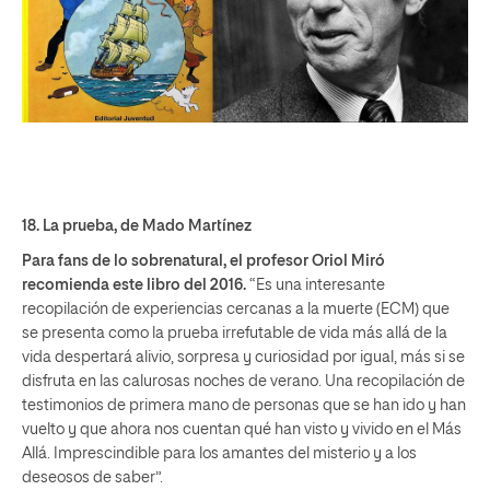
18.
La prueba
, de Mado Martínez
Para fans de lo sobrenatural, el profesor Oriol Miró
recomienda este libro del 2016.
“Es una interesante
recopilación de experiencias cercanas a la muerte (ECM) que
se presenta como la prueba irrefutable de vida más allá de la
vida despertará alivio, sorpresa y curiosidad por igual, más si se
disfruta en las calurosas noches de verano. Una recopilación de
testimonios de primera mano de personas que se han ido y han
vuelto y que ahora nos cuentan qué han visto y vivido en el Más
Allá. Imprescindible para los amantes del misterio y a los
deseosos de saber”.