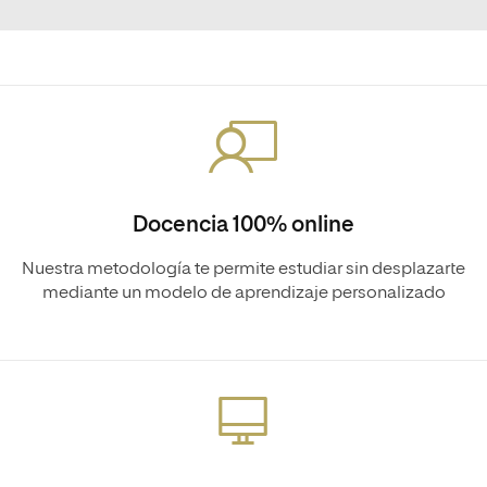
Docencia 100% online
Nuestra metodología te permite estudiar sin desplazarte
mediante un modelo de aprendizaje personalizado