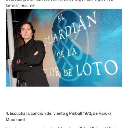
familia”, resume.
4.
Escucha la canción del viento y Pinball 1973
, de Haruki
Murakami