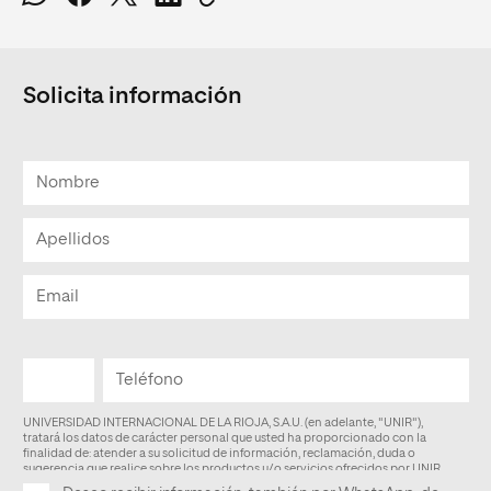
Solicita información