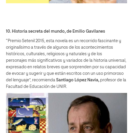
10.
Historia secreta del mundo
, de Emilio Gavilanes
“Premio Setenil 2015, esta novela es un recorrido fascinante y
originalísimo a través de algunos de los acontecimientos
históricos, culturales, religiosos y naturales y de los
personajes más significativos y variados de la historia universal,
expresado en relatos breves que sorprenden por su capacidad
de evocar y sugerir y que están escritos con un uso primoroso
del lenguaje”, recomienda
Santiago López Navia,
profesor de la
Facultad de Educación de UNIR.