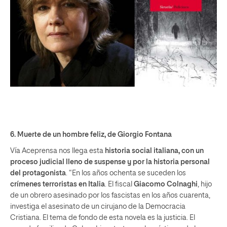
6.
Muerte de un hombre feliz
, de Giorgio Fontana
Vía Aceprensa nos llega esta
historia social italiana, con un
proceso judicial lleno de suspense y por la historia personal
del protagonista
. “En los años ochenta se suceden los
crímenes terroristas en Italia
. El fiscal
Giacomo Colnaghi
, hijo
de un obrero asesinado por los fascistas en los años cuarenta,
investiga el asesinato de un cirujano de la Democracia
Cristiana. El tema de fondo de esta novela es la justicia. El