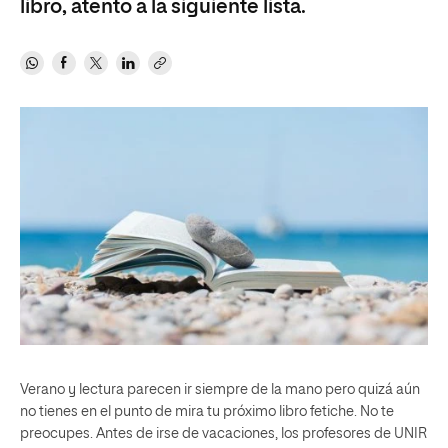
libro, atento a la siguiente lista.
Verano y lectura parecen ir siempre de la mano pero quizá aún
no tienes en el punto de mira tu próximo libro fetiche. No te
preocupes. Antes de irse de vacaciones, los profesores de UNIR