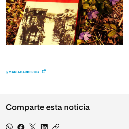
@MARIABARBEROG
Comparte esta noticia