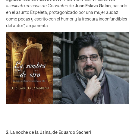
asesinato en casa de Cervantes
de
Juan Eslava Galán
, basado
en el asunto Ezpeleta, protagonizado por una mujer audaz
como pocas y escrito con el humor y la frescura inconfundibles
del autor”, argumenta.
2.
La noche de la Usina
, de Eduardo Sacheri