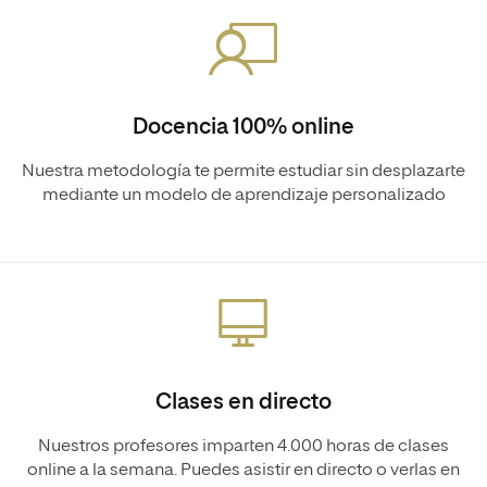
Docencia 100% online
Nuestra metodología te permite estudiar sin desplazarte
mediante un modelo de aprendizaje personalizado
Clases en directo
Nuestros profesores imparten 4.000 horas de clases
online a la semana. Puedes asistir en directo o verlas en