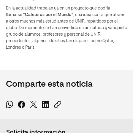
En la actualidad trabajan ya en un proyecto que podría
llamarse
“Cafeteros por el Mundo”
, una idea con la que atraer
a otros muchos más estudiantes de UNIR, repartidos por el
globo. De momento se han convertido en un nutrido y variopinto
grupo de alumnos, profesores y personal de UNIR,
procedentes, algunos, de sitios tan dispares como Qatar,
Londres o París.
Comparte esta noticia
Solicita información