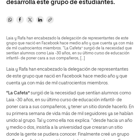
desarrolla este grupo de estudiantes.
Laia y Rafa han encabezado la delegación de representantes de este
grupo que nació en Facebook hace medio año y que cuenta ya con más
de mil cuatrocientos miembros. “La Cafeta” surgió de la necesidad que
sentían alumnos como Laia -30 años, en su último curso de educación
infantil- de poner cara a sus compañeros, […]
Laia y Rafa han encabezado la delegación de representantes
de este grupo que nació en Facebook hace medio año y que
cuenta ya con más de mil cuatrocientos miembros.
“La Cafeta”
surgió de la necesidad que sentían alumnos como
Laia -30 años, en su último curso de educación infantil- de
poner cara a sus compañeros, y tener un sitio donde hacerlo. En
su primera semana de vida más de mil seguidores ya se habían
unido al grupo. Tal y como ella nos explica: “desde hacia un año
y medio o dos, insistía a la universidad que crearan un sitio
donde la gente se pudiera conocer. Finalmente creé un grupo