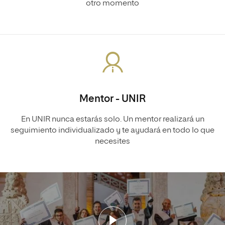
otro momento
Mentor - UNIR
En UNIR nunca estarás solo. Un mentor realizará un
seguimiento individualizado y te ayudará en todo lo que
necesites