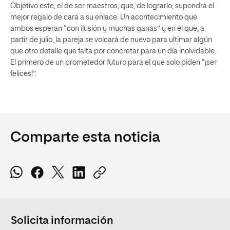
Objetivo este, el de ser maestros, que, de lograrlo, supondrá el
mejor regalo de cara a su enlace. Un acontecimiento que
ambos esperan “con ilusión y muchas ganas” y en el que, a
partir de julio, la pareja se volcará de nuevo para ultimar algún
que otro detalle que falta por concretar para un día inolvidable.
El primero de un prometedor futuro para el que solo piden “¡ser
felices!”.
Comparte esta noticia
Solicita información