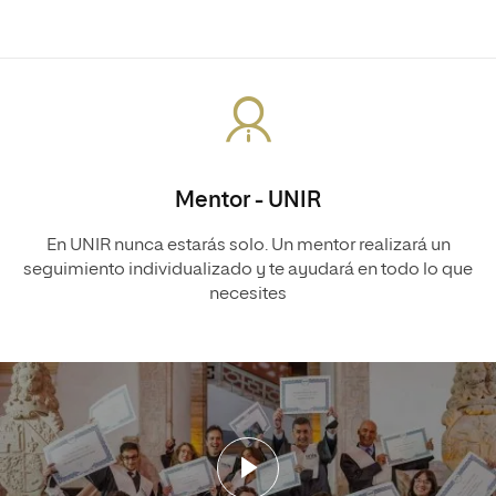
Mentor - UNIR
En UNIR nunca estarás solo. Un mentor realizará un
seguimiento individualizado y te ayudará en todo lo que
necesites