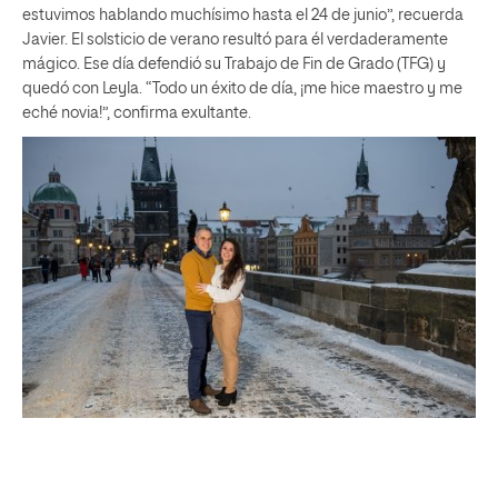
estuvimos hablando muchísimo hasta el 24 de junio”, recuerda
Javier. El solsticio de verano resultó para él verdaderamente
mágico. Ese día defendió su Trabajo de Fin de Grado (TFG) y
quedó con Leyla. “Todo un éxito de día, ¡me hice maestro y me
eché novia!”, confirma exultante.