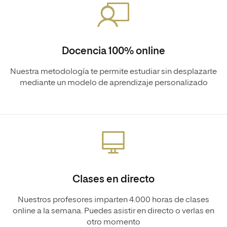
Docencia 100% online
Nuestra metodología te permite estudiar sin desplazarte
mediante un modelo de aprendizaje personalizado
Clases en directo
Nuestros profesores imparten 4.000 horas de clases
online a la semana. Puedes asistir en directo o verlas en
otro momento