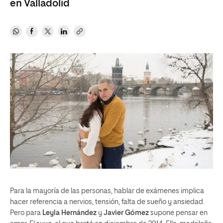
en Valladolid
Para la mayoría de las personas, hablar de exámenes implica
hacer referencia a nervios, tensión, falta de sueño y ansiedad.
Pero para
Leyla Hernández
y
Javier Gómez
supone pensar en