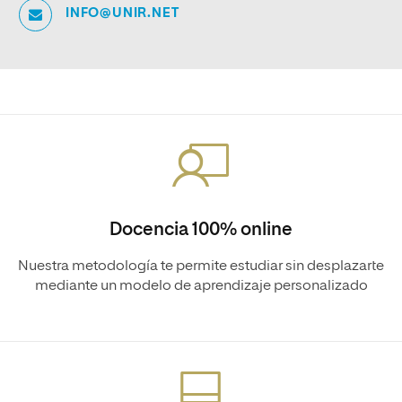
INFO@UNIR.NET
Docencia 100% online
Nuestra metodología te permite estudiar sin desplazarte
mediante un modelo de aprendizaje personalizado