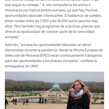
que seguir su consejo: ” A mis compañeros les animo a
interesarse por todo el ámbito europeo, ya que hay muchas
oportunidades laborales interesantes. Si hablamos de sueldos,
estos rondan entre los 2.300 y los 16.000 euros para los más
altos. Pero también hay programas de prácticas y becas que
ofrecen la oportunidad de conocer parte de la comunidad
europea”
Además, “aunque las oportunidades laborales se vieron
disminuidas durante la pandemia, desde la Oficina Europea de
Selección de Personal (EPSO) están continuamente trabajando
para dar oportunidades a los jóvenes europeos”, confiesa la
embajadora de UNIR.