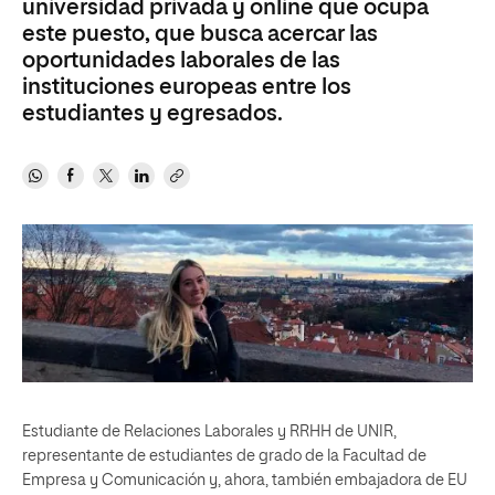
universidad privada y online que ocupa
este puesto, que busca acercar las
oportunidades laborales de las
instituciones europeas entre los
estudiantes y egresados.
Estudiante de Relaciones Laborales y RRHH de UNIR,
representante de estudiantes de grado de la Facultad de
Empresa y Comunicación y, ahora, también embajadora de EU