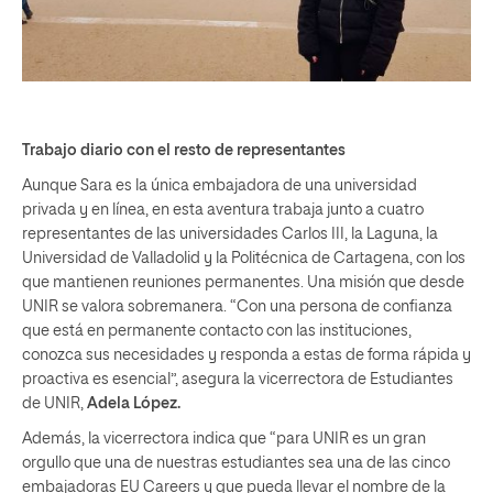
Trabajo diario con el resto de representantes
Aunque Sara es la única embajadora de una universidad
privada y en línea, en esta aventura trabaja junto a cuatro
representantes de las universidades Carlos III, la Laguna, la
Universidad de Valladolid y la Politécnica de Cartagena, con los
que mantienen reuniones permanentes. Una misión que desde
UNIR se valora sobremanera. “Con una persona de confianza
que está en permanente contacto con las instituciones,
conozca sus necesidades y responda a estas de forma rápida y
proactiva es esencial”, asegura la vicerrectora de Estudiantes
de UNIR,
Adela López.
Además, la vicerrectora indica que “para UNIR es un gran
orgullo que una de nuestras estudiantes sea una de las cinco
embajadoras EU Careers y que pueda llevar el nombre de la