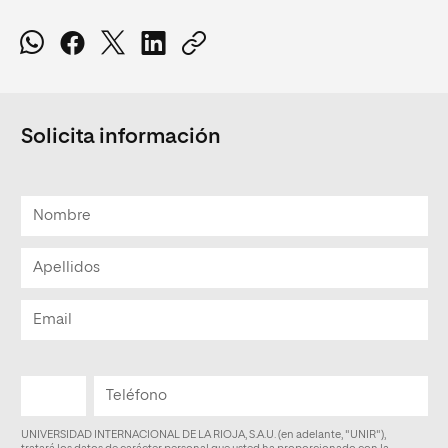
Solicita información