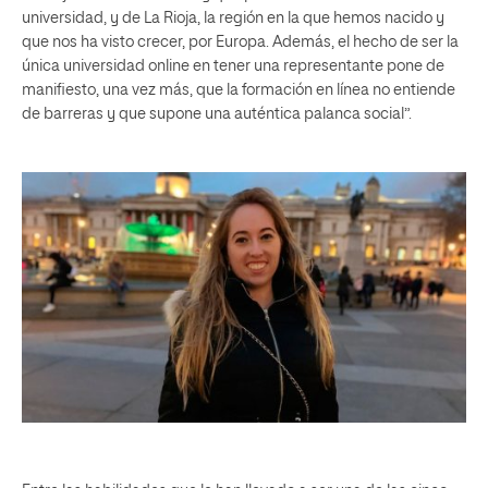
universidad, y de La Rioja, la región en la que hemos nacido y
que nos ha visto crecer, por Europa. Además, el hecho de ser la
única universidad online en tener una representante pone de
manifiesto, una vez más, que la formación en línea no entiende
de barreras y que supone una auténtica palanca social”.