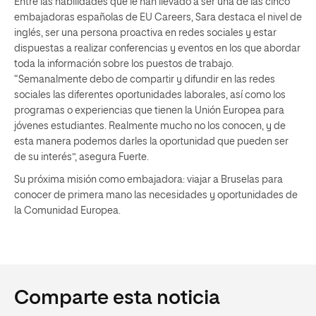
Entre las habilidades que le han llevado a ser una de las cinco
embajadoras españolas de EU Careers, Sara destaca el nivel de
inglés, ser una persona proactiva en redes sociales y estar
dispuestas a realizar conferencias y eventos en los que abordar
toda la información sobre los puestos de trabajo.
“Semanalmente debo de compartir y difundir en las redes
sociales las diferentes oportunidades laborales, así como los
programas o experiencias que tienen la Unión Europea para
jóvenes estudiantes. Realmente mucho no los conocen, y de
esta manera podemos darles la oportunidad que pueden ser
de su interés”, asegura Fuerte.
Su próxima misión como embajadora: viajar a Bruselas para
conocer de primera mano las necesidades y oportunidades de
la Comunidad Europea.
Comparte esta noticia