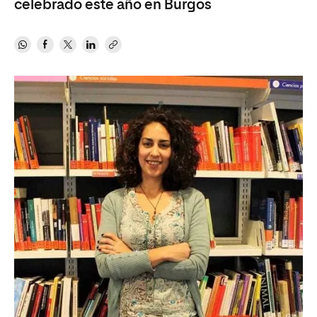
celebrado este año en Burgos