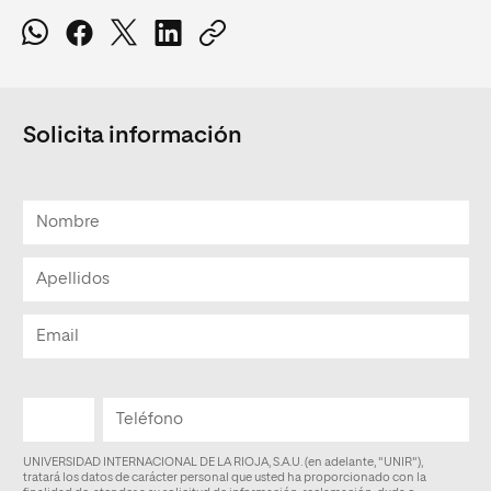
Solicita información