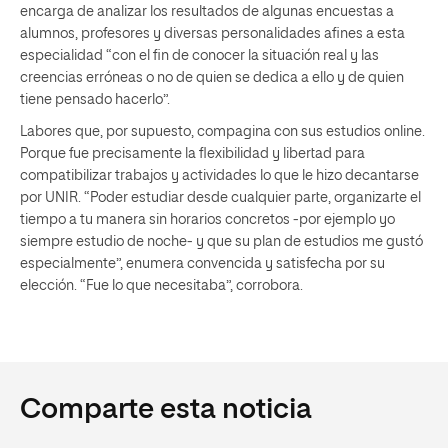
encarga de analizar los resultados de algunas encuestas a
alumnos, profesores y diversas personalidades afines a esta
especialidad “con el fin de conocer la situación real y las
creencias erróneas o no de quien se dedica a ello y de quien
tiene pensado hacerlo”.
Labores que, por supuesto, compagina con sus estudios online.
Porque fue precisamente la flexibilidad y libertad para
compatibilizar trabajos y actividades lo que le hizo decantarse
por UNIR. “Poder estudiar desde cualquier parte, organizarte el
tiempo a tu manera sin horarios concretos -por ejemplo yo
siempre estudio de noche- y que su plan de estudios me gustó
especialmente”, enumera convencida y satisfecha por su
elección. “Fue lo que necesitaba”, corrobora.
Comparte esta noticia