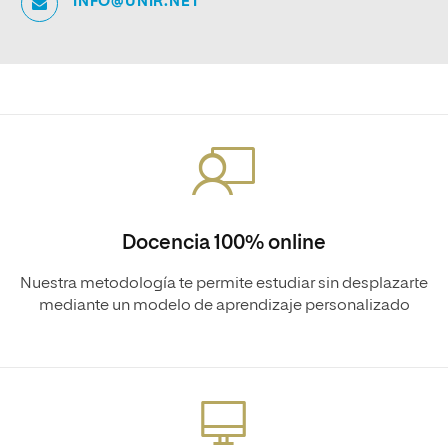
INFO@UNIR.NET
Docencia 100% online
Nuestra metodología te permite estudiar sin desplazarte
mediante un modelo de aprendizaje personalizado