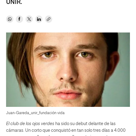
UNIR.
Juan-Gareda_unir_fundación vida
El club de los ojos verdes
ha sido su debut delante de las
cámaras. Un corto que conquistó en tan solo tres días a 4.000