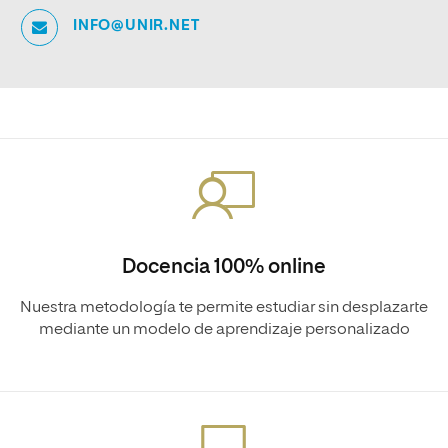
INFO@UNIR.NET
Docencia 100% online
Nuestra metodología te permite estudiar sin desplazarte
mediante un modelo de aprendizaje personalizado