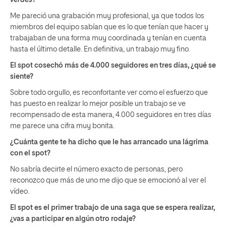
Me pareció una grabación muy profesional, ya que todos los
miembros del equipo sabían que es lo que tenían que hacer y
trabajaban de una forma muy coordinada y tenían en cuenta
hasta el último detalle. En definitiva, un trabajo muy fino.
El spot cosechó más de 4.000 seguidores en tres días, ¿qué se
siente?
Sobre todo orgullo, es reconfortante ver como el esfuerzo que
has puesto en realizar lo mejor posible un trabajo se ve
recompensado de esta manera, 4.000 seguidores en tres días
me parece una cifra muy bonita.
¿Cuánta gente te ha dicho que le has arrancado una lágrima
con el spot?
No sabría decirte el número exacto de personas, pero
reconozco que más de uno me dijo que se emocionó al ver el
vídeo.
El spot es el primer trabajo de una saga que se espera realizar,
¿vas a participar en algún otro rodaje?