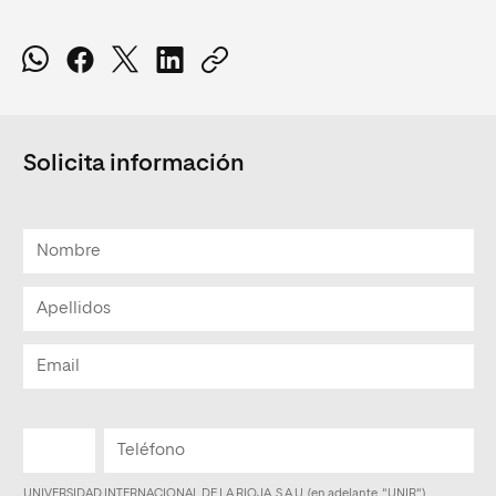
Solicita información