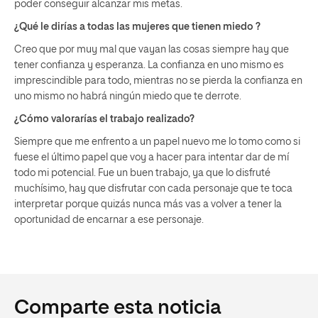
poder conseguir alcanzar mis metas.
¿Qué le dirías a todas las mujeres que tienen miedo ?
Creo que por muy mal que vayan las cosas siempre hay que
tener confianza y esperanza. La confianza en uno mismo es
imprescindible para todo, mientras no se pierda la confianza en
uno mismo no habrá ningún miedo que te derrote.
¿Cómo valorarías el trabajo realizado?
Siempre que me enfrento a un papel nuevo me lo tomo como si
fuese el último papel que voy a hacer para intentar dar de mí
todo mi potencial. Fue un buen trabajo, ya que lo disfruté
muchísimo, hay que disfrutar con cada personaje que te toca
interpretar porque quizás nunca más vas a volver a tener la
oportunidad de encarnar a ese personaje.
Comparte esta noticia