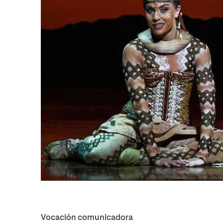
Vocación comunicadora