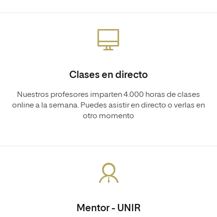
Clases en directo
Nuestros profesores imparten 4.000 horas de clases
online a la semana. Puedes asistir en directo o verlas en
otro momento
Mentor - UNIR