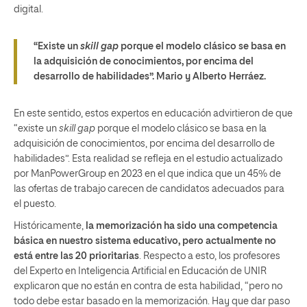
digital.
“Existe un
skill gap
porque el modelo clásico se basa en
la adquisición de conocimientos, por encima del
desarrollo de habilidades”.
Mario y Alberto Herráez.
En este sentido, estos expertos en educación advirtieron de que
“existe un
skill gap
porque el modelo clásico se basa en la
adquisición de conocimientos, por encima del desarrollo de
habilidades”. Esta realidad se refleja en el estudio actualizado
por ManPowerGroup en 2023 en el que indica que un 45% de
las ofertas de trabajo carecen de candidatos adecuados para
el puesto.
Históricamente,
la memorización ha sido una competencia
básica en nuestro sistema educativo, pero actualmente no
está entre las 20 prioritarias
. Respecto a esto, los profesores
del Experto en Inteligencia Artificial en Educación de UNIR
explicaron que no están en contra de esta habilidad, “pero no
todo debe estar basado en la memorización. Hay que dar paso