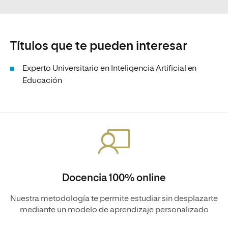
Títulos que te pueden interesar
Experto Universitario en Inteligencia Artificial en
Educación
Docencia 100% online
Nuestra metodología te permite estudiar sin desplazarte
mediante un modelo de aprendizaje personalizado