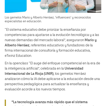
Los gemelos Mario y Alberto Herráez, 'influencers' y reconocidos
especialistas en educación.
“El sistema educativo debe priorizar la enseñanza por
competencias para ajustarse a la evolución tecnológica y a las
nuevas demandas del mercado laboral”, aseguraron
Mario y
Alberto Herráez
, referentes educativos y fundadores de la
firma internacional de consultoría y formación educativa,
eTwinz Education.
En la
openclass
“El auge del enfoque competencial en la era de
la inteligencia artificial”, celebrada en la
Universidad
Internacional de La Rioja (UNIR)
, los gemelos Herráez
analizaron cómo la IA debe aplicarse a la educación desde una
perspectiva pedagógica para actualizar la enseñanza y
evaluación acorde a los nuevos tiempos.
“La tecnología avanza más rápido que el sistema