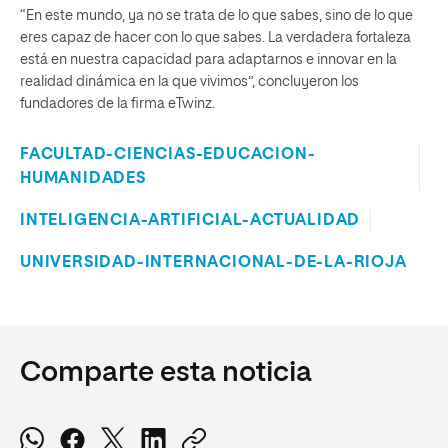
“En este mundo, ya no se trata de lo que sabes, sino de lo que
eres capaz de hacer con lo que sabes. La verdadera fortaleza
está en nuestra capacidad para adaptarnos e innovar en la
realidad dinámica en la que vivimos”, concluyeron los
fundadores de la firma eTwinz.
FACULTAD-CIENCIAS-EDUCACION-
HUMANIDADES
INTELIGENCIA-ARTIFICIAL-ACTUALIDAD
UNIVERSIDAD-INTERNACIONAL-DE-LA-RIOJA
Comparte esta noticia