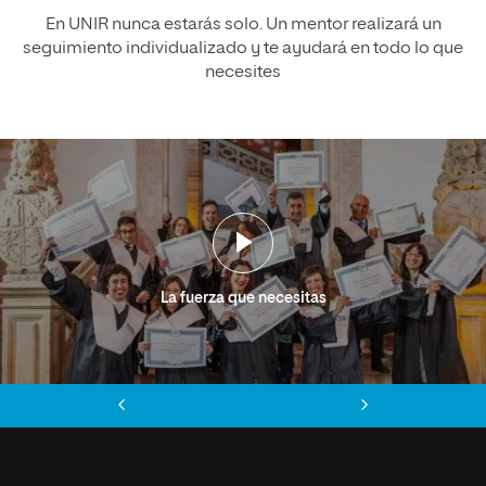
En UNIR nunca estarás solo. Un mentor realizará un
seguimiento individualizado y te ayudará en todo lo que
necesites
La fuerza que necesitas
Anterior
Siguiente