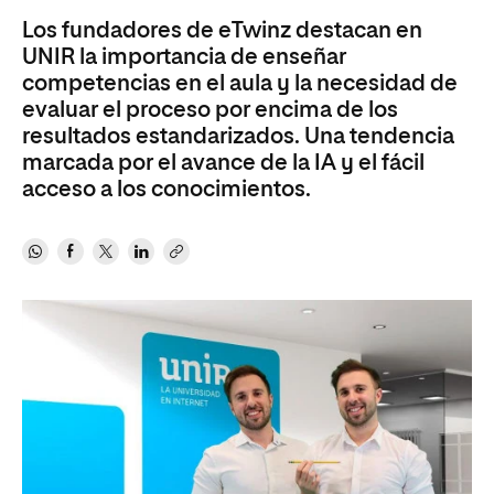
Los fundadores de eTwinz destacan en
UNIR la importancia de enseñar
competencias en el aula y la necesidad de
evaluar el proceso por encima de los
resultados estandarizados. Una tendencia
marcada por el avance de la IA y el fácil
acceso a los conocimientos.