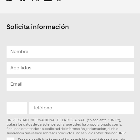
Solicita información