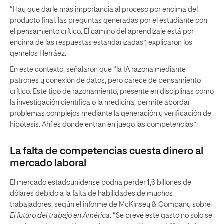
“Hay que darle más importancia al proceso por encima del
producto final: las preguntas generadas por el estudiante con
el pensamiento crítico. El camino del aprendizaje está por
encima de las respuestas estandarizadas”, explicaron los
gemelos Herráez.
En este contexto, señalaron que “la IA razona mediante
patrones y conexión de datos, pero carece de pensamiento
crítico. Este tipo de razonamiento, presente en disciplinas como
la investigación científica o la medicina, permite abordar
problemas complejos mediante la generación y verificación de
hipótesis. Ahí es donde entran en juego las competencias”.
La falta de competencias cuesta dinero al
mercado laboral
El mercado estadounidense podría perder 1,6 billones de
dólares debido a la falta de habilidades de muchos
trabajadores, según el informe de McKinsey & Company sobre
El futuro del trabajo en América
. “Se prevé este gasto no solo se