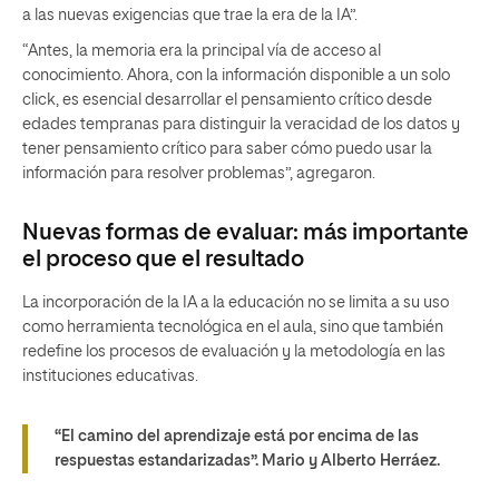
a las nuevas exigencias que trae la era de la IA”.
“Antes, la memoria era la principal vía de acceso al
conocimiento. Ahora, con la información disponible a un solo
click, es esencial desarrollar el pensamiento crítico desde
edades tempranas para distinguir la veracidad de los datos y
tener pensamiento crítico para saber cómo puedo usar la
información para resolver problemas”, agregaron.
Nuevas formas de evaluar: más importante
el proceso que el resultado
La incorporación de la IA a la educación no se limita a su uso
como herramienta tecnológica en el aula, sino que también
redefine los procesos de evaluación y la metodología en las
instituciones educativas.
“El camino del aprendizaje está por encima de las
respuestas estandarizadas”.
Mario y Alberto Herráez.