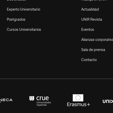
Experto Universitario
Actualidad
Postgrados
UNIR Revista
Cursos Universitarios
Eventos
Alianzas corporativ
Sala de prensa
Contacto