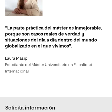
“La parte práctica del máster es inmejorable,
porque son casos reales de verdad y
situaciones del día a día dentro del mundo
globalizado en el que vivimos”.
Laura Masip
Estudiante del Máster Universitario en Fiscalidad
Internacional
Solicita información