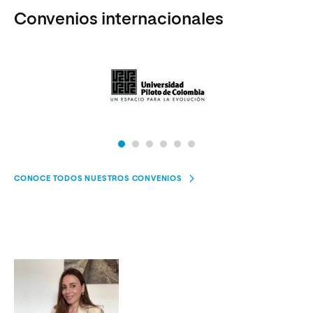
Convenios internacionales
CONOCE TODOS NUESTROS CONVENIOS