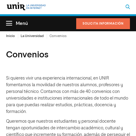
Menú
SOLICITA INFORMACIÓN
Inicio
La Universidad
Convenios
Convenios
Si quieres vivir una experiencia internacional, en UNIR
fomentamos la movilidad de nuestros alumnos, profesores y
personal técnico. Contamos con más de 40 convenios con
universidades e instituciones internacionales de todo el mundo
para que puedas realizar estudios, prácticas, docencia y
formación.
Queremos que nuestros estudiantes y personal docente
tengan oportunidades de intercambio académico, cultural y
científico que incremente su formación, además de perseguir el