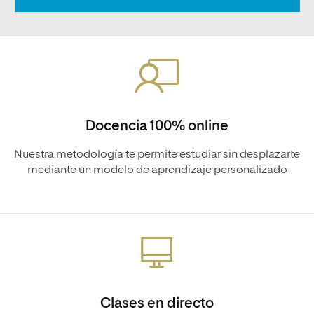
Docencia 100% online
Nuestra metodología te permite estudiar sin desplazarte
mediante un modelo de aprendizaje personalizado
Clases en directo