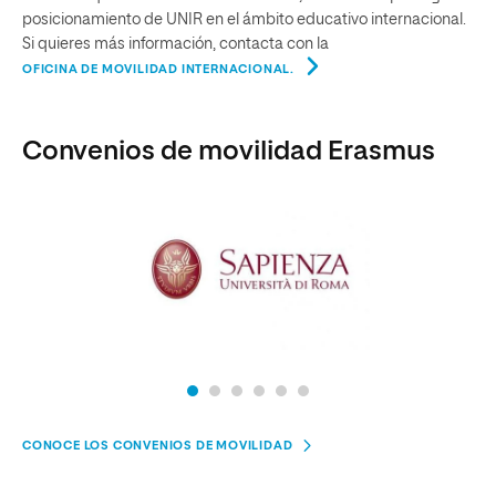
posicionamiento de UNIR en el ámbito educativo internacional.
Si quieres más información, contacta con la
OFICINA DE MOVILIDAD INTERNACIONAL.
Convenios de movilidad Erasmus
CONOCE LOS CONVENIOS DE MOVILIDAD