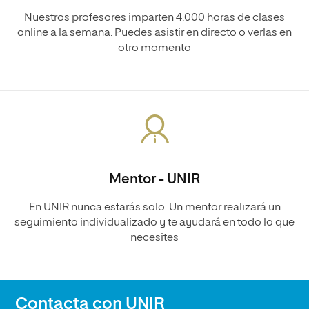
Nuestros profesores imparten 4.000 horas de clases
online a la semana. Puedes asistir en directo o verlas en
otro momento
Mentor - UNIR
En UNIR nunca estarás solo. Un mentor realizará un
seguimiento individualizado y te ayudará en todo lo que
necesites
Contacta con UNIR