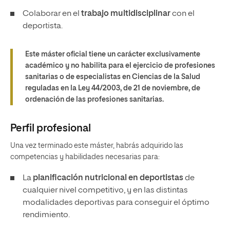
Colaborar en el
trabajo multidisciplinar
con el
deportista.
Este máster oficial tiene un carácter exclusivamente
académico y no habilita para el ejercicio de profesiones
sanitarias o de especialistas en Ciencias de la Salud
reguladas en la Ley 44/2003, de 21 de noviembre, de
ordenación de las profesiones sanitarias.
Perfil profesional
Una vez terminado este máster, habrás adquirido las
competencias y habilidades necesarias para:
La
planificación nutricional en deportistas
de
cualquier nivel competitivo, y en las distintas
modalidades deportivas para conseguir el óptimo
rendimiento.