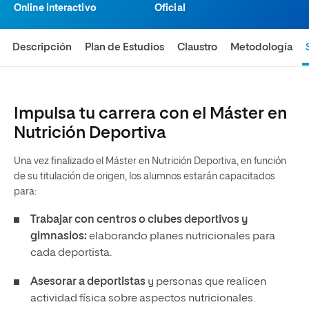
Online interactivo
Oficial
Descripción
Plan de Estudios
Claustro
Metodología
Impulsa tu carrera con el Máster en
Nutrición Deportiva
Una vez finalizado el Máster en Nutrición Deportiva, en función
de su titulación de origen, los alumnos estarán capacitados
para:
Trabajar con centros o clubes deportivos y
gimnasios:
elaborando planes nutricionales para
cada deportista.
Asesorar a deportistas
y personas que realicen
actividad física sobre aspectos nutricionales.