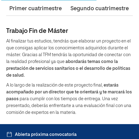
Primer cuatrimestre
Segundo cuatrimestre
Trabajo Fin de Máster
Al finalizar tus estudios, tendrás que elaborar un proyecto en el
que consigas aplicar los conocimientos adquiridos durante el
máster. Gracias al TFM tendrás la oportunidad de conectar con
la realidad profesional ya que
abordarás temas como la
prestación de servicios sanitarios o el desarrollo de políticas
de salud.
A lo largo de la realización de este proyecto final,
estarás
acompañado por un director que te orientará y te marcará los
pasos
para cumplir con los tiempos de entrega. Una vez
presentado, deberás enfrentarte a una evaluación final con una
comisión de expertos en la materia.
Abierta próxima convocatoria