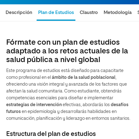
Descripción
Plan de Estudios
Claustro
Metodología
Fórmate con un plan de estudios
adaptado a los retos actuales de la
salud pública a nivel global
Este programa de estudios está diseñado para capacitarte
como profesional en el
ámbito de la salud poblacional
,
ofreciendo una visión integral y avanzada de los factores que
afectan la salud comunitaria. Como estudiante, obtendrás
competencias esenciales para diseñar e implementar
estrategias de intervención
efectivas, abordarás los
desafíos
futuros
en epidemiología y desarrollarás habilidades en
comunicación, planificación y liderazgo en entornos sanitarios.
Estructura del plan de estudios