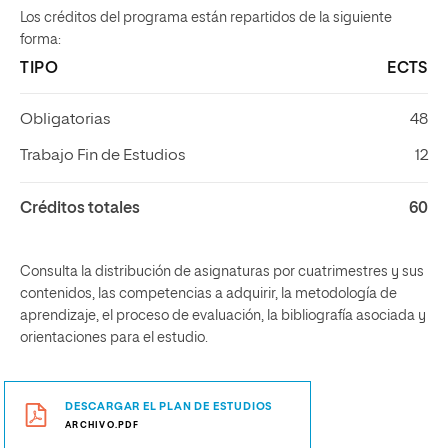
Los créditos del programa están repartidos de la siguiente
forma:
TIPO
ECTS
Obligatorias
48
Trabajo Fin de Estudios
12
Créditos totales
60
Consulta la distribución de asignaturas por cuatrimestres y sus
contenidos, las competencias a adquirir, la metodología de
aprendizaje, el proceso de evaluación, la bibliografía asociada y
orientaciones para el estudio.
DESCARGAR EL PLAN DE ESTUDIOS
ARCHIVO.PDF