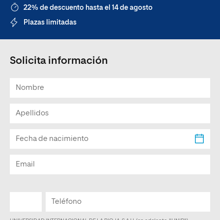
22% de descuento hasta el 14 de agosto
Plazas limitadas
Solicita información