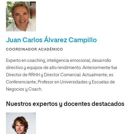
Juan Carlos Álvarez Campillo
COORDINADOR ACADÉMICO
Experto en coaching, inteligencia emocional, desarrollo
directivo y equipos de alto rendimiento. Anteriormente fue
Director de RRHH y Director Comercial. Actualmente, es
Conferenciante, Profesor en Universidades y Escuelas de
Negocios y Coach.
Nuestros expertos y docentes destacados