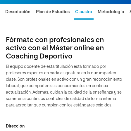
Descripción
Plan de Estudios
Claustro
Metodología
Fórmate con profesionales en
activo con el Máster online en
Coaching Deportivo
El equipo docente de esta titulación está formado por
profesores expertos en cada asignatura en la que imparten
clase. Son profesionales en activo con un gran reconocimiento
laboral, que comparten sus conocimientos en continua
actualización. Además, cuidan la calidad de la enseñanza y se
someten a continuos controles de calidad de forma interna
para acreditar que cumplen con los estándares exigidos.
Dirección