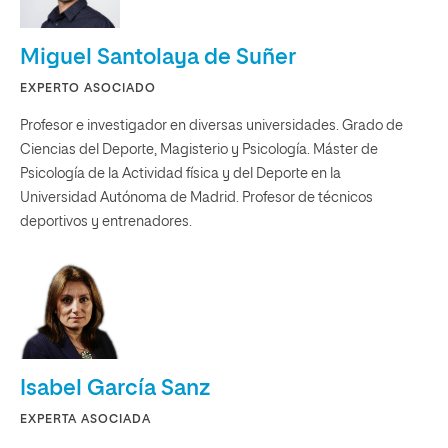
Miguel Santolaya de Suñer
EXPERTO ASOCIADO
Profesor e investigador en diversas universidades. Grado de
Ciencias del Deporte, Magisterio y Psicología. Máster de
Psicología de la Actividad física y del Deporte en la
Universidad Autónoma de Madrid. Profesor de técnicos
deportivos y entrenadores.
Isabel García Sanz
EXPERTA ASOCIADA