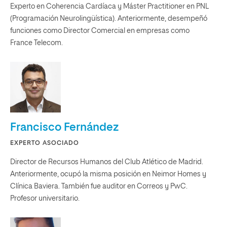
Experto en Coherencia Cardíaca y Máster Practitioner en PNL
(Programación Neurolingüística). Anteriormente, desempeñó
funciones como Director Comercial en empresas como
France Telecom.
Francisco Fernández
EXPERTO ASOCIADO
Director de Recursos Humanos del Club Atlético de Madrid.
Anteriormente, ocupó la misma posición en Neimor Homes y
Clínica Baviera. También fue auditor en Correos y PwC.
Profesor universitario.