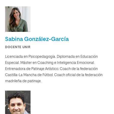
Sabina González-García
DOCENTE UNIR
Licenciada en Psicopedagogía. Diplomada en Educación
Especial. Máster en Coaching e Inteligencia Emocional.
Entrenadora de Patinaje Artístico. Coach de la federación
Castilla-La Mancha de Fútbol. Coach oficial de la federación
madrileña de patinaje.