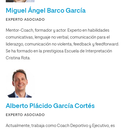
Miguel Ángel Barco García
EXPERTO ASOCIADO
Mentor-Coach, formador y actor. Experto en habilidades
comunicativas, lenguaje no verbal, comunicación para el
liderazgo, comunicación no violenta, feedback y feedforward.
Se ha formado en la prestigiosa Escuela de Interpretación
Cristina Rota.
Alberto Plácido García Cortés
EXPERTO ASOCIADO
Actualmente, trabaja como Coach Deportivo y Ejecutivo, es