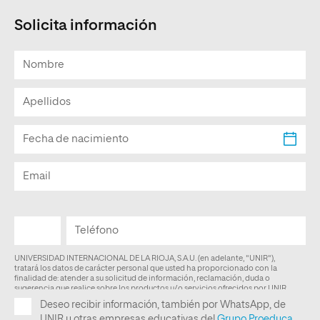
Solicita información