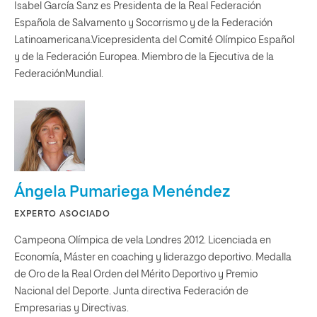
Isabel García Sanz es Presidenta de la Real Federación
Española de Salvamento y Socorrismo y de la Federación
Latinoamericana.Vicepresidenta del Comité Olímpico Español
y de la Federación Europea. Miembro de la Ejecutiva de la
FederaciónMundial.
Ángela Pumariega Menéndez
EXPERTO ASOCIADO
Campeona Olímpica de vela Londres 2012. Licenciada en
Economía, Máster en coaching y liderazgo deportivo. Medalla
de Oro de la Real Orden del Mérito Deportivo y Premio
Nacional del Deporte. Junta directiva Federación de
Empresarias y Directivas.