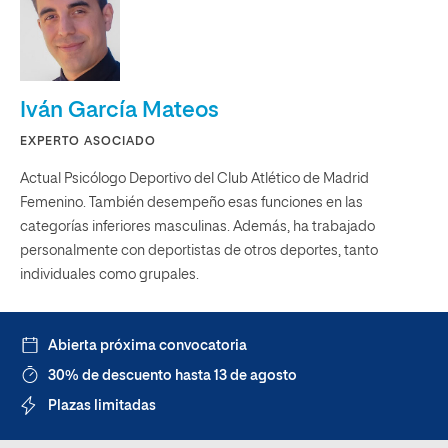
Iván García Mateos
EXPERTO ASOCIADO
Actual Psicólogo Deportivo del Club Atlético de Madrid
Femenino. También desempeño esas funciones en las
categorías inferiores masculinas. Además, ha trabajado
personalmente con deportistas de otros deportes, tanto
individuales como grupales.
Abierta próxima convocatoria
30% de descuento hasta 13 de agosto
Plazas limitadas