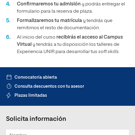
Confirmaremos tu admisión
y podrás entregar el
formulario para la reserva de plaza.
Formalizaremos tu matrícula
y tendrás que
remitirnos el resto de documentación.
Al inicio del curso
recibirás el acceso al Campus
Virtual
y tendrás a tu disposición los talleres de
Experiencia UNIR para desarrollar tus
soft skills.
Convocatoria abierta
Consulta descuentos con tu asesor
Plazas limitadas
Solicita información