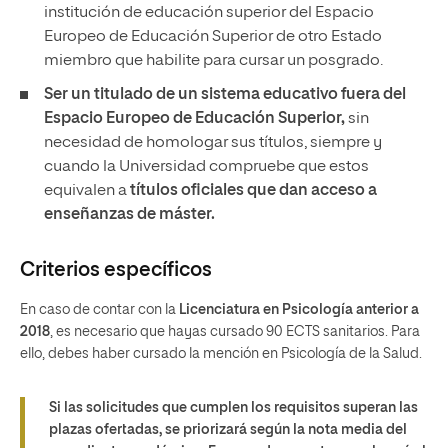
institución de educación superior del Espacio
Europeo de Educación Superior de otro Estado
miembro que habilite para cursar un posgrado.
Ser un titulado de un sistema educativo fuera del
Espacio Europeo de Educación Superior,
sin
necesidad de homologar sus títulos, siempre y
cuando la Universidad compruebe que estos
equivalen a
títulos oficiales que dan acceso a
enseñanzas de máster.
Criterios específicos
En caso de contar con la
Licenciatura en Psicología anterior a
2018
, es necesario que hayas cursado 90 ECTS sanitarios. Para
ello, debes haber cursado la mención en Psicología de la Salud.
Si las solicitudes que cumplen los requisitos superan las
plazas ofertadas, se priorizará según la nota media del