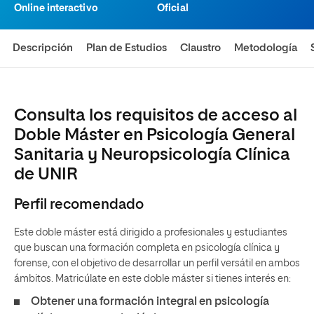
Online interactivo
Oficial
Descripción
Plan de Estudios
Claustro
Metodología
Consulta los requisitos de acceso al
Doble Máster en Psicología General
Sanitaria y Neuropsicología Clínica
de UNIR
Perfil recomendado
Este doble máster está dirigido a profesionales y estudiantes
que buscan una formación completa en psicología clínica y
forense, con el objetivo de desarrollar un perfil versátil en ambos
ámbitos. Matricúlate en este doble máster si tienes interés en:
Obtener una
formación integral en psicología