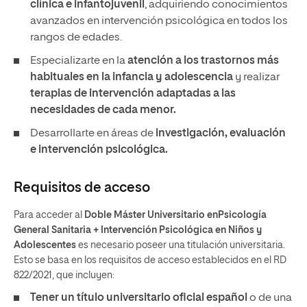
clínica e infantojuvenil
, adquiriendo conocimientos
avanzados en intervención psicológica en todos los
rangos de edades.
Especializarte en la
atención a los trastornos más
habituales en la infancia y adolescencia
y realizar
terapias de intervención adaptadas a las
necesidades de cada menor.
Desarrollarte en áreas de
investigación, evaluación
e intervención psicológica.
Requisitos de acceso
Para acceder al
Doble Máster Universitario enPsicología
General Sanitaria + Intervención Psicológica en Niños y
Adolescentes
es necesario poseer una titulación universitaria.
Esto se basa en los requisitos de acceso establecidos en el RD
822/2021, que incluyen:
Tener un
título universitario oficial español
o de una