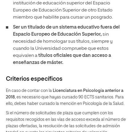
institución de educación superior del Espacio
Europeo de Educación Superior de otro Estado
miembro que habilite para cursar un posgrado.
Ser un titulado de un sistema educativo fuera del
Espacio Europeo de Educación Superior,
sin
necesidad de homologar sus títulos, siempre y
cuando la Universidad compruebe que estos
equivalen a
títulos oficiales que dan acceso a
enseñanzas de máster.
Criterios específicos
En caso de contar con la
Licenciatura en Psicología anterior a
2018
, es necesario que hayas cursado 90 ECTS sanitarios. Para
ello, debes haber cursado la mención en Psicología de la Salud.
Si el número de solicitudes de plaza que cumplen con los
requisitos recogidos en las vías de acceso exceda al número de
plazas ofertadas, la resolución de las solicitudes de admisión