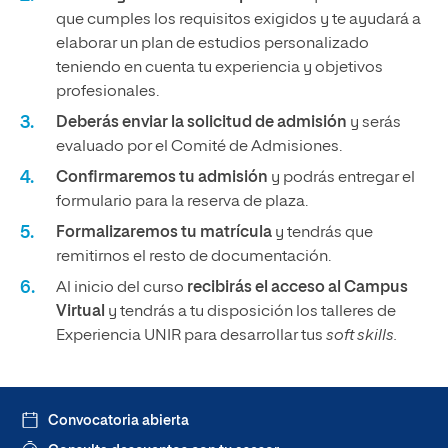
que cumples los requisitos exigidos y te ayudará a
elaborar un plan de estudios personalizado
teniendo en cuenta tu experiencia y objetivos
profesionales.
Deberás enviar la solicitud de admisión
y serás
evaluado por el Comité de Admisiones.
Confirmaremos tu admisión
y podrás entregar el
formulario para la reserva de plaza.
Formalizaremos tu matrícula
y tendrás que
remitirnos el resto de documentación.
Al inicio del curso
recibirás el acceso al Campus
Virtual
y tendrás a tu disposición los talleres de
Experiencia UNIR para desarrollar tus
soft skills.
Convocatoria abierta