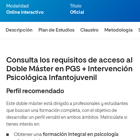
Modalidad
Título
Online interactivo
Oficial
Descripción
Plan de Estudios
Claustro
Metodología
Consulta los requisitos de acceso al
Doble Máster en PGS + Intervención
Psicológica Infantojuvenil
Perfil recomendado
Este doble máster está dirigido a profesionales y estudiantes
que buscan una formación completa, con el objetivo de
desarrollar un perfil versátil en ambos ámbitos. Matricúlate si
tienes interés en:
Obtener una
formación integral en psicología